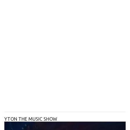
YTON THE MUSIC SHOW