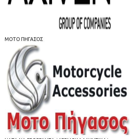
ΜΟΤΟ ΠΗΓΑΣΟΣ