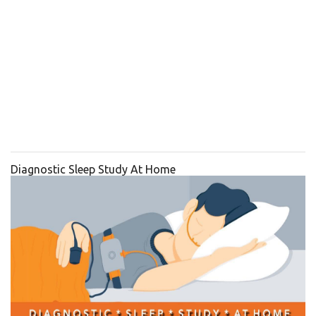
Diagnostic Sleep Study At Home