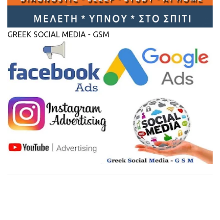
GREEK SOCIAL MEDIA - GSM