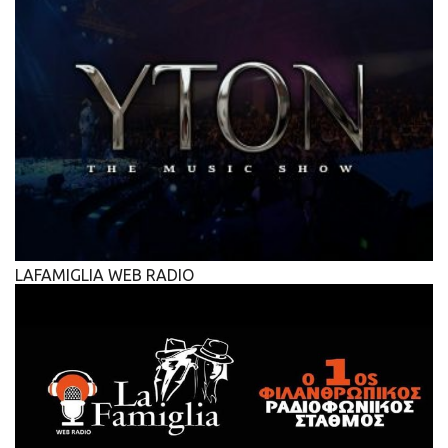
LAFAMIGLIA WEB RADIO