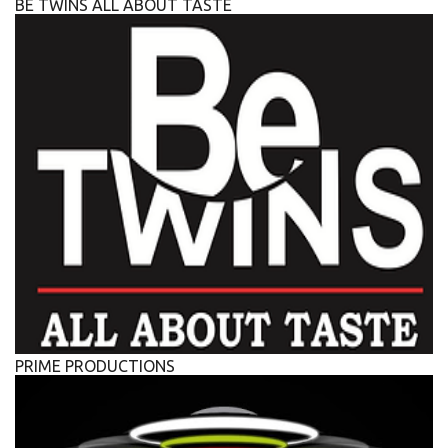
BE TWINS ALL ABOUT TASTE
PRIME PRODUCTIONS