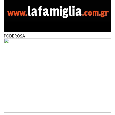
PODEROSA