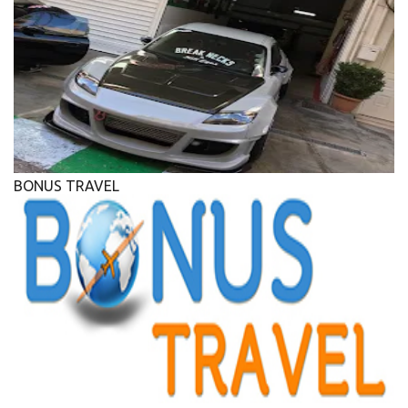
BONUS TRAVEL