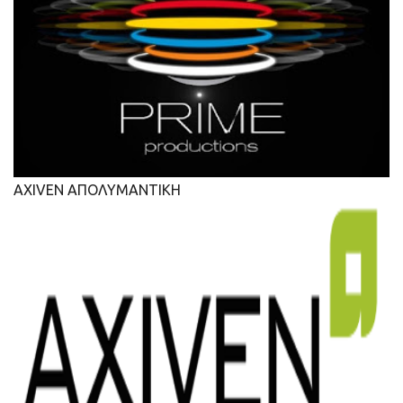
AXIVEN ΑΠΟΛΥΜΑΝΤΙΚΗ