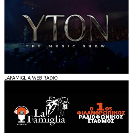
LAFAMIGLIA WEB RADIO