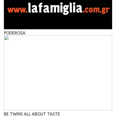
PODEROSA
BE TWINS ALL ABOUT TASTE