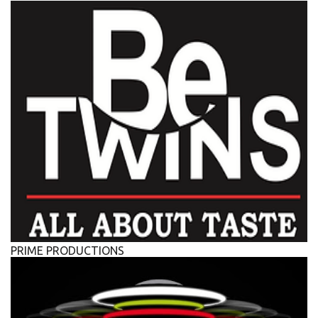
PRIME PRODUCTIONS