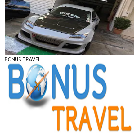
BONUS TRAVEL