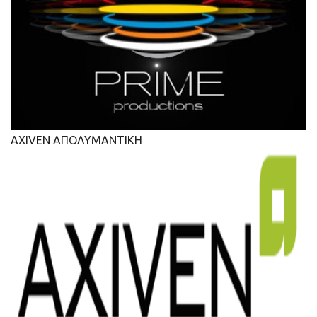
AXIVEN ΑΠΟΛΥΜΑΝΤΙΚΗ