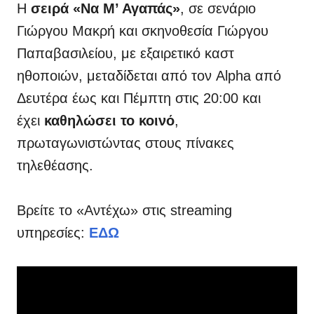
Η
σειρά «Να Μ’ Αγαπάς»
, σε σενάριο
Γιώργου Μακρή και σκηνοθεσία Γιώργου
Παπαβασιλείου, με εξαιρετικό καστ
ηθοποιών, μεταδίδεται από τον Alpha από
Δευτέρα έως και Πέμπτη στις 20:00 και
έχει
καθηλώσει το κοινό
,
πρωταγωνιστώντας στους πίνακες
τηλεθέασης.
Βρείτε το «Αντέχω» στις streaming
υπηρεσίες:
ΕΔΩ