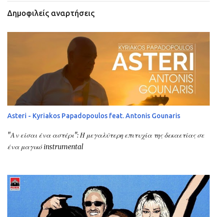
Δημοφιλείς αναρτήσεις
Asteri - Kyriakos Papadopoulos feat. Antonis Gounaris
"Αν είσαι ένα αστέρι": Η μεγαλύτερη επιτυχία της δεκαετίας σε
ένα μαγικό instrumental