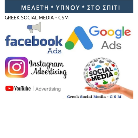
GREEK SOCIAL MEDIA - GSM