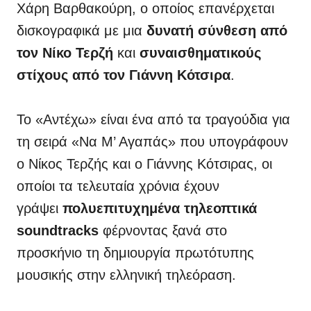
Χάρη Βαρθακούρη, ο οποίος επανέρχεται
δισκογραφικά με μια
δυνατή σύνθεση από
τον Νίκο Τερζή
και
συναισθηματικούς
στίχους από τον Γιάννη Κότσιρα
.
Το «Αντέχω» είναι ένα από τα τραγούδια για
τη σειρά «Να Μ’ Αγαπάς» που υπογράφουν
ο Νίκος Τερζής και ο Γιάννης Κότσιρας, οι
οποίοι τα τελευταία χρόνια έχουν
γράψει
πολυεπιτυχημένα τηλεοπτικά
soundtracks
φέρνοντας ξανά στο
προσκήνιο τη δημιουργία πρωτότυπης
μουσικής στην ελληνική τηλεόραση.