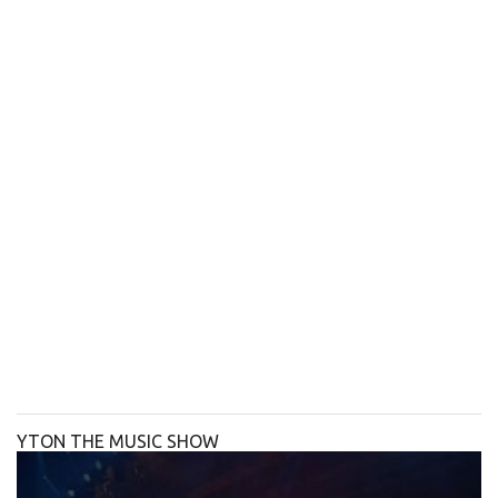
YTON THE MUSIC SHOW