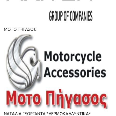
ΜΟΤΟ ΠΗΓΑΣΟΣ
ΝΑΤΑΛΙΑ ΓΕΩΡΓΑΝΤΑ *ΔΕΡΜΟΚΑΛΛΥΝΤΙΚΑ*