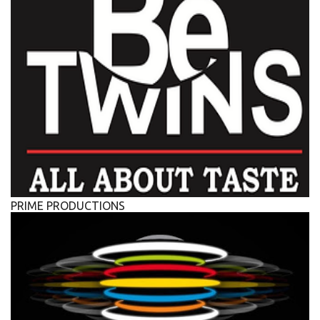
PRIME PRODUCTIONS