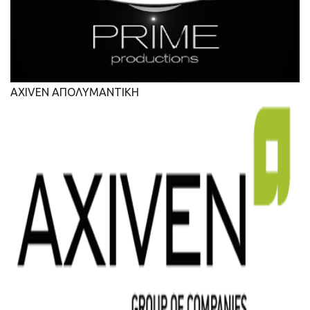
AXIVEN ΑΠΟΛΥΜΑΝΤΙΚΗ