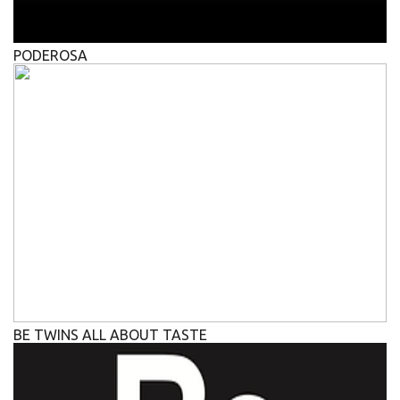
PODEROSA
BE TWINS ALL ABOUT TASTE