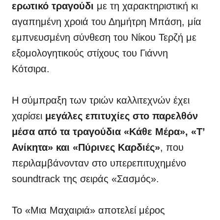
ερωτικό τραγούδι
με τη χαρακτηριστική κι
αγαπημένη χροιά του Δημήτρη Μπάση, μία
εμπνευσμένη σύνθεση του Νίκου Τερζή με
εξομολογητικούς στίχους του Γιάννη
Κότσιρα.
Η σύμπραξη των τριών καλλιτεχνών έχει
χαρίσει
μεγάλες επιτυχίες στο παρελθόν
μέσα από τα τραγούδια «Κάθε Μέρα», «Τ’
Ανίκητα» και «Πύρινες Καρδιές»
, που
περιλαμβάνονταν στο υπερεπιτυχημένο
soundtrack της σειράς «Σασμός».
Το «Μια Μαχαιριά» αποτελεί μέρος