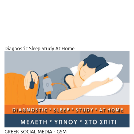
Diagnostic Sleep Study At Home
GREEK SOCIAL MEDIA - GSM