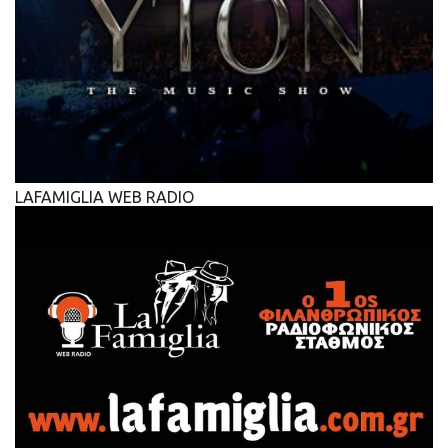
LAFAMIGLIA WEB RADIO