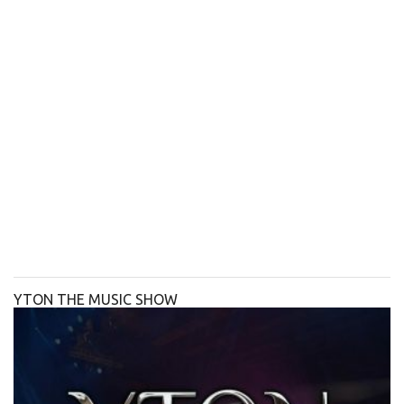
YTON THE MUSIC SHOW