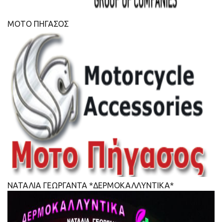
ΜΟΤΟ ΠΗΓΑΣΟΣ
ΝΑΤΑΛΙΑ ΓΕΩΡΓΑΝΤΑ *ΔΕΡΜΟΚΑΛΛΥΝΤΙΚΑ*