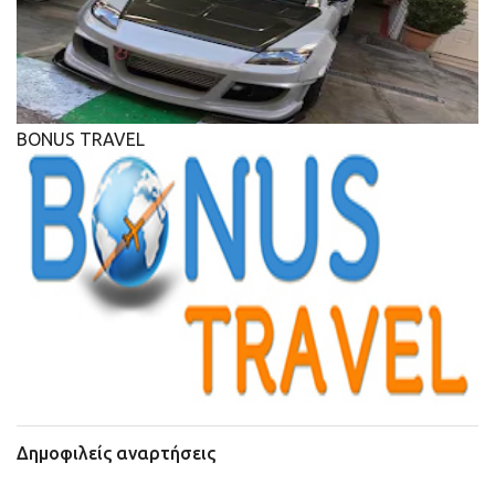
BONUS TRAVEL
Δημοφιλείς αναρτήσεις