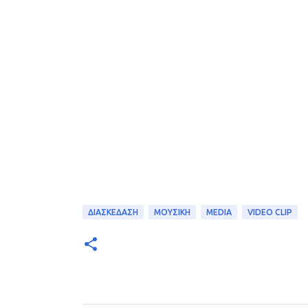
ΔΙΑΣΚΕΔΑΣΗ
ΜΟΥΣΙΚΗ
MEDIA
VIDEO CLIP