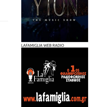
LAFAMIGLIA WEB RADIO