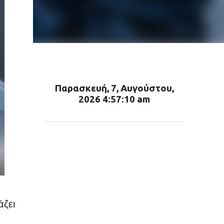
Παρασκευή, 7, Αυγούστου,
2026 4:57:11 am
άζει