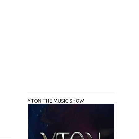
YTON THE MUSIC SHOW