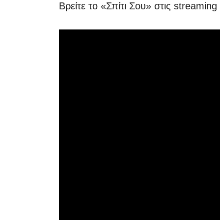
Βρείτε το «Σπίτι Σου» στις streamin