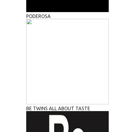
PODEROSA
BE TWINS ALL ABOUT TASTE