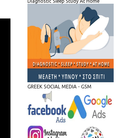
Diagnostic Sleep Study At Home
GREEK SOCIAL MEDIA - GSM