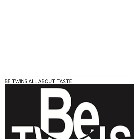
BE TWINS ALL ABOUT TASTE