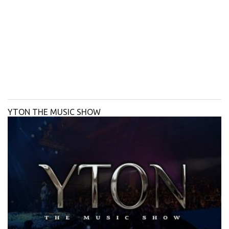
YTON THE MUSIC SHOW