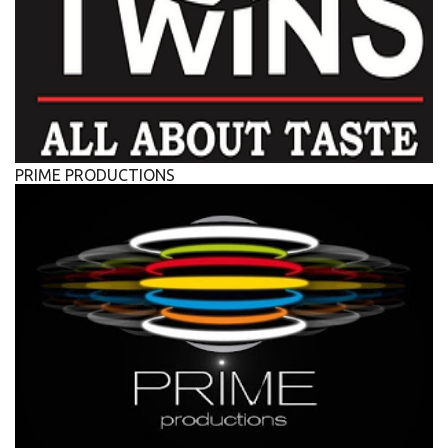
PRIME PRODUCTIONS