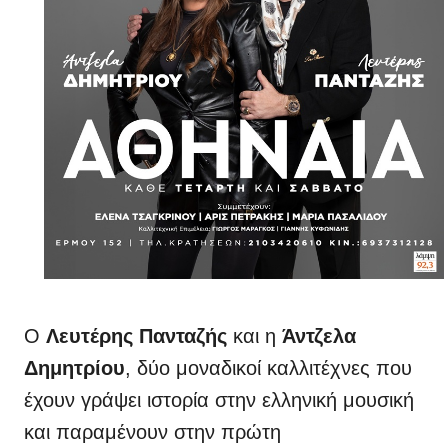
Ο
Λευτέρης Πανταζής
και η
Άντζελα
Δημητρίου
, δύο μοναδικοί καλλιτέχνες που
έχουν γράψει ιστορία στην ελληνική μουσική
και παραμένουν στην πρώτη