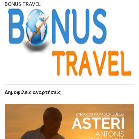
BONUS TRAVEL
Δημοφιλείς αναρτήσεις