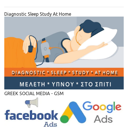
Diagnostic Sleep Study At Home
GREEK SOCIAL MEDIA - GSM