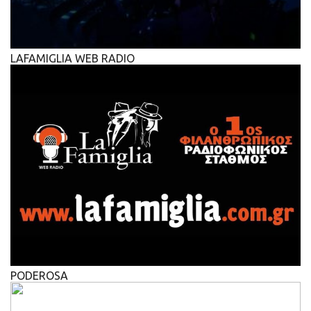
LAFAMIGLIA WEB RADIO
PODEROSA