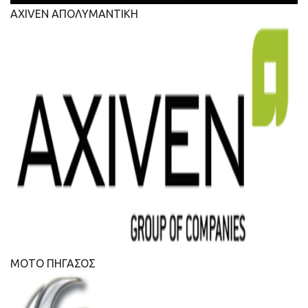
AXIVEN ΑΠΟΛΥΜΑΝΤΙΚΗ
ΜΟΤΟ ΠΗΓΑΣΟΣ