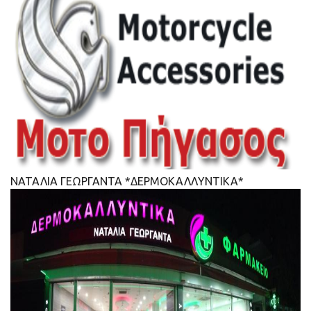
ΝΑΤΑΛΙΑ ΓΕΩΡΓΑΝΤΑ *ΔΕΡΜΟΚΑΛΛΥΝΤΙΚΑ*