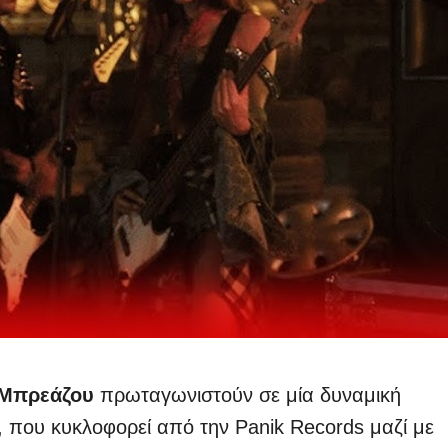
 Μπρεάζου
πρωταγωνιστούν σε μία δυναμική
, που κυκλοφορεί από την Panik Records μαζί με