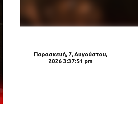
Παρασκευή, 7, Αυγούστου,
2026 3:37:52 pm