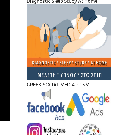
Diagnostic Sleep Study At Home
GREEK SOCIAL MEDIA - GSM