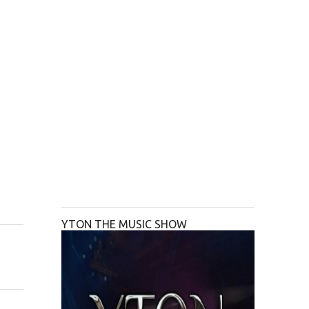
YTON THE MUSIC SHOW