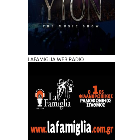
LAFAMIGLIA WEB RADIO