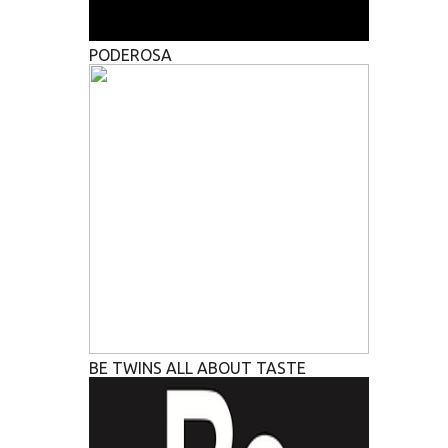
PODEROSA
BE TWINS ALL ABOUT TASTE