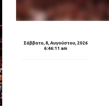
Σάββατο, 8, Αυγούστου, 2026
6:46:13 am