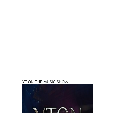
YTON THE MUSIC SHOW