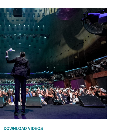
DOWNLOAD VIDEOS