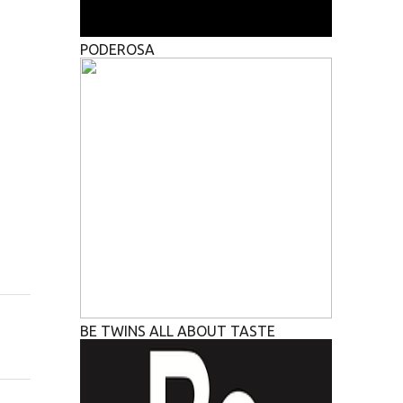
PODEROSA
BE TWINS ALL ABOUT TASTE