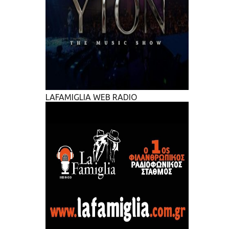
LAFAMIGLIA WEB RADIO