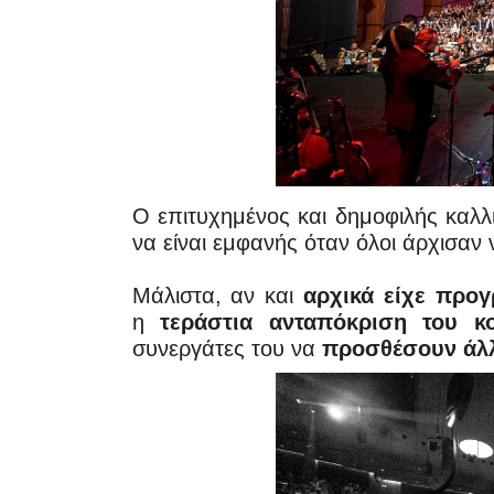
Ο επιτυχημένος και δημοφιλής καλλ
να είναι εμφανής όταν όλοι άρχισαν
Μάλιστα, αν και
αρχικά είχε προγ
η
τεράστια ανταπόκριση του κο
συνεργάτες του να
προσθέσουν άλ