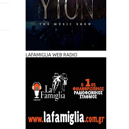
LAFAMIGLIA WEB RADIO