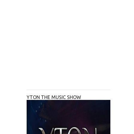
YTON THE MUSIC SHOW