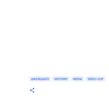
ΔΙΑΣΚΕΔΑΣΗ
ΜΟΥΣΙΚΗ
MEDIA
VIDEO CLIP