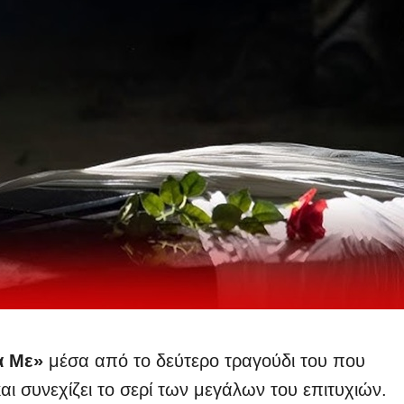
α Με»
μέσα από το δεύτερο τραγούδι του που
ι συνεχίζει το σερί των μεγάλων του επιτυχιών.