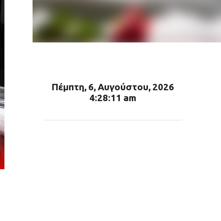
Πέμπτη, 6, Αυγούστου, 2026
4:28:12 am