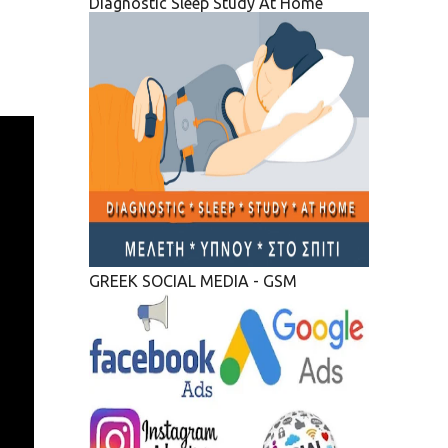
Diagnostic Sleep Study At Home
GREEK SOCIAL MEDIA - GSM