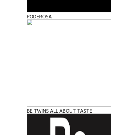
PODEROSA
BE TWINS ALL ABOUT TASTE