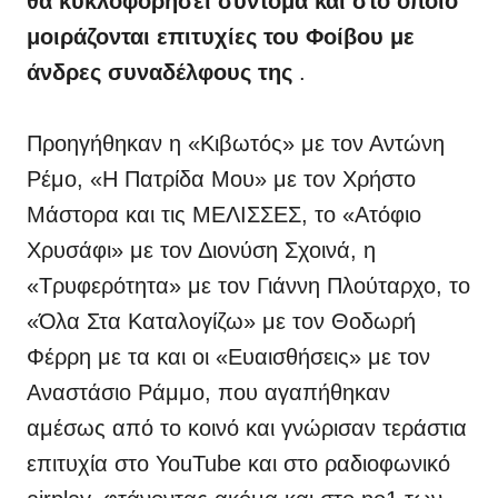
θα κυκλοφορήσει σύντομα και στο οποίο
μοιράζονται επιτυχίες του Φοίβου με
άνδρες συναδέλφους της
.
Προηγήθηκαν η «Κιβωτός» με τον Αντώνη
Ρέμο, «Η Πατρίδα Μου» με τον Χρήστο
Μάστορα και τις ΜΕΛΙΣΣΕΣ, το «Ατόφιο
Χρυσάφι» με τον Διονύση Σχοινά, η
«Τρυφερότητα» με τον Γιάννη Πλούταρχο, το
«Όλα Στα Καταλογίζω» με τον Θοδωρή
Φέρρη με τα και οι «Ευαισθήσεις» με τον
Αναστάσιο Ράμμο, που αγαπήθηκαν
αμέσως από το κοινό και γνώρισαν τεράστια
επιτυχία στο YouTube και στο ραδιοφωνικό