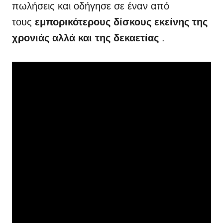
πωλήσεις και οδήγησε σε έναν από
τους
εμπορικότερους δίσκους εκείνης της
χρονιάς αλλά και της δεκαετίας
.