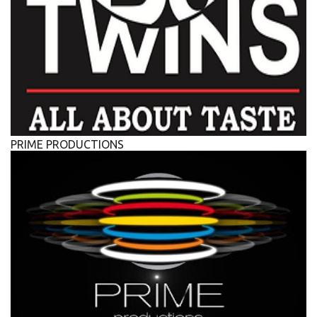
PRIME PRODUCTIONS