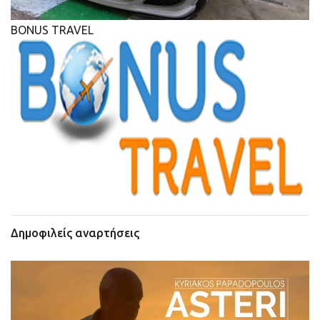
BONUS TRAVEL
Δημοφιλείς αναρτήσεις