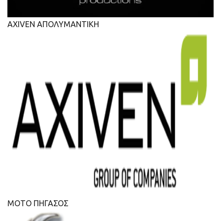
AXIVEN ΑΠΟΛΥΜΑΝΤΙΚΗ
ΜΟΤΟ ΠΗΓΑΣΟΣ