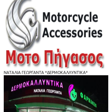
ΝΑΤΑΛΙΑ ΓΕΩΡΓΑΝΤΑ *ΔΕΡΜΟΚΑΛΛΥΝΤΙΚΑ*