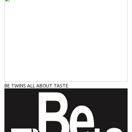
BE TWINS ALL ABOUT TASTE