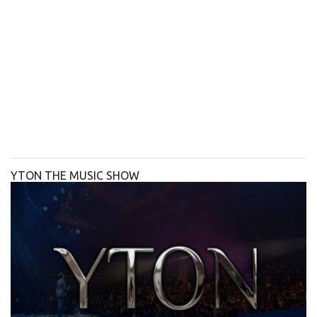
YTON THE MUSIC SHOW