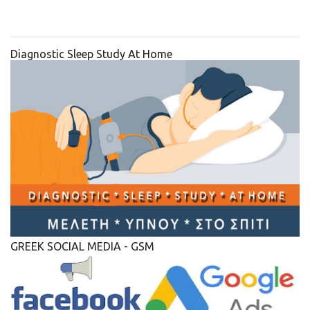
Diagnostic Sleep Study At Home
GREEK SOCIAL MEDIA - GSM