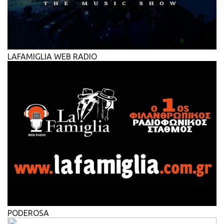
LAFAMIGLIA WEB RADIO
PODEROSA