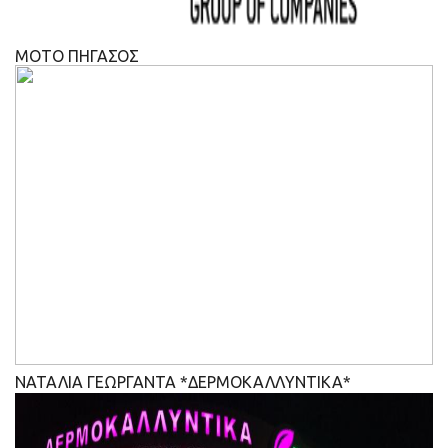
ΜΟΤΟ ΠΗΓΑΣΟΣ
ΝΑΤΑΛΙΑ ΓΕΩΡΓΑΝΤΑ *ΔΕΡΜΟΚΑΛΛΥΝΤΙΚΑ*