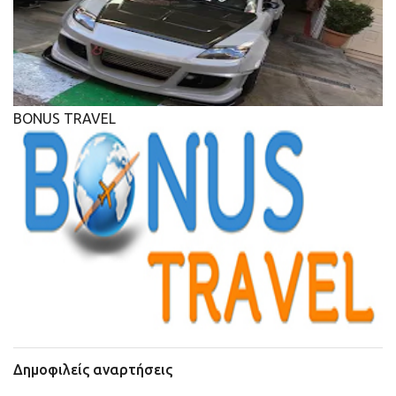
BONUS TRAVEL
Δημοφιλείς αναρτήσεις