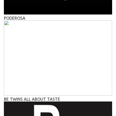
PODEROSA
BE TWINS ALL ABOUT TASTE