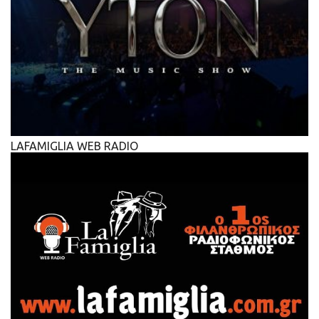
LAFAMIGLIA WEB RADIO