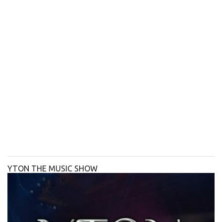
YTON THE MUSIC SHOW