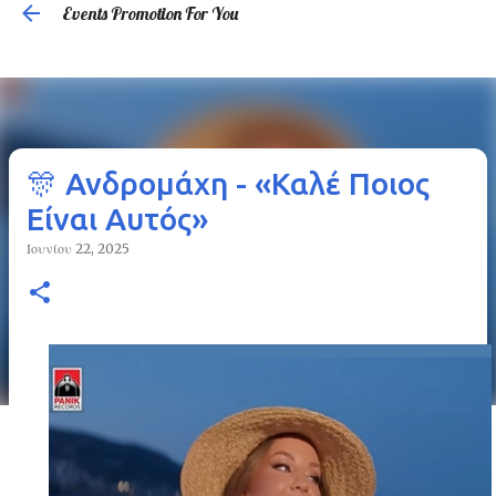
Events Promotion For You
Μετάβαση στο κύριο περιεχόμενο
🎊 Ανδρομάχη - «Καλέ Ποιος
Είναι Αυτός»
Ιουνίου 22, 2025