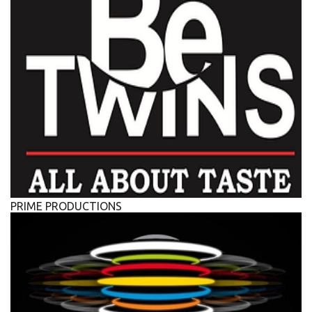
PRIME PRODUCTIONS