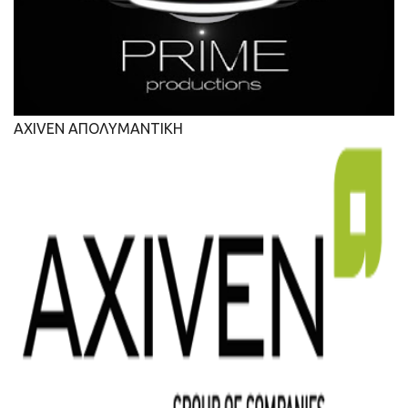
AXIVEN ΑΠΟΛΥΜΑΝΤΙΚΗ