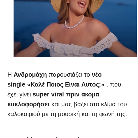
Η
Ανδρομάχη
παρουσιάζει το
νέο
single
«Καλέ Ποιος Είναι Αυτός;»
, που
έχει γίνει
super viral πριν ακόμα
κυκλοφορήσει
και μας βάζει στο κλίμα του
καλοκαιριού με τη μουσική και τη φωνή της.