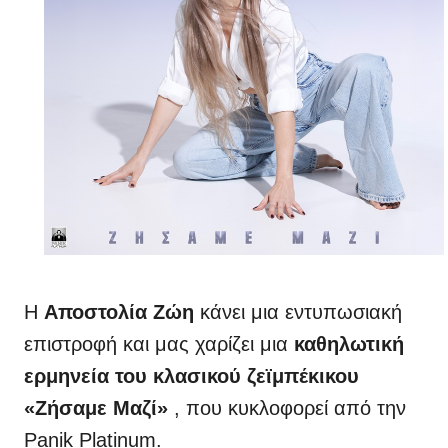
Η
Αποστολία Ζώη
κάνει μια εντυπωσιακή
επιστροφή και μας χαρίζει μια
καθηλωτική
ερμηνεία του κλασικού ζεϊμπέκικου
«Ζήσαμε Μαζί»
, που κυκλοφορεί από την
Panik Platinum.