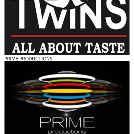
PRIME PRODUCTIONS