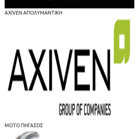
AXIVEN ΑΠΟΛΥΜΑΝΤΙΚΗ
ΜΟΤΟ ΠΗΓΑΣΟΣ