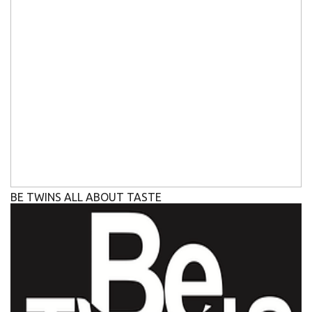
BE TWINS ALL ABOUT TASTE