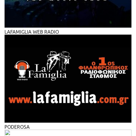
LAFAMIGLIA WEB RADIO
PODEROSA