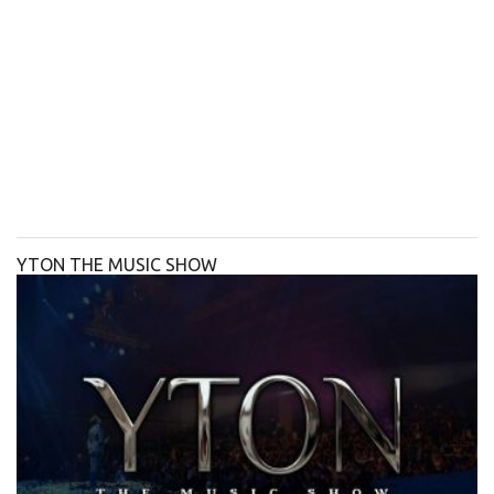
YTON THE MUSIC SHOW