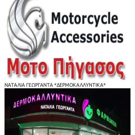
ΝΑΤΑΛΙΑ ΓΕΩΡΓΑΝΤΑ *ΔΕΡΜΟΚΑΛΛΥΝΤΙΚΑ*