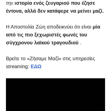
την
ιστορία ενός ζευγαριού που έζησε
έντονα, αλλά δεν κατάφερε να μείνει μαζί.
Η Αποστολία Ζώη αποδεικνύει ότι είναι
μία
από τις πιο ξεχωριστές φωνές του
σύγχρονου λαϊκού τραγουδιού
.
Βρείτε το «Ζήσαμε Μαζί» στις υπηρεσίες
streaming:
ΕΔΩ