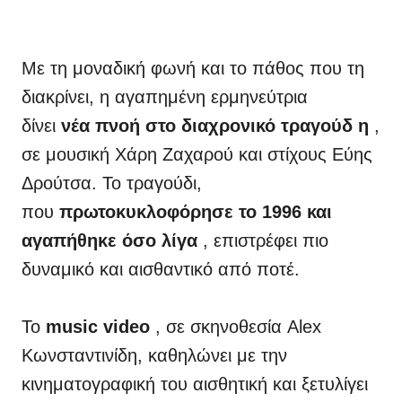
Με τη μοναδική φωνή και το πάθος που τη
διακρίνει, η αγαπημένη ερμηνεύτρια
δίνει
νέα πνοή στο διαχρονικό τραγούδ η
,
σε μουσική Χάρη Ζαχαρού και στίχους Εύης
Δρούτσα. Το τραγούδι,
που
πρωτοκυκλοφόρησε το 1996 και
αγαπήθηκε όσο λίγα
, επιστρέφει πιο
δυναμικό και αισθαντικό από ποτέ.
Το
music video
, σε σκηνοθεσία Alex
Κωνσταντινίδη, καθηλώνει με την
κινηματογραφική του αισθητική και ξετυλίγει