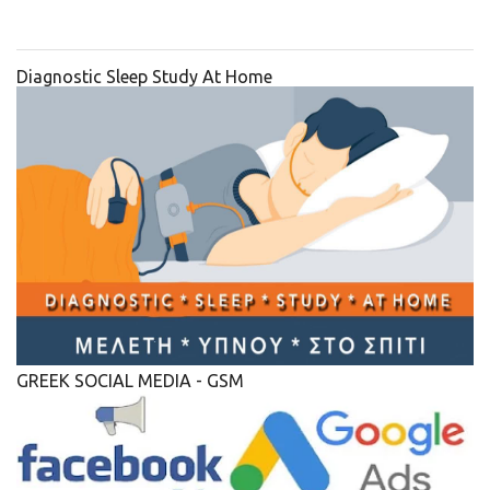
Diagnostic Sleep Study At Home
GREEK SOCIAL MEDIA - GSM