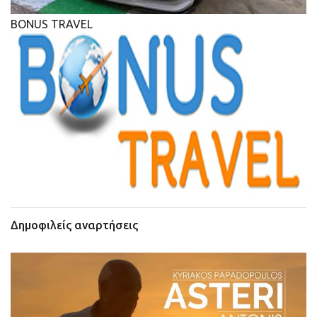
BONUS TRAVEL
Δημοφιλείς αναρτήσεις