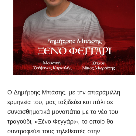
Ο Δημήτρης Μπάσης, με την απαράμιλλη
ερμηνεία του, μας ταξιδεύει και πάλι σε
συναισθηματικά μονοπάτια με το νέο του
τραγούδι, «Ξένο Φεγγάρι», το οποίο θα
συντροφεύει τους τηλεθεατές στην