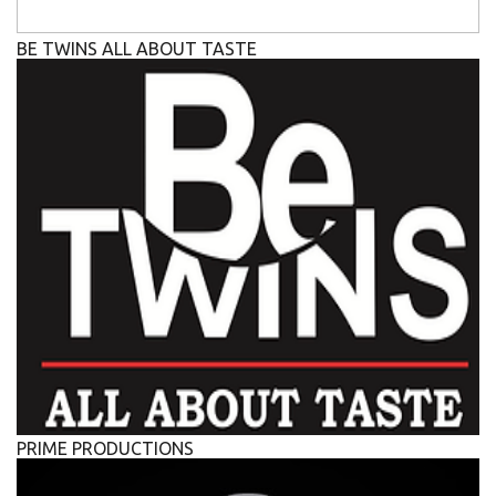
BE TWINS ALL ABOUT TASTE
PRIME PRODUCTIONS