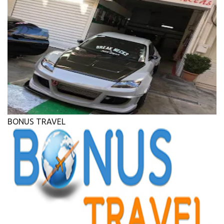
BONUS TRAVEL