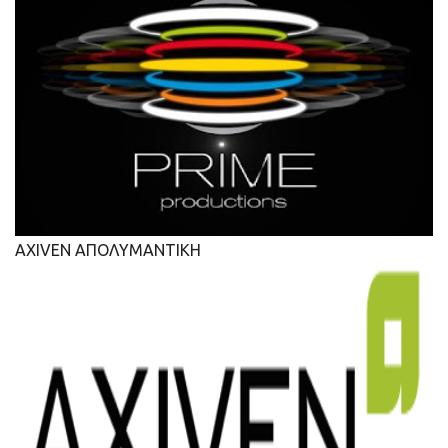
AXIVEN ΑΠΟΛΥΜΑΝΤΙΚΗ