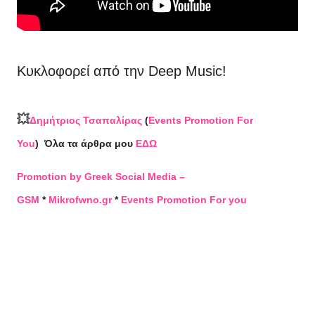
Κυκλοφορεί από την
Deep Music
!
💥
Δημήτριος Τσαπαλίρας
(
Events Promotion For
You
)
Όλα τα άρθρα μου
ΕΔΩ
Promotion by Greek Social Media –
GSM
*
Mikrofwno.gr
*
Events Promotion For you