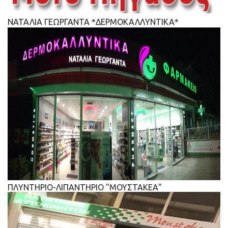
ΝΑΤΑΛΙΑ ΓΕΩΡΓΑΝΤΑ *ΔΕΡΜΟΚΑΛΛΥΝΤΙΚΑ*
ΠΛΥΝΤΗΡΙΟ-ΛΙΠΑΝΤΗΡΙΟ "ΜΟΥΣΤΑΚΕΑ"