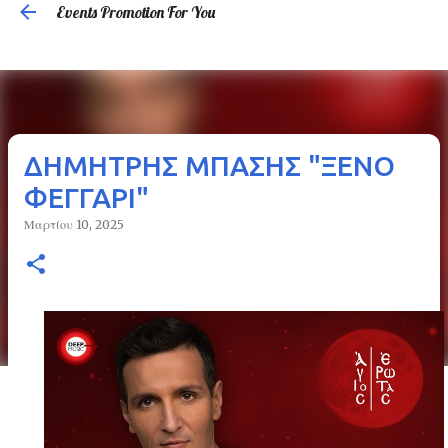
Events Promotion For You
Μετάβαση στο κύριο περιεχόμενο
ΔΗΜΗΤΡΗΣ ΜΠΑΣΗΣ "ΞΕΝΟ
ΦΕΓΓΑΡΙ"
Μαρτίου 10, 2025