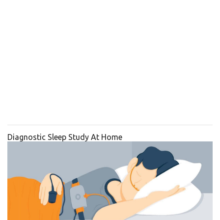
Diagnostic Sleep Study At Home