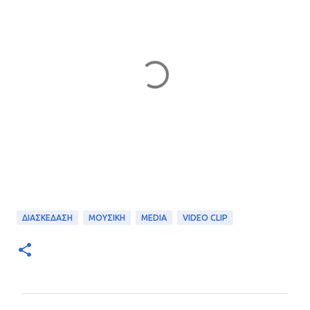
ΔΙΑΣΚΕΔΑΣΗ
ΜΟΥΣΙΚΗ
MEDIA
VIDEO CLIP