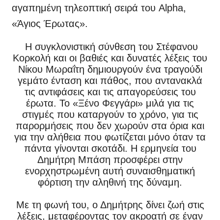
αγαπημένη τηλεοπτική σειρά του Alpha,
«Άγιος Έρωτας».
Η συγκλονιστική σύνθεση του Στέφανου
Κορκολή και οι βαθιές και δυνατές λέξεις του
Νίκου Μωραΐτη δημιουργούν ένα τραγούδι
γεμάτο ένταση και πάθος, που αντανακλά
τις αντιφάσεις και τις απαγορεύσεις του
έρωτα. Το «Ξένο Φεγγάρι» μιλά για τις
στιγμές που καταργούν το χρόνο, για τις
παρορμήσεις που δεν χωρούν στα όρια και
για την αλήθεια που φωτίζεται μόνο όταν τα
πάντα γίνονται σκοτάδι. Η ερμηνεία του
Δημήτρη Μπάση προσφέρει στην
ενορχηστρωμένη αυτή συναισθηματική
φόρτιση την αληθινή της δύναμη.
Με τη φωνή του, ο Δημήτρης δίνει ζωή στις
λέξεις, μεταφέροντας τον ακροατή σε έναν