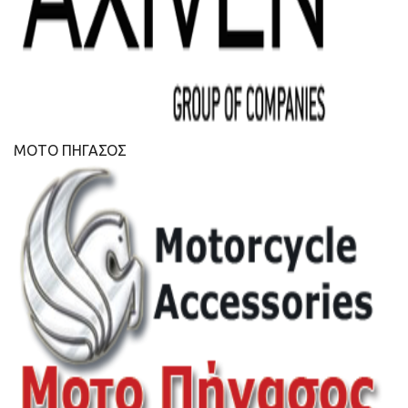
ΜΟΤΟ ΠΗΓΑΣΟΣ