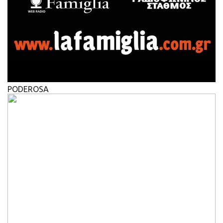
PODEROSA