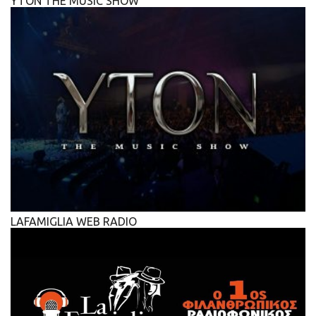
YTON THE MUSIC SHOW
LAFAMIGLIA WEB RADIO