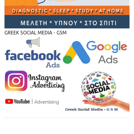
GREEK SOCIAL MEDIA - GSM