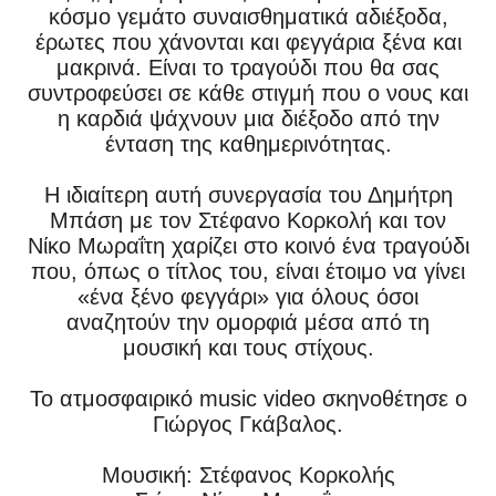
κόσμο γεμάτο συναισθηματικά αδιέξοδα,
έρωτες που χάνονται και φεγγάρια ξένα και
μακρινά. Είναι το τραγούδι που θα σας
συντροφεύσει σε κάθε στιγμή που ο νους και
η καρδιά ψάχνουν μια διέξοδο από την
ένταση της καθημερινότητας.
Η ιδιαίτερη αυτή συνεργασία του Δημήτρη
Μπάση με τον Στέφανο Κορκολή και τον
Νίκο Μωραΐτη χαρίζει στο κοινό ένα τραγούδι
που, όπως ο τίτλος του, είναι έτοιμο να γίνει
«ένα ξένο φεγγάρι» για όλους όσοι
αναζητούν την ομορφιά μέσα από τη
μουσική και τους στίχους.
To
ατμοσφαιρικό
music video
σκηνοθέτησε ο
Γιώργος Γκάβαλος.
Μουσική: Στέφανος Κορκολής