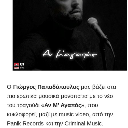
Ο
Γιώργος Παπαδόπουλος
μας βάζει στα
πιο ερωτικά μουσικά μονοπάτια με το νέο
του τραγούδι
«Αν Μ’ Αγαπάς»
, που
κυκλοφορεί, μαζί με music video, από την
Panik Records και την Criminal Music.