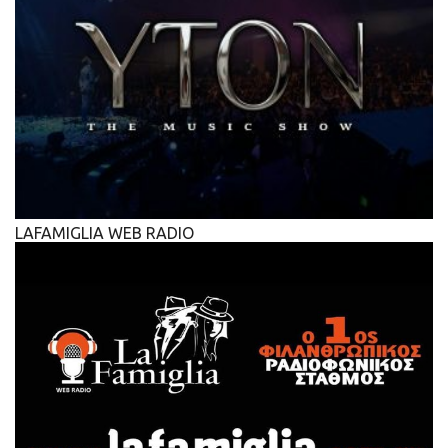
LAFAMIGLIA WEB RADIO