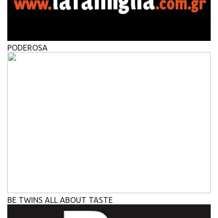
PODEROSA
BE TWINS ALL ABOUT TASTE