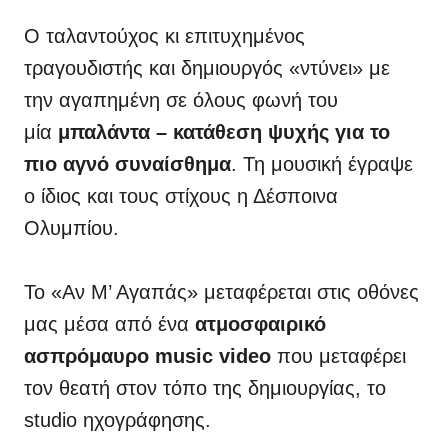
Ο ταλαντούχος κι επιτυχημένος
τραγουδιστής και δημιουργός «ντύνει» με
την αγαπημένη σε όλους φωνή του
μία
μπαλάντα – κατάθεση ψυχής για το
πιο αγνό συναίσθημα
. Τη μουσική έγραψε
ο ίδιος και τους στίχους η Δέσποινα
Ολυμπίου.
Το «Αν Μ’ Αγαπάς» μεταφέρεται στις οθόνες
μας μέσα από ένα
ατμοσφαιρικό
ασπρόμαυρο music video
που μεταφέρει
τον θεατή στον τόπο της δημιουργίας, το
studio ηχογράφησης.