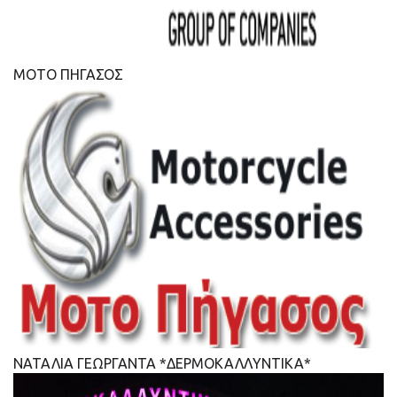
ΜΟΤΟ ΠΗΓΑΣΟΣ
ΝΑΤΑΛΙΑ ΓΕΩΡΓΑΝΤΑ *ΔΕΡΜΟΚΑΛΛΥΝΤΙΚΑ*