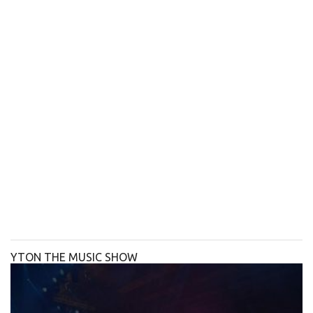
YTON THE MUSIC SHOW