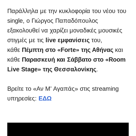
Παράλληλα με την κυκλοφορία του νέου του
single, ο Γιώργος Παπαδόπουλος
εξακολουθεί να χαρίζει μοναδικές μουσικές
στιγμές με τις
live εμφανίσεις
του,
κάθε
Πέμπτη στο «Fοrte» της Αθήνας
και
κάθε
Παρασκευή και Σάββατο στο «Room
Live Stage» της Θεσσαλονίκης
.
Βρείτε το «Αν Μ' Αγαπάς» στις streaming
υπηρεσίες:
ΕΔΩ