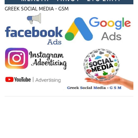
GREEK SOCIAL MEDIA - GSM