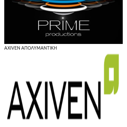
AXIVEN ΑΠΟΛΥΜΑΝΤΙΚΗ