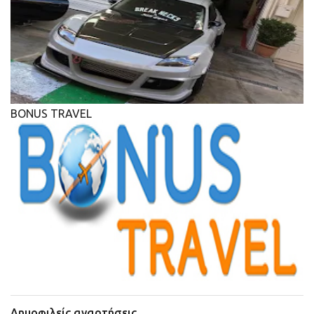
BONUS TRAVEL
Δημοφιλείς αναρτήσεις