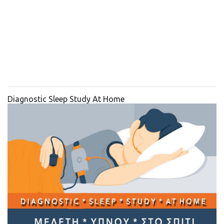
Diagnostic Sleep Study At Home