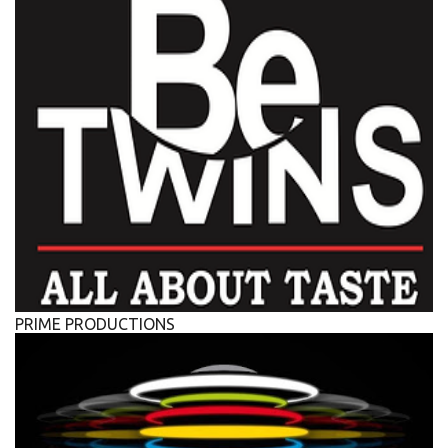
PRIME PRODUCTIONS