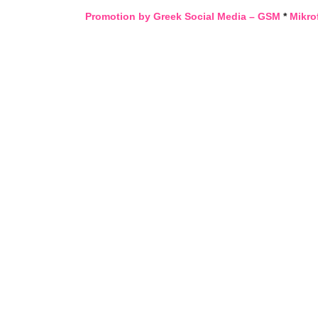
Promotion by Greek Social Media – GSM
*
Mikro