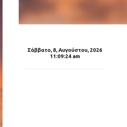
Σάββατο, 8, Αυγούστου, 2026
11:09:25 am