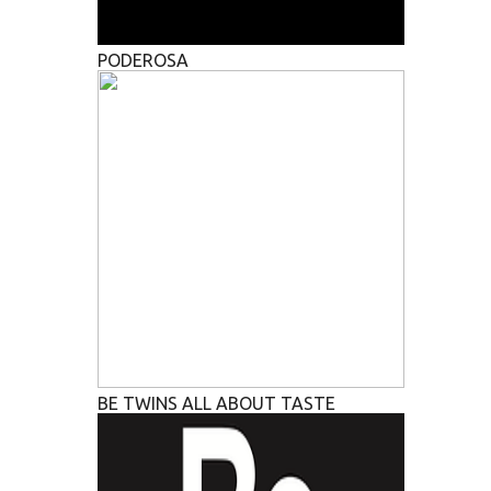
PODEROSA
BE TWINS ALL ABOUT TASTE