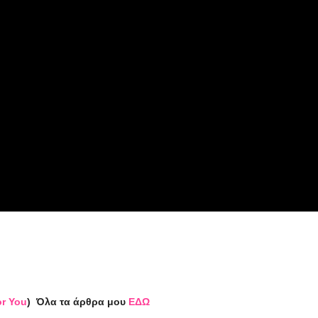
or You
)
Όλα τα άρθρα μου
ΕΔΩ