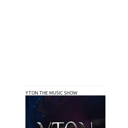
YTON THE MUSIC SHOW