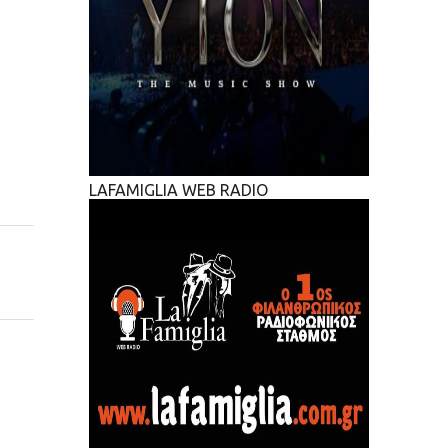
LAFAMIGLIA WEB RADIO