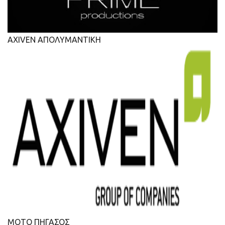
AXIVEN ΑΠΟΛΥΜΑΝΤΙΚΗ
ΜΟΤΟ ΠΗΓΑΣΟΣ