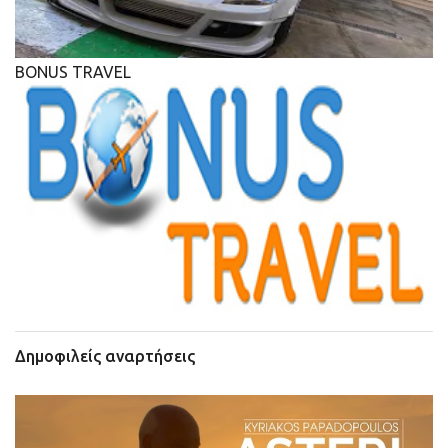
BONUS TRAVEL
Δημοφιλείς αναρτήσεις