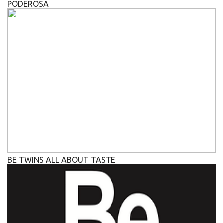
PODEROSA
BE TWINS ALL ABOUT TASTE