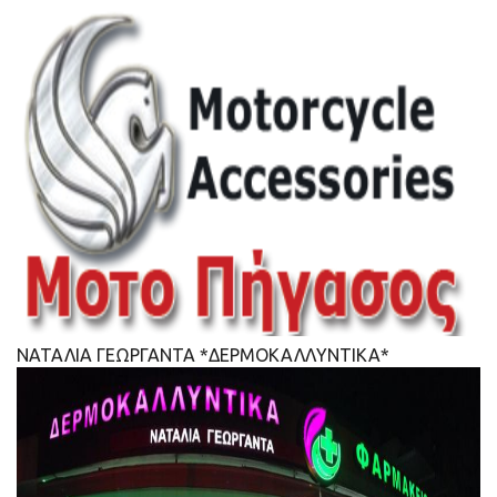
ΝΑΤΑΛΙΑ ΓΕΩΡΓΑΝΤΑ *ΔΕΡΜΟΚΑΛΛΥΝΤΙΚΑ*