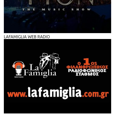
LAFAMIGLIA WEB RADIO