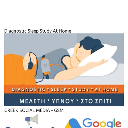
Diagnostic Sleep Study At Home
GREEK SOCIAL MEDIA - GSM