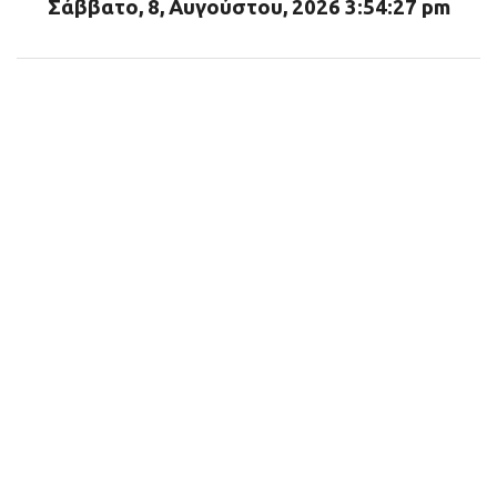
Σάββατο, 8, Αυγούστου, 2026 3:54:28 pm