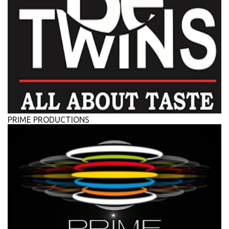
PRIME PRODUCTIONS