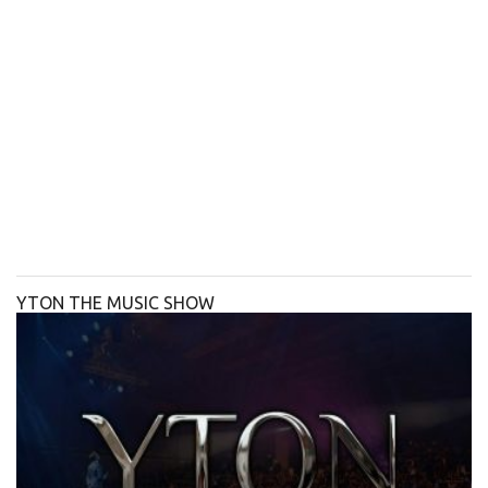
YTON THE MUSIC SHOW