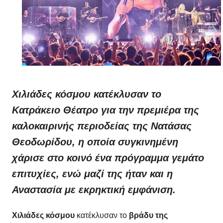
Χιλιάδες κόσμου κατέκλυσαν το
Κατράκειο Θέατρο για την πρεμιέρα της
καλοκαιρινής περιοδείας της Νατάσας
Θεοδωρίδου, η οποία συγκινημένη
χάρισε στο κοινό ένα πρόγραμμα γεμάτο
επιτυχίες, ενώ μαζί της ήταν και η
Αναστασία με εκρηκτική εμφάνιση.
Χιλιάδες κόσμου
κατέκλυσαν το
βράδυ της