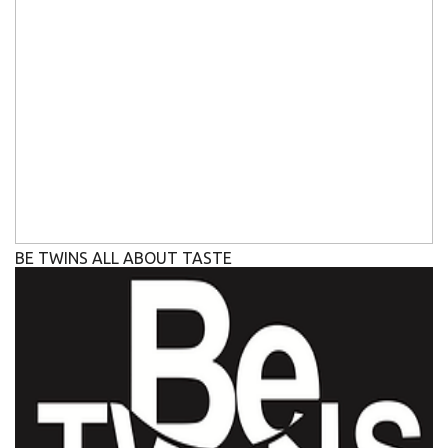
BE TWINS ALL ABOUT TASTE