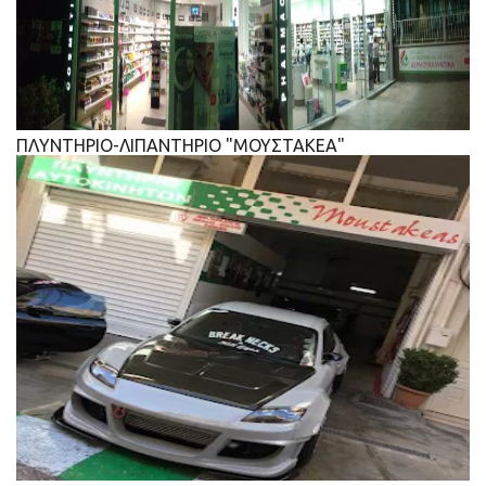
ΠΛΥΝΤΗΡΙΟ-ΛΙΠΑΝΤΗΡΙΟ "ΜΟΥΣΤΑΚΕΑ"