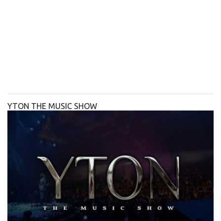
YTON THE MUSIC SHOW