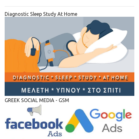
Diagnostic Sleep Study At Home
GREEK SOCIAL MEDIA - GSM