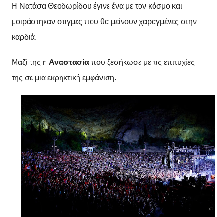
Η Νατάσα Θεοδωρίδου έγινε ένα με τον κόσμο και
μοιράστηκαν στιγμές που θα μείνουν χαραγμένες στην
καρδιά.
Μαζί της η
Αναστασία
που ξεσήκωσε με τις επιτυχίες
της σε μια εκρηκτική εμφάνιση.