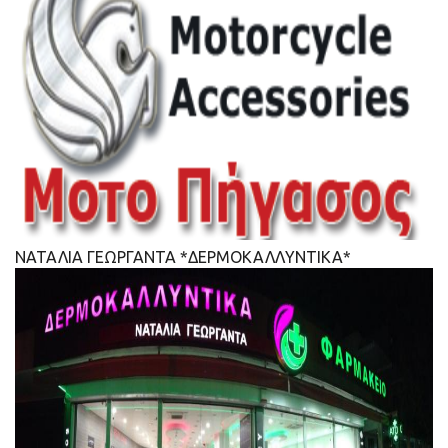
ΝΑΤΑΛΙΑ ΓΕΩΡΓΑΝΤΑ *ΔΕΡΜΟΚΑΛΛΥΝΤΙΚΑ*