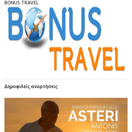
BONUS TRAVEL
Δημοφιλείς αναρτήσεις