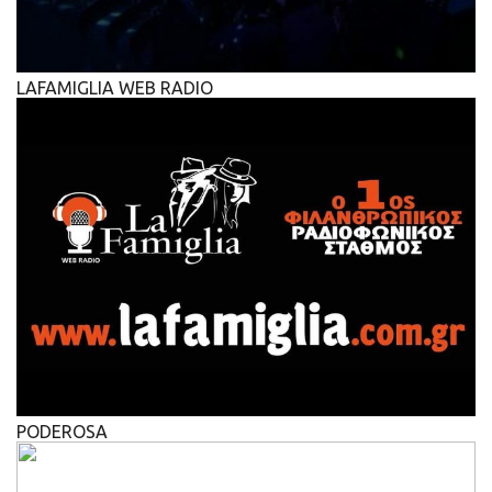
LAFAMIGLIA WEB RADIO
PODEROSA