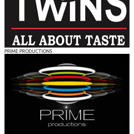
PRIME PRODUCTIONS