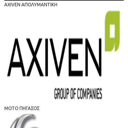
AXIVEN ΑΠΟΛΥΜΑΝΤΙΚΗ
ΜΟΤΟ ΠΗΓΑΣΟΣ