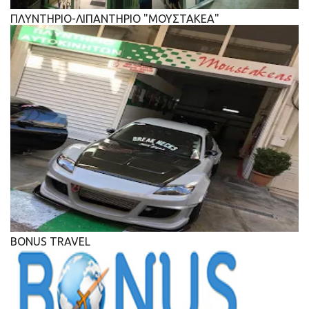
ΠΛΥΝΤΗΡΙΟ-ΛΙΠΑΝΤΗΡΙΟ "ΜΟΥΣΤΑΚΕΑ"
BONUS TRAVEL