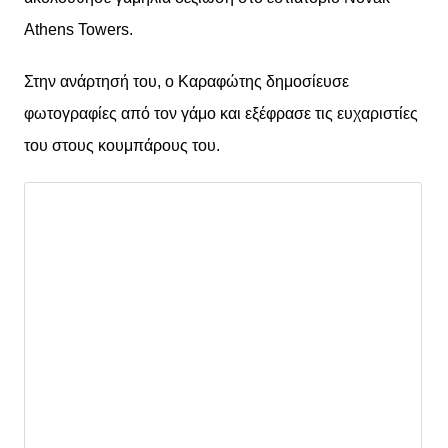
Athens Towers.
Στην ανάρτησή του, ο Καραφώτης δημοσίευσε
φωτογραφίες από τον γάμο και εξέφρασε τις ευχαριστίες
του στους κουμπάρους του.