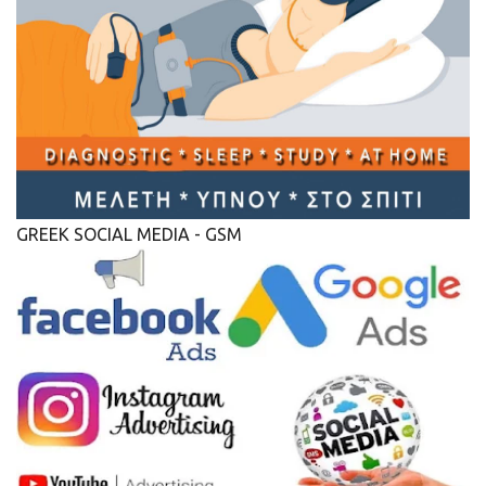
GREEK SOCIAL MEDIA - GSM