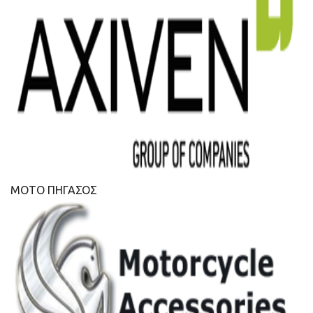
ΜΟΤΟ ΠΗΓΑΣΟΣ