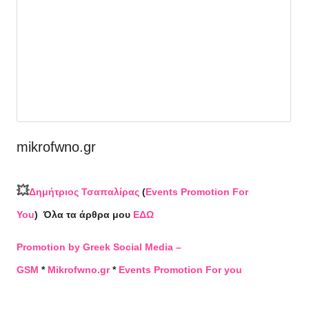
mikrofwno.gr
💥
Δημήτριος Τσαπαλίρας
(
Events Promotion For
You
)
Όλα τα άρθρα μου
ΕΔΩ
Promotion by Greek Social Media –
GSM
*
Mikrofwno.gr
*
Events Promotion For you