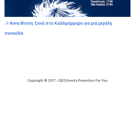
🎶 Άννα Βίσση: ξανά στο Καλλιμάρμαρο για μια μεγάλη
συναυλία
Από το Blogger
Copyright © 2017 - 2025 Events Promotion For You