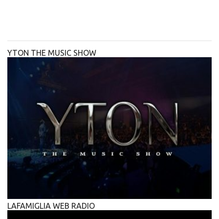
YTON THE MUSIC SHOW
LAFAMIGLIA WEB RADIO