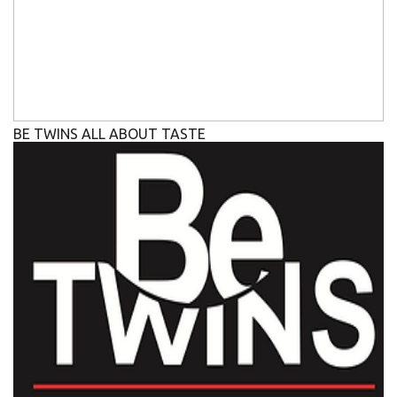
BE TWINS ALL ABOUT TASTE