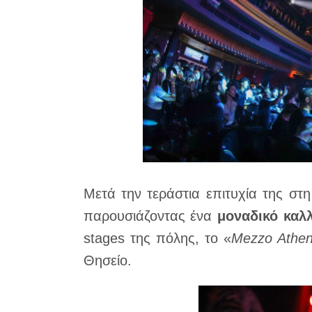
Μετά την τεράστια επιτυχία της σ
παρουσιάζοντας ένα
μοναδικό καλ
stages της πόλης, το «
Mezzo Athen
Θησείο.