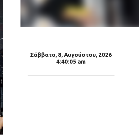
Σάββατο, 8, Αυγούστου, 2026
4:40:07 am