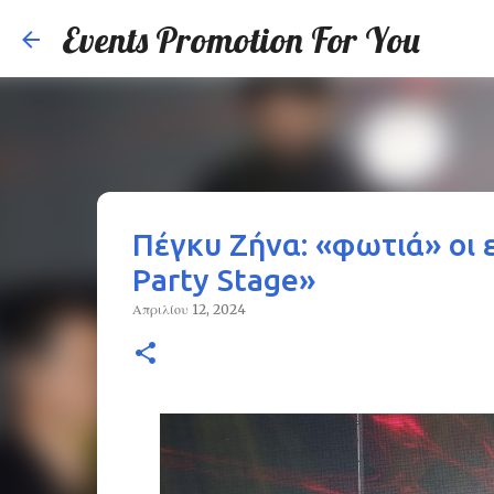
Events Promotion For You
Πέγκυ Ζήνα: «φωτιά» οι 
Party Stage»
Απριλίου 12, 2024