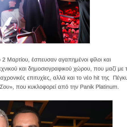
 2 Μαρτίου, έσπευσαν αγαπημένοι φίλοι και
χνικού και δημοσιογραφικού χώρου, που μαζί με 
αχρονικές επιτυχίες, αλλά και το νέο hit της Πέγκ
 Σου
», που κυκλοφορεί από την Panik Platinum.