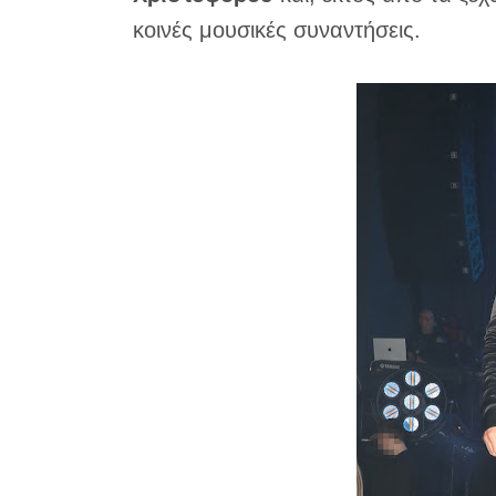
κοινές μουσικές συναντήσεις.