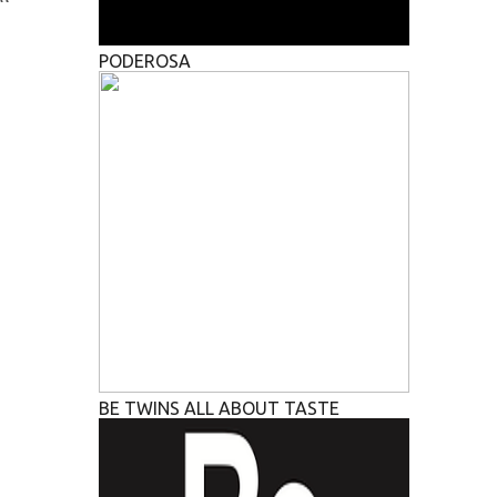
PODEROSA
BE TWINS ALL ABOUT TASTE