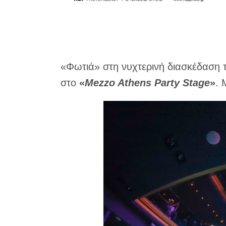
«Φωτιά» στη νυχτερινή διασκέδαση τ
στο
«
Mezzo Athens Party Stage
»
. 