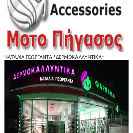
ΝΑΤΑΛΙΑ ΓΕΩΡΓΑΝΤΑ *ΔΕΡΜΟΚΑΛΛΥΝΤΙΚΑ*