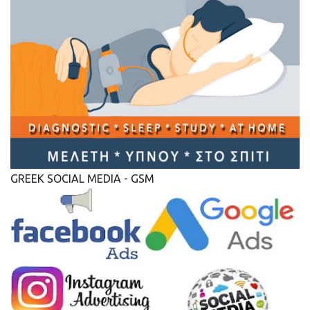
GREEK SOCIAL MEDIA - GSM