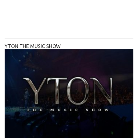
YTON THE MUSIC SHOW