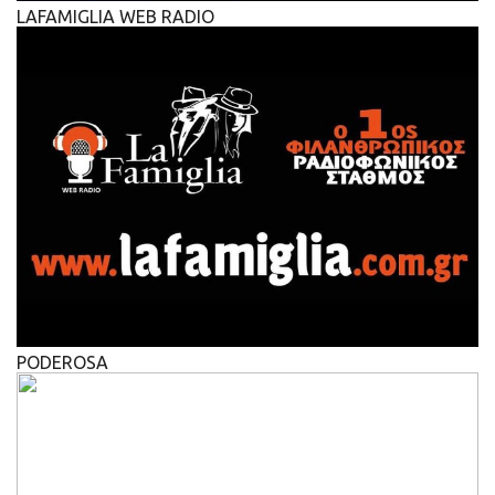
LAFAMIGLIA WEB RADIO
PODEROSA