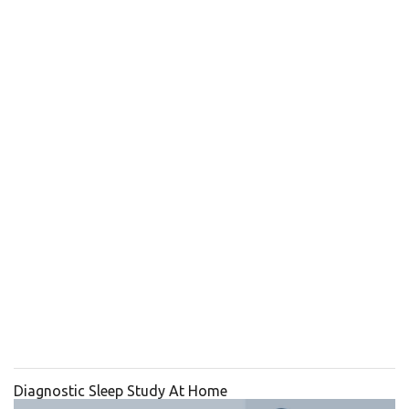
Diagnostic Sleep Study At Home