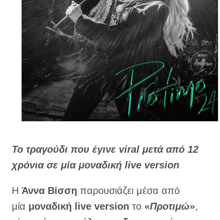
Το τραγούδι που έγινε viral μετά από 12
χρόνια σε μία μοναδική live version
Η
Άννα Βίσση
παρουσιάζει μέσα από
μία
μοναδική live version
το
«
Προτιμώ
»
,