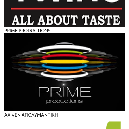
PRIME PRODUCTIONS
AXIVEN ΑΠΟΛΥΜΑΝΤΙΚΗ