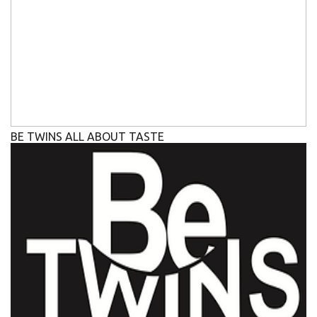
BE TWINS ALL ABOUT TASTE