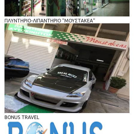
ΠΛΥΝΤΗΡΙΟ-ΛΙΠΑΝΤΗΡΙΟ "ΜΟΥΣΤΑΚΕΑ"
BONUS TRAVEL