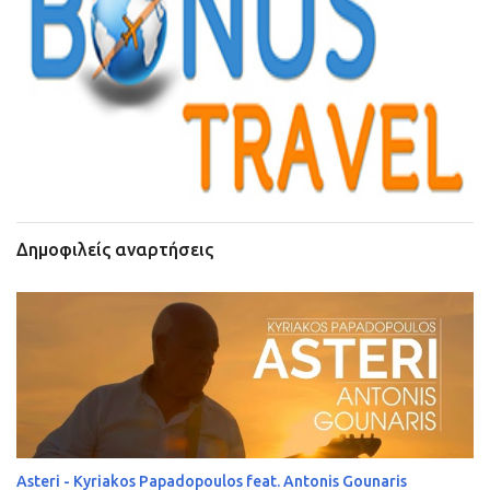
Δημοφιλείς αναρτήσεις
Asteri - Kyriakos Papadopoulos feat. Antonis Gounaris