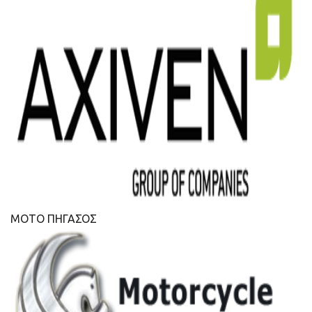
ΜΟΤΟ ΠΗΓΑΣΟΣ