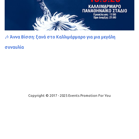
🎶 Άννα Βίσση: ξανά στο Καλλιμάρμαρο για μια μεγάλη
συναυλία
Από το Blogger
Copyright © 2017 - 2025 Events Promotion For You