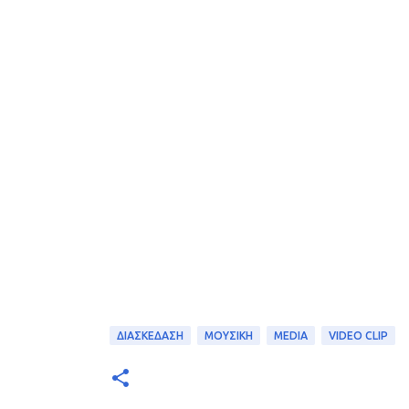
ΔΙΑΣΚΕΔΑΣΗ
ΜΟΥΣΙΚΗ
MEDIA
VIDEO CLIP