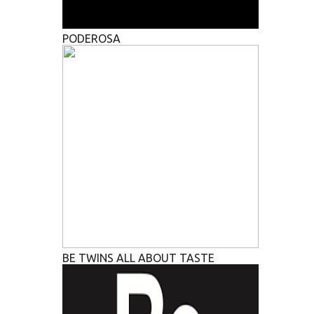
PODEROSA
BE TWINS ALL ABOUT TASTE