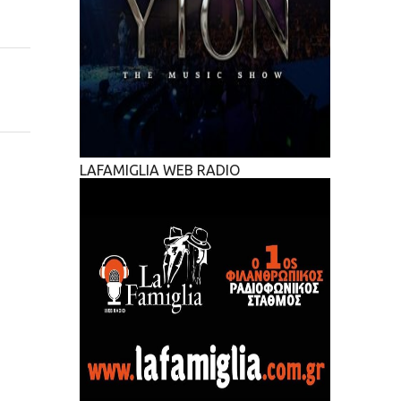
LAFAMIGLIA WEB RADIO