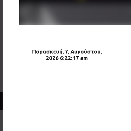
Παρασκευή, 7, Αυγούστου,
2026 6:22:18 am