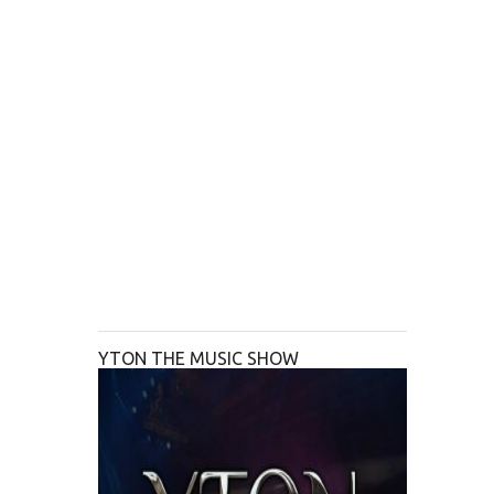
YTON THE MUSIC SHOW