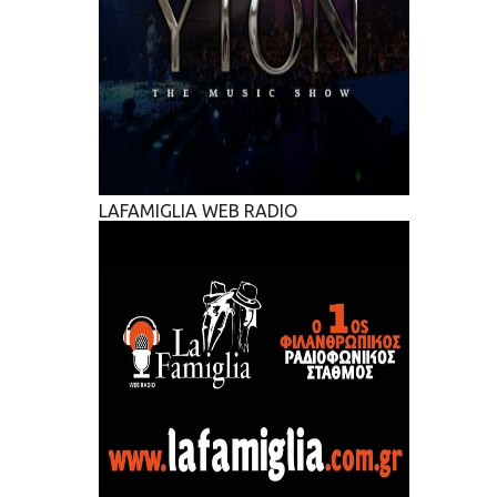
LAFAMIGLIA WEB RADIO