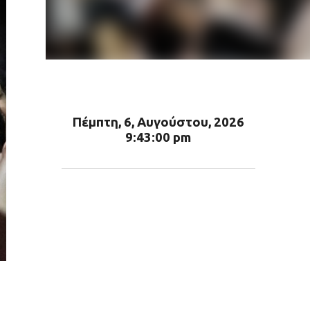
Πέμπτη, 6, Αυγούστου, 2026
9:43:02 pm