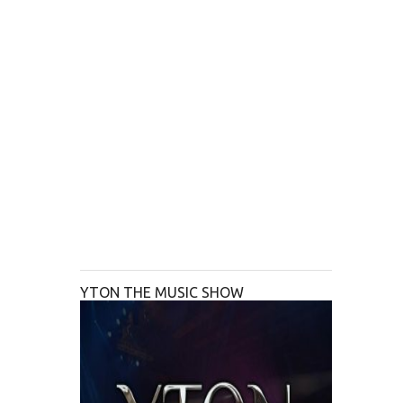
YTON THE MUSIC SHOW