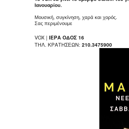
Ιανουαρίου.
Μουσική, συγκίνηση, χαρά και χορός.
Σας περιμένουμε
VOX |
ΙΕΡΑ ΟΔΟΣ 16
ΤΗΛ. ΚΡΑΤΗΣΕΩΝ:
210.3475900