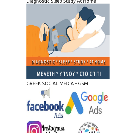
Diagnostic Sleep Study At Home
GREEK SOCIAL MEDIA - GSM