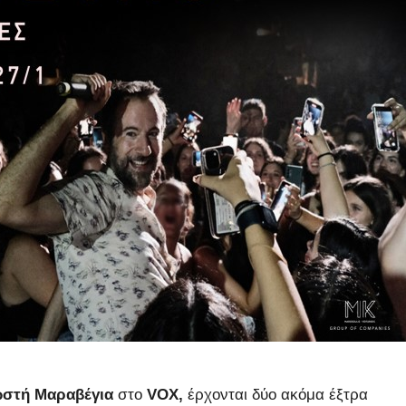
στή Μαραβέγια
στο
VOX,
έρχονται δύο ακόμα έξτρα