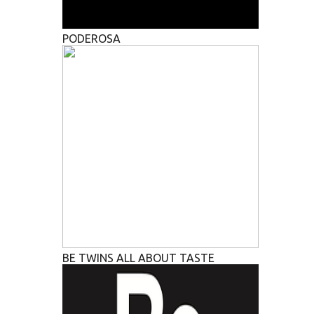
PODEROSA
BE TWINS ALL ABOUT TASTE