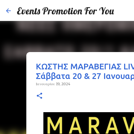
Events Promotion For You
ΚΩΣΤΗΣ ΜΑΡΑΒΕΓΙΑΣ LIV
Σάββατα 20 & 27 Ιανουα
Ιανουαρίου 19, 2024