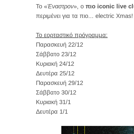
Το «
Έναστρον
», ο
πιο iconic live 
περιμένει για τα πιο... electric Χmas
Το εορταστικό πρόγραμμα:
Παρασκευή 22/12
Σάββατο 23/12
Κυριακή 24/12
Δευτέρα 25/12
Παρασκευή 29/12
Σάββατο 30/12
Κυριακή 31/1
Δευτέρα 1/1