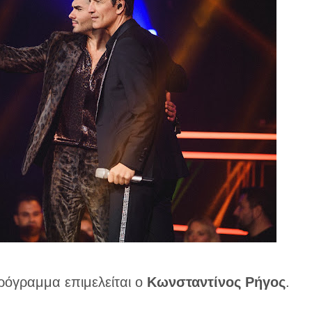
όγραμμα επιμελείται ο
Κωνσταντίνος Ρήγος
.