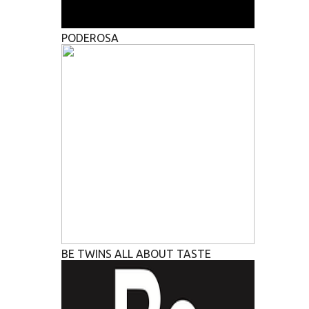
PODEROSA
BE TWINS ALL ABOUT TASTE