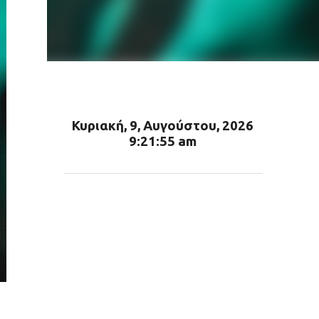
Κυριακή, 9, Αυγούστου, 2026
9:21:57 am