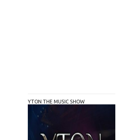
YTON THE MUSIC SHOW