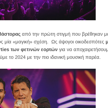
Μάστορας
από την πρώτη στιγμή που βρέθηκαν μ
υς μία «μαγική» σχέση. Ως άψογοι οικοδεσπότες
μ
ties των φετινών εορτών
για να αποχαιρετήσου
ύμε το 2024 με την πιο ιδανική μουσική παρέα.