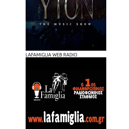
LAFAMIGLIA WEB RADIO