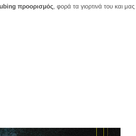
clubing προορισμός
, φορά τα γιορτινά του και μας
!