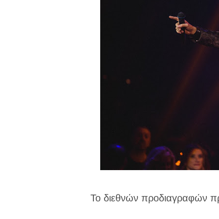
Το διεθνών προδιαγραφών πρ