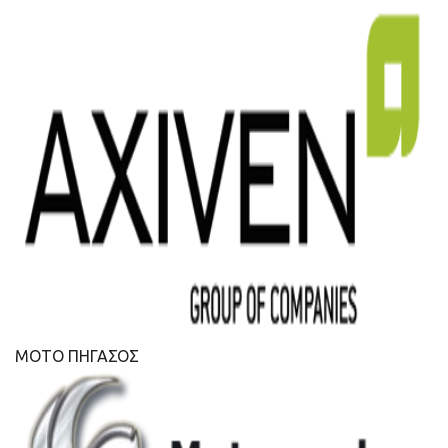
ΜΟΤΟ ΠΗΓΑΣΟΣ