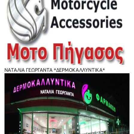
ΝΑΤΑΛΙΑ ΓΕΩΡΓΑΝΤΑ *ΔΕΡΜΟΚΑΛΛΥΝΤΙΚΑ*