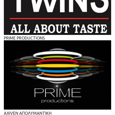
PRIME PRODUCTIONS
AXIVEN ΑΠΟΛΥΜΑΝΤΙΚΗ