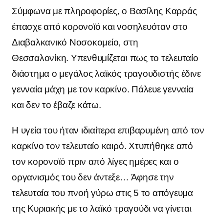
Σύμφωνα με πληροφορίες, ο Βασίλης Καρράς
έπασχε από κορονοϊό και νοσηλευόταν στο
Διαβαλκανικό Νοσοκομείο, στη
Θεσσαλονίκη.
Υπενθυμίζεται πως το τελευταίο
διάστημα ο μεγάλος λαϊκός τραγουδιστής έδινε
γενναία μάχη με τον καρκίνο. Πάλευε γενναία
και δεν το έβαζε κάτω.
Η υγεία του ήταν ιδιαίτερα επιβαρυμένη από τον
καρκίνο τον τελευταίο καιρό. Χτυπήθηκε από
τον κορονοϊό πριν από λίγες ημέρες και ο
οργανισμός του δεν άντεξε… Άφησε την
τελευταία του πνοή γύρω στις 5 το απόγευμα
της Κυριακής με το λαϊκό τραγούδι να γίνεται