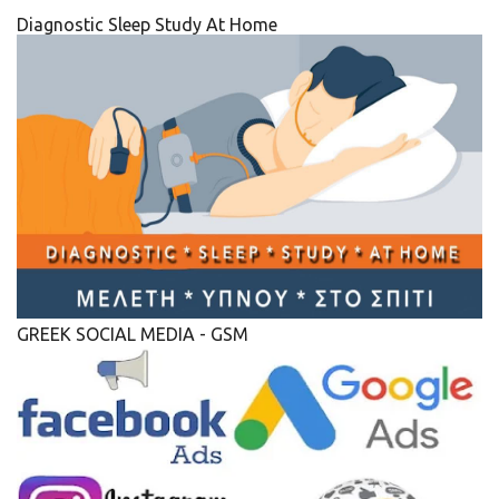
Diagnostic Sleep Study At Home
GREEK SOCIAL MEDIA - GSM