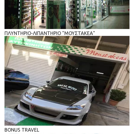
ΠΛΥΝΤΗΡΙΟ-ΛΙΠΑΝΤΗΡΙΟ "ΜΟΥΣΤΑΚΕΑ"
BONUS TRAVEL