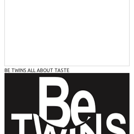
BE TWINS ALL ABOUT TASTE