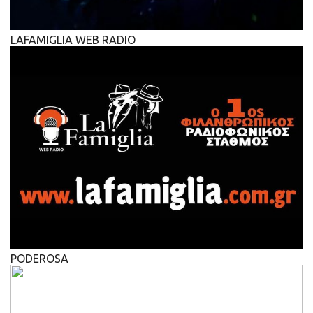
LAFAMIGLIA WEB RADIO
PODEROSA