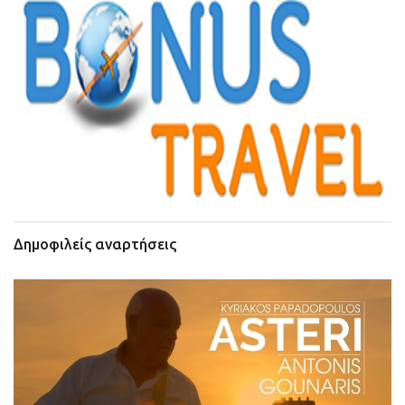
Δημοφιλείς αναρτήσεις