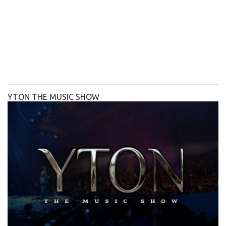
YTON THE MUSIC SHOW