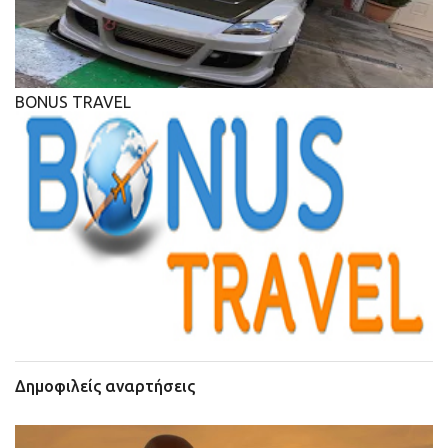
BONUS TRAVEL
Δημοφιλείς αναρτήσεις