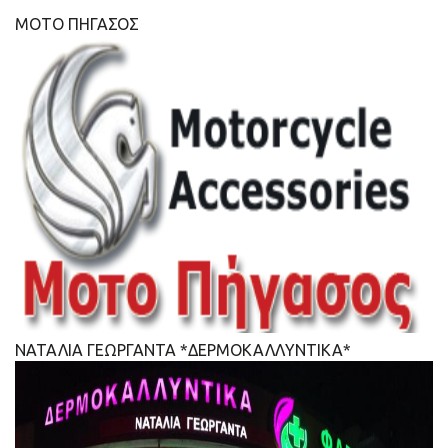
ΜΟΤΟ ΠΗΓΑΣΟΣ
ΝΑΤΑΛΙΑ ΓΕΩΡΓΑΝΤΑ *ΔΕΡΜΟΚΑΛΛΥΝΤΙΚΑ*