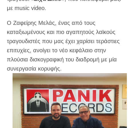
με music video.
Ο Ζαφείρης Μελάς, ένας από τους
καταξιωμένους και πιο αγαπητούς λαϊκούς
τραγουδιστές που μας έχει χαρίσει τεράστιες
επιτυχίες, ανοίγει το νέο κεφάλαιο στην
πλούσια δισκογραφική του διαδρομή με μία
συνεργασία κορυφής.