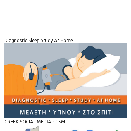
Diagnostic Sleep Study At Home
GREEK SOCIAL MEDIA - GSM