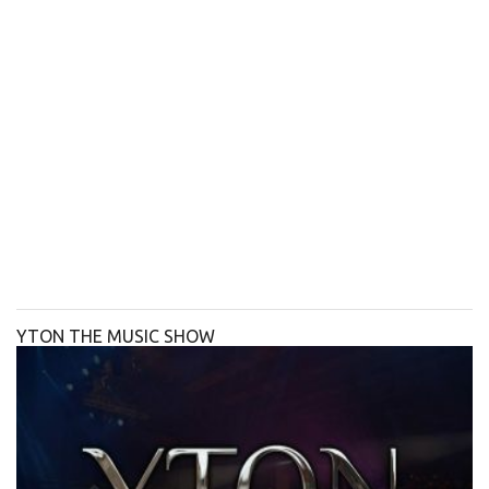
YTON THE MUSIC SHOW