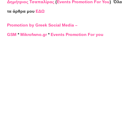
Δημήτριος Τσαπαλίρας
(
Events Promotion For You
)
Όλα
τα άρθρα μου
ΕΔΩ
Promotion by Greek Social Media –
GSM
*
Mikrofwno.gr
*
Events Promotion For you