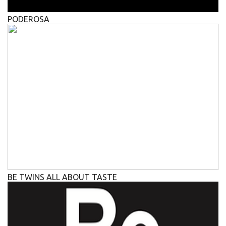
PODEROSA
BE TWINS ALL ABOUT TASTE