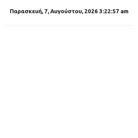
α
Παρασκευή, 7, Αυγούστου, 2026 3:22:58 am