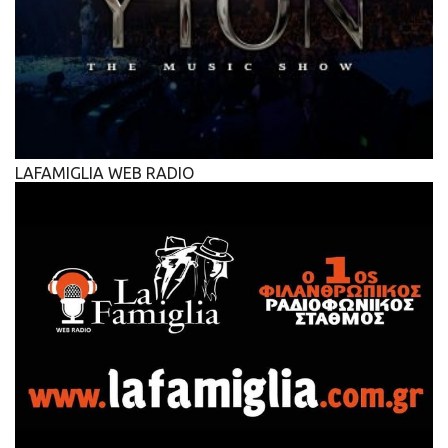
LAFAMIGLIA WEB RADIO