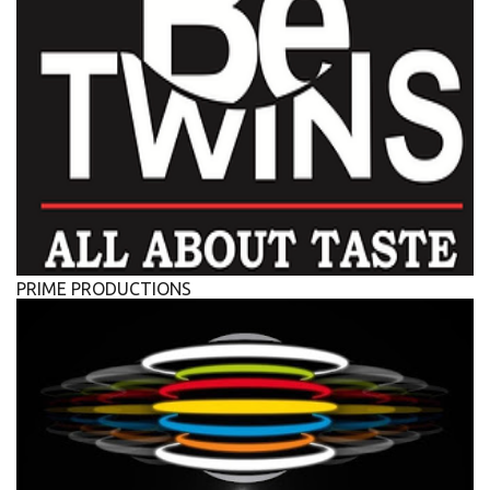
PRIME PRODUCTIONS