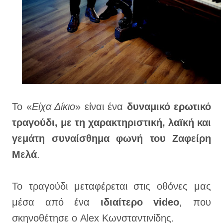
Το «
Είχα Δίκιο
» είναι ένα
δυναμικό ερωτικό
τραγούδι, με τη χαρακτηριστική, λαϊκή και
γεμάτη συναίσθημα φωνή του Ζαφείρη
Μελά
.
Το τραγούδι μεταφέρεται στις οθόνες μας
μέσα από ένα
ιδιαίτερο video
, που
σκηνοθέτησε ο Alex Κωνσταντινίδης.