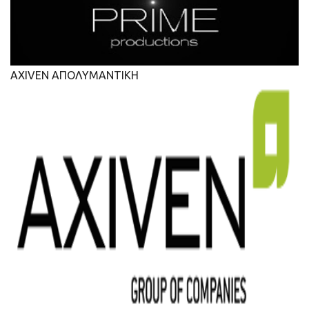
AXIVEN ΑΠΟΛΥΜΑΝΤΙΚΗ