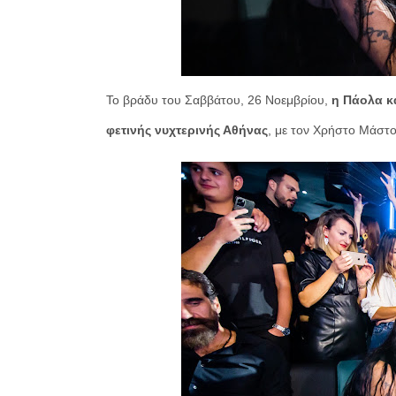
Το βράδυ του Σαββάτου, 26 Νοεμβρίου,
η Πάολα κ
φετινής νυχτερινής Αθήνας
, με τον Χρήστο Μάστο