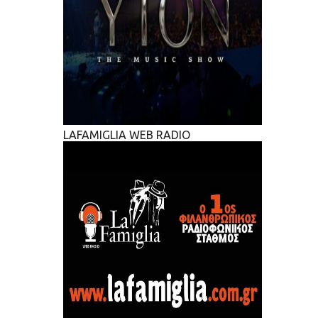
LAFAMIGLIA WEB RADIO