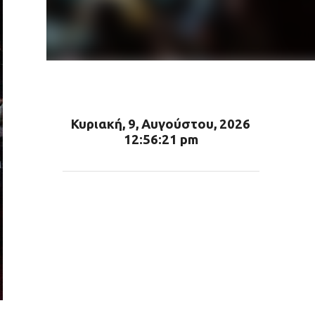
Κυριακή, 9, Αυγούστου, 2026
12:56:23 pm