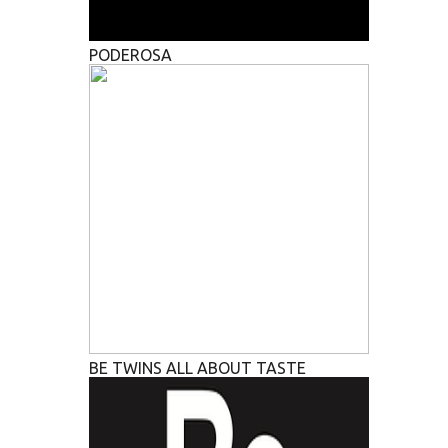
PODEROSA
BE TWINS ALL ABOUT TASTE