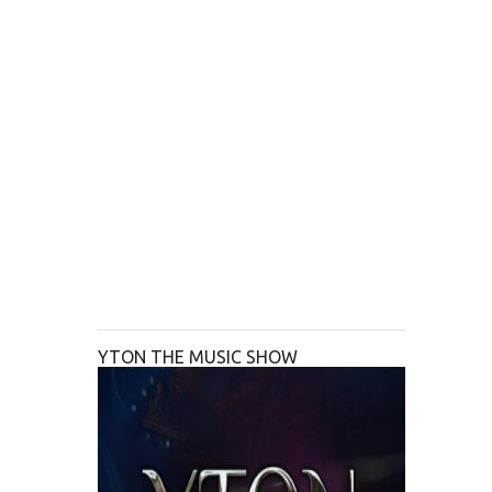
YTON THE MUSIC SHOW