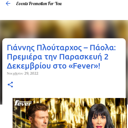
Events Promotion For You
Μετάβαση στο κύριο περιεχόμενο
Γιάννης Πλούταρχος – Πάολα:
Πρεμιέρα την Παρασκευή 2
Δεκεμβρίου στο «Fever»!
Νοεμβρίου 29, 2022