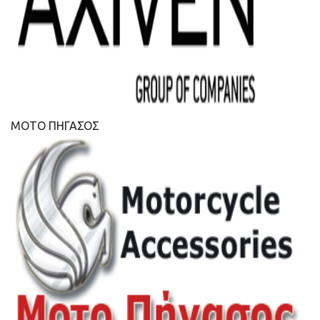
ΜΟΤΟ ΠΗΓΑΣΟΣ