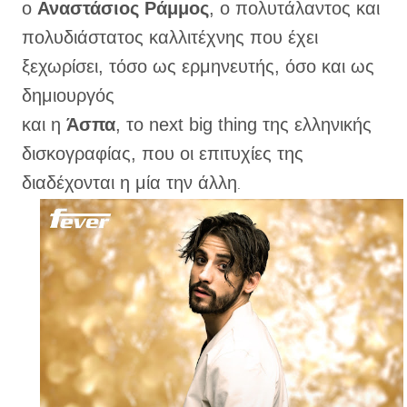
ο
Αναστάσιος Ράμμος
, ο πολυτάλαντος και
πολυδιάστατος καλλιτέχνης που έχει
ξεχωρίσει, τόσο ως ερμηνευτής, όσο και ως
δημιουργός
και η
Άσπα
, το next big thing της ελληνικής
δισκογραφίας, που οι επιτυχίες της
διαδέχονται η μία την άλλη
.