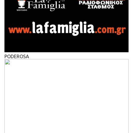
PODEROSA