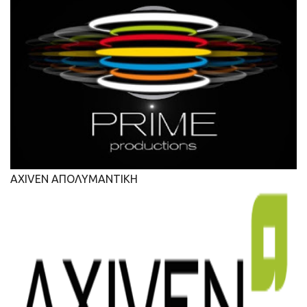
AXIVEN ΑΠΟΛΥΜΑΝΤΙΚΗ