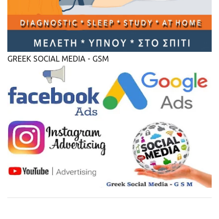
GREEK SOCIAL MEDIA - GSM