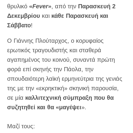
θρυλικό
«
Fever
»
, από την
Παρασκευή 2
Δεκεμβρίου
και
κάθε Παρασκευή και
Σάββατο
!
Ο Γιάννης Πλούταρχος, ο κορυφαίος
ερωτικός τραγουδιστής και σταθερά
αγαπημένος του κοινού, συναντά πρώτη
φορά επί σκηνής την Πάολα, την
σπουδαιότερη λαϊκή ερμηνεύτρια της γενιάς
της με την «εκρηκτική» σκηνική παρουσία,
σε μία
καλλιτεχνική σύμπραξη που θα
συζητηθεί και θα «μαγέψει
».
Μαζί τους: