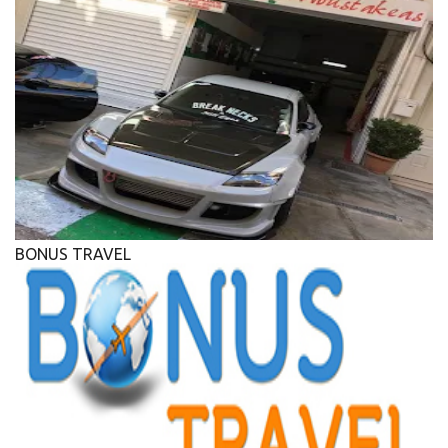
BONUS TRAVEL