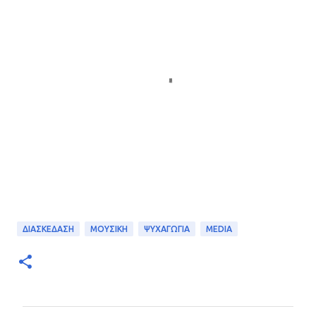
ΔΙΑΣΚΕΔΑΣΗ
ΜΟΥΣΙΚΗ
ΨΥΧΑΓΩΓΙΑ
MEDIA