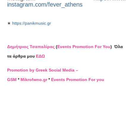
instagram.com/fever_athens
★
https://panikmusic.gr
Δημήτριος Τσαπαλίρας
(
Events Promotion For You
)
Όλα
τα άρθρα μου
ΕΔΩ
Promotion by Greek Social Media –
GSM
*
Mikrofwno.gr
*
Events Promotion For you