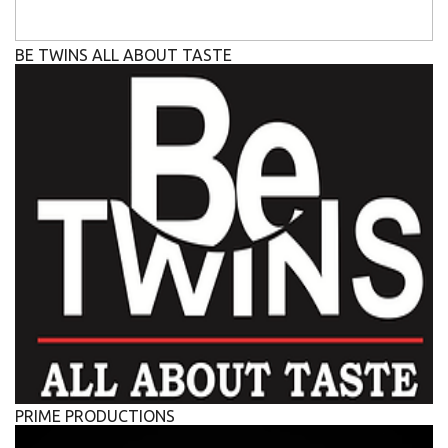
BE TWINS ALL ABOUT TASTE
PRIME PRODUCTIONS