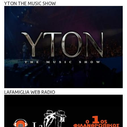
YTON THE MUSIC SHOW
LAFAMIGLIA WEB RADIO