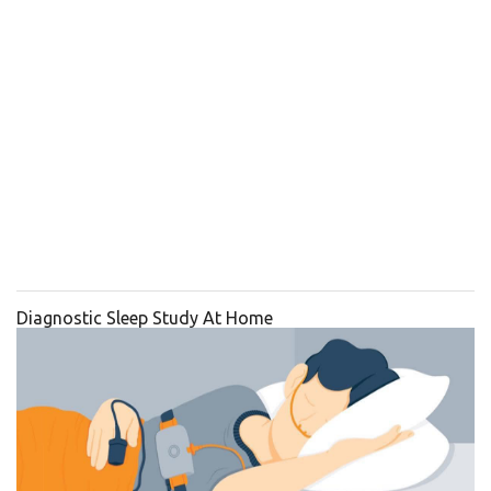
Diagnostic Sleep Study At Home