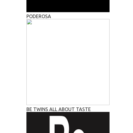
PODEROSA
BE TWINS ALL ABOUT TASTE