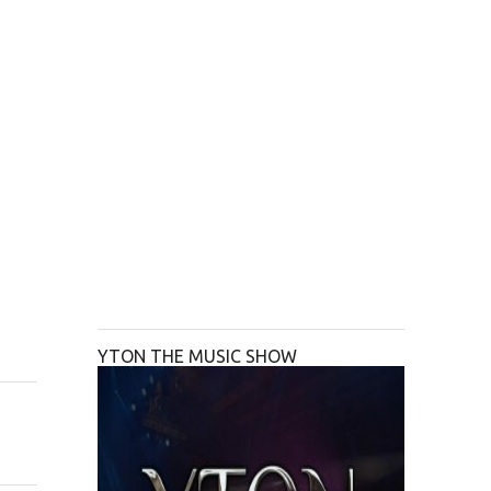
YTON THE MUSIC SHOW