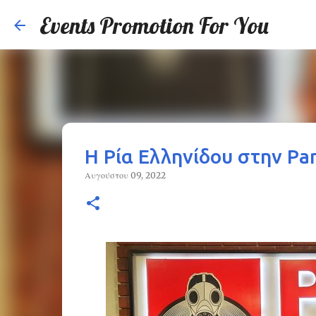
Events Promotion For You
Η Ρία Ελληνίδου στην Pan
Αυγούστου 09, 2022