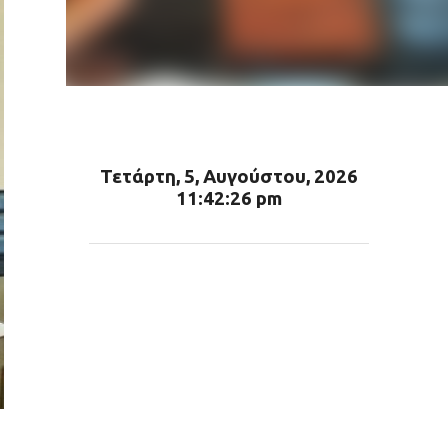
Τετάρτη, 5, Αυγούστου, 2026
11:42:27 pm