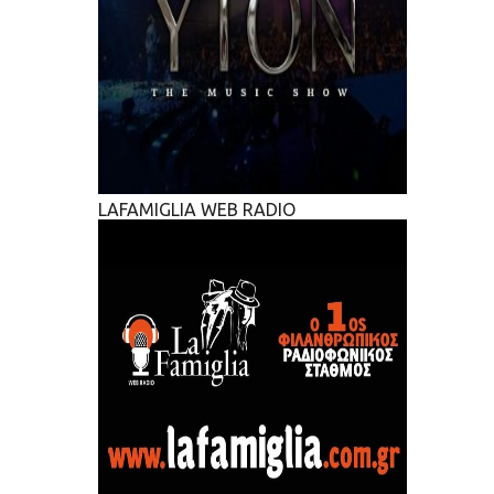
LAFAMIGLIA WEB RADIO