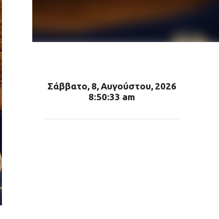
Σάββατο, 8, Αυγούστου, 2026
8:50:34 am