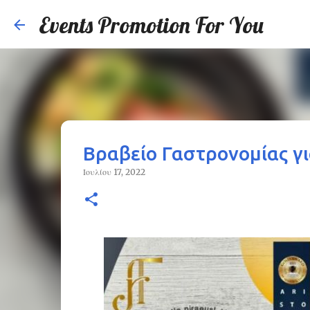
Events Promotion For You
Βραβείο Γαστρονομίας για
Ιουλίου 17, 2022