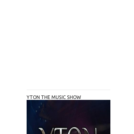
YTON THE MUSIC SHOW