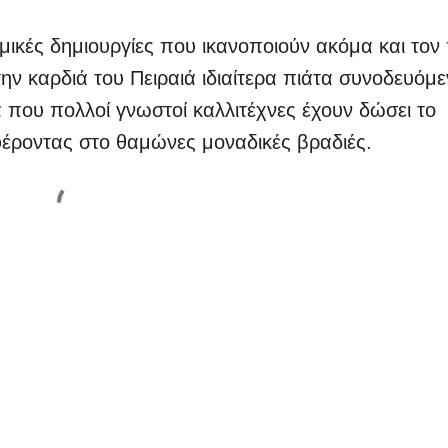
μικές δημιουργίες που ικανοποιούν ακόμα και τον 
ην καρδιά του Πειραιά ιδιαίτερα πιάτα συνοδευόμ
 που πολλοί γνωστοί καλλιτέχνες έχουν δώσει το
έροντας στο θαμώνες μοναδικές βραδιές.