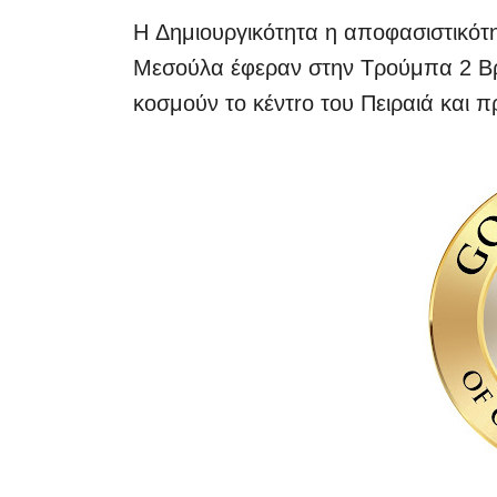
H Δημιουργικότητα η αποφασιστικότη
Μεσούλα έφεραν στην Τρούμπα 2 Βρα
κοσμούν το κέντrο του Πειραιά και 