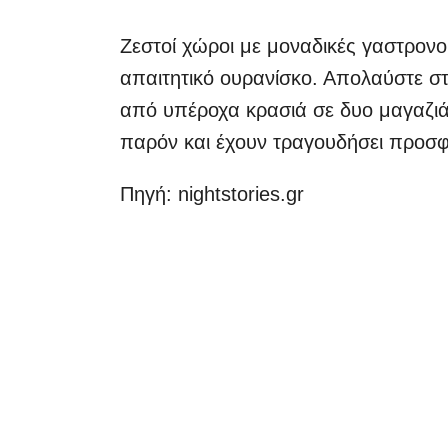
Ζεστοί χώροι με μοναδικές γαστρονο
απαιτητικό ουρανίσκο. Απολαύστε στ
από υπέροχα κρασιά σε δυο μαγαζιά
παρόν και έχουν τραγουδήσει προσφ
Πηγή: nightstories.gr