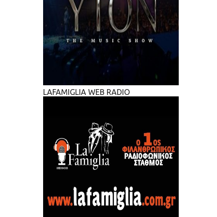
LAFAMIGLIA WEB RADIO