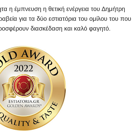
τα η έμπνευση η θετική ενέργεια του Δημήτρη
βεία για τα δύο εστιατόρια του ομίλου του που
προσφέρουν διασκέδαση και καλό φαγητό.