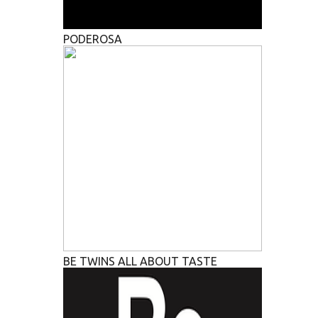
PODEROSA
BE TWINS ALL ABOUT TASTE