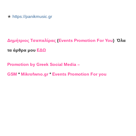
★
https://panikmusic.gr
Δημήτριος Τσαπαλίρας
(
Events Promotion For You
)
Όλα
τα άρθρα μου
ΕΔΩ
Promotion by Greek Social Media –
GSM
*
Mikrofwno.gr
*
Events Promotion For you