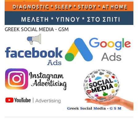
GREEK SOCIAL MEDIA - GSM