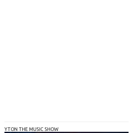
YTON THE MUSIC SHOW