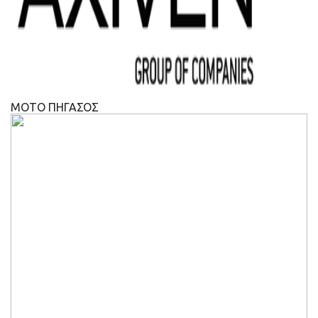
ΜΟΤΟ ΠΗΓΑΣΟΣ