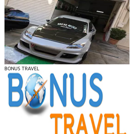
BONUS TRAVEL