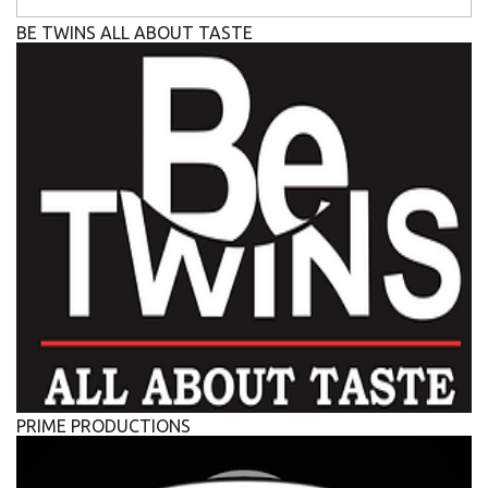
BE TWINS ALL ABOUT TASTE
PRIME PRODUCTIONS