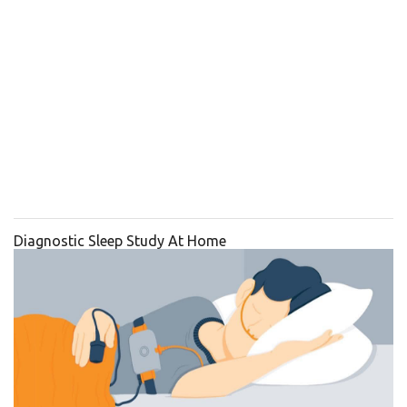
Diagnostic Sleep Study At Home