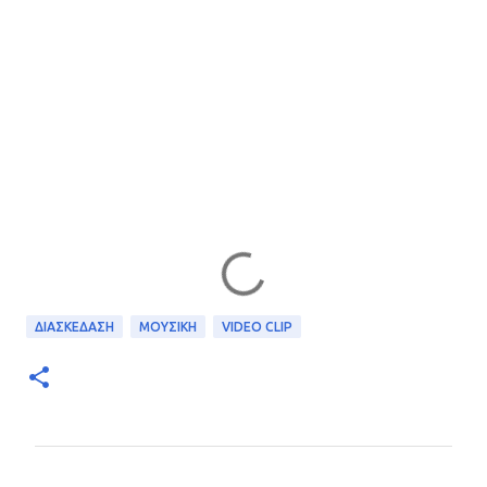
ΔΙΑΣΚΕΔΑΣΗ
ΜΟΥΣΙΚΗ
VIDEO CLIP
Σ