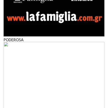
PODEROSA