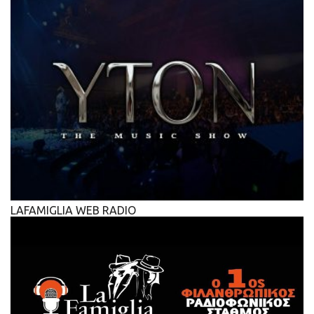
LAFAMIGLIA WEB RADIO