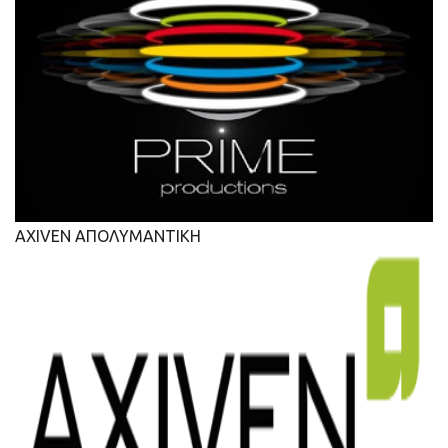
AXIVEN ΑΠΟΛΥΜΑΝΤΙΚΗ