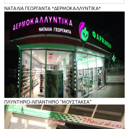
ΝΑΤΑΛΙΑ ΓΕΩΡΓΑΝΤΑ *ΔΕΡΜΟΚΑΛΛΥΝΤΙΚΑ*
ΠΛΥΝΤΗΡΙΟ-ΛΙΠΑΝΤΗΡΙΟ "ΜΟΥΣΤΑΚΕΑ"