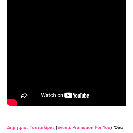
Δημήτριος Τσαπαλίρας
(
Events Promotion For You
)
Όλα