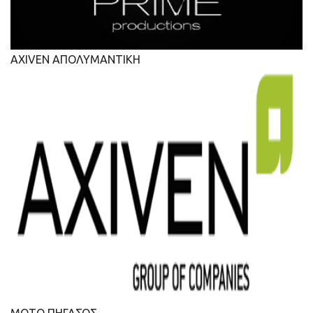
AXIVEN ΑΠΟΛΥΜΑΝΤΙΚΗ
ΜΟΤΟ ΠΗΓΑΣΟΣ