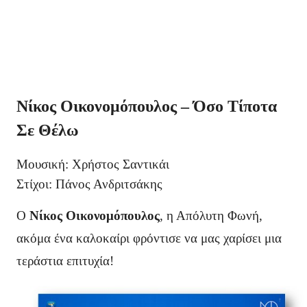
Νίκος Οικονομόπουλος – Όσο Τίποτα
Σε Θέλω
Μουσική: Χρήστος Σαντικάι
Στίχοι: Πάνος Ανδριτσάκης
Ο
Νίκος Οικονομόπουλος
, η Απόλυτη Φωνή,
ακόμα ένα καλοκαίρι φρόντισε να μας χαρίσει μια
τεράστια επιτυχία!