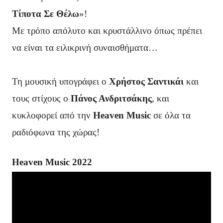
Τίποτα Σε Θέλω
»!
Με τρόπο απόλυτο και κρυστάλλινο όπως πρέπει
να είναι τα ειλικρινή συναισθήματα…
Τη μουσική υπογράφει ο
Χρήστος Σαντικάι
και
τους στίχους ο
Πάνος Ανδριτσάκης
, και
κυκλοφορεί από την
Heaven Music
σε όλα τα
ραδιόφωνα της χώρας!
Heaven Music 2022