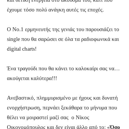
έχουμε τόσο πολύ ανάγκη αυτές τις εποχές.
Ο Νο.1 ερμηνευτής της γενιάς του παρουσιάζει το
single που θα σαρώσει σε όλα τα ραδιοφωνικά και
digital charts!
Ένα τραγούδι που θα κάνει το καλοκαίρι σας να…
ακούγεται καλύτερα!!!
Ανεβαστικό, πλημμυρισμένο με ήχους και δυνατή
ενορχήστρωση, περνάει ξεκάθαρα το μήνυμα που
θέλει να μοιραστεί μαζί σας ο Νίκος
Οικονομόπουλος και δεν είναι άλλο από το: «
Όσο