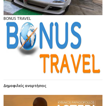
BONUS TRAVEL
Δημοφιλείς αναρτήσεις