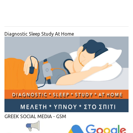
Diagnostic Sleep Study At Home
GREEK SOCIAL MEDIA - GSM