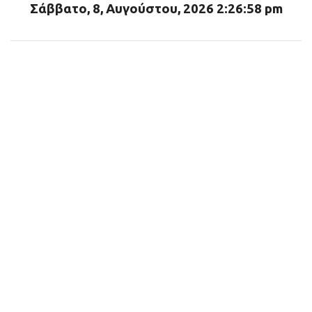
Σάββατο, 8, Αυγούστου, 2026 2:26:59 pm