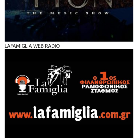
LAFAMIGLIA WEB RADIO