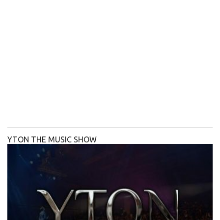
YTON THE MUSIC SHOW