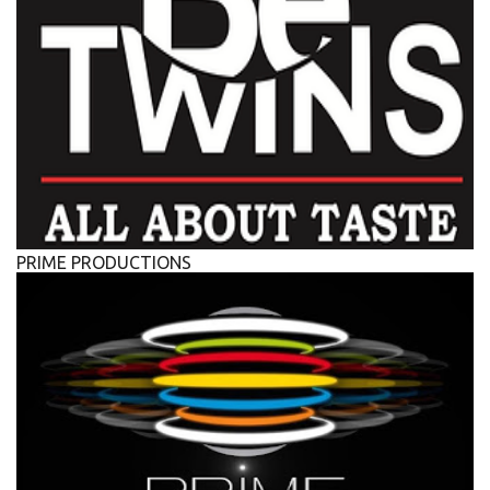
PRIME PRODUCTIONS