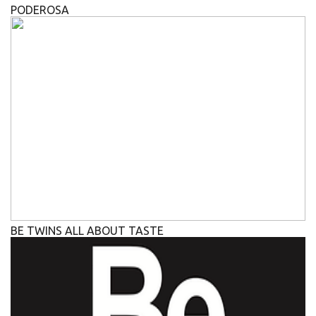
PODEROSA
BE TWINS ALL ABOUT TASTE