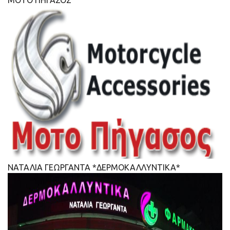
ΝΑΤΑΛΙΑ ΓΕΩΡΓΑΝΤΑ *ΔΕΡΜΟΚΑΛΛΥΝΤΙΚΑ*