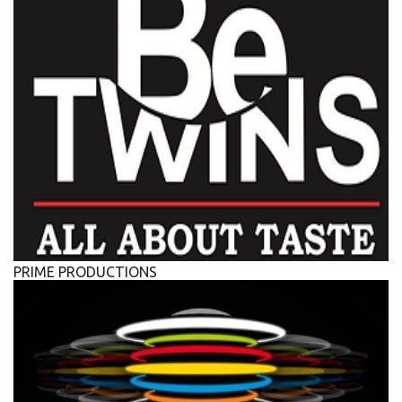
PRIME PRODUCTIONS