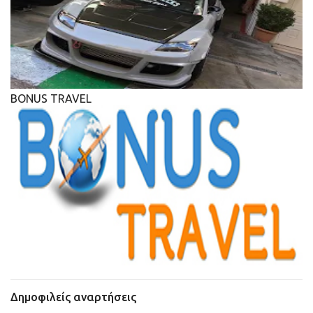
BONUS TRAVEL
Δημοφιλείς αναρτήσεις