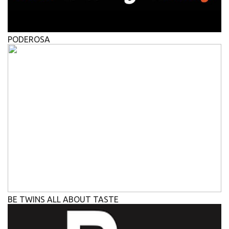
PODEROSA
BE TWINS ALL ABOUT TASTE