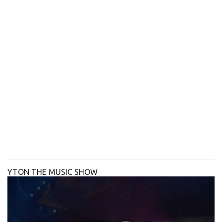
YTON THE MUSIC SHOW