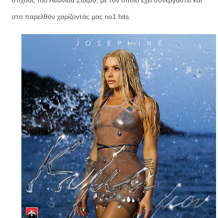
στο παρελθόν χαρίζοντάς μας no1 hits.