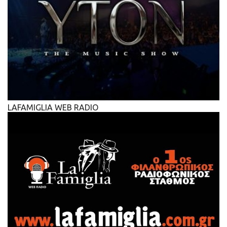
LAFAMIGLIA WEB RADIO