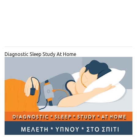
Diagnostic Sleep Study At Home