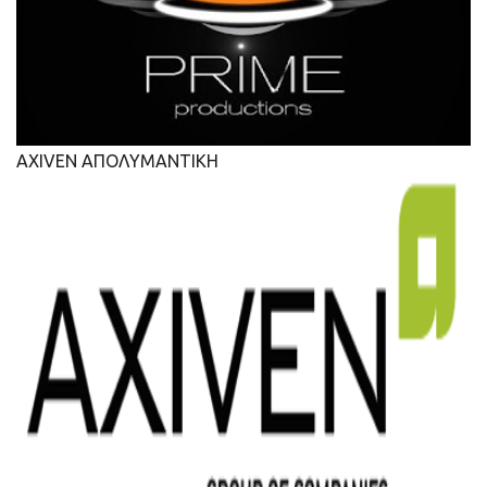
AXIVEN ΑΠΟΛΥΜΑΝΤΙΚΗ