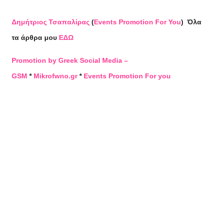
Δημήτριος Τσαπαλίρας
(
Events Promotion For You
)
Όλα
τα άρθρα μου
ΕΔΩ
Promotion by Greek Social Media –
GSM
*
Mikrofwno.gr
*
Events Promotion For you