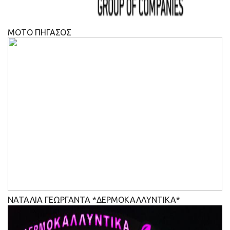
ΜΟΤΟ ΠΗΓΑΣΟΣ
ΝΑΤΑΛΙΑ ΓΕΩΡΓΑΝΤΑ *ΔΕΡΜΟΚΑΛΛΥΝΤΙΚΑ*