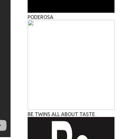
PODEROSA
BE TWINS ALL ABOUT TASTE