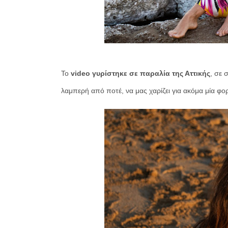
Το
video γυρίστηκε σε παραλία της Αττικής
, σε 
λαμπερή από ποτέ, να μας χαρίζει για ακόμα μία φο