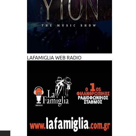
LAFAMIGLIA WEB RADIO