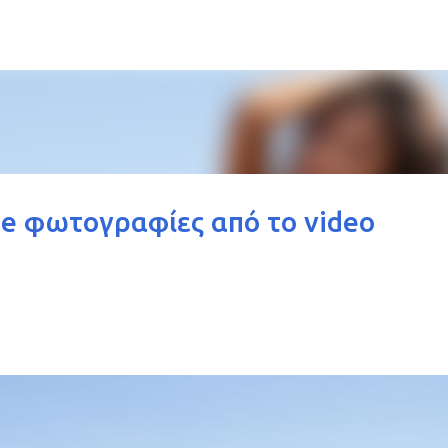
Μετάβαση στο κύριο περιεχόμενο
e φωτογραφίες από το video