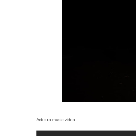
Δείτε το music video: