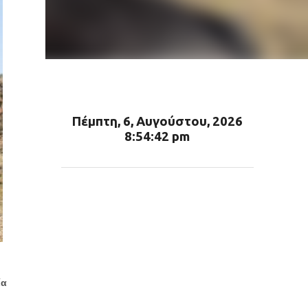
Πέμπτη, 6, Αυγούστου, 2026
8:54:44 pm
ία