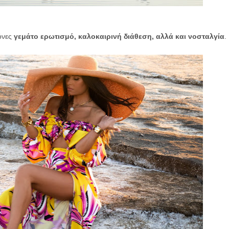
κόνες
γεμάτο ερωτισμό, καλοκαιρινή διάθεση, αλλά και νοσταλγία
.