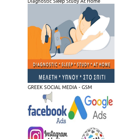
Diagnostic Sleep Study At Home
GREEK SOCIAL MEDIA - GSM