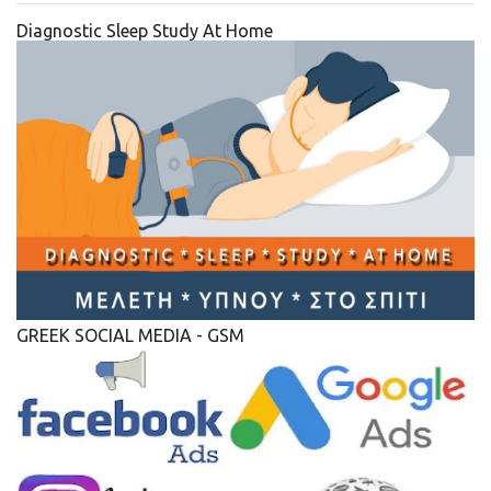
Diagnostic Sleep Study At Home
GREEK SOCIAL MEDIA - GSM