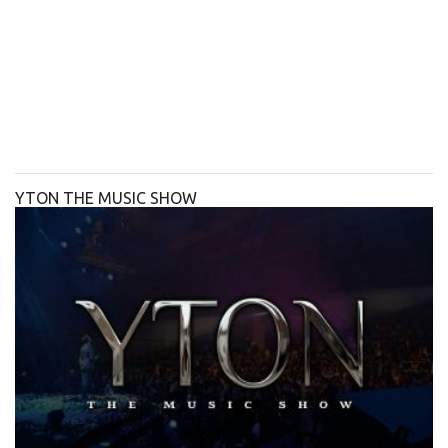
YTON THE MUSIC SHOW