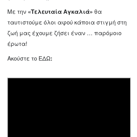
Με την
«Τελευταία Αγκαλιά»
θα
ταυτιστούμε όλοι αφού κάποια στιγμή στη
ζωή μας έχουμε ζήσει έναν … παρόμοιο
έρωτα!
Ακούστε το
ΕΔΩ
: