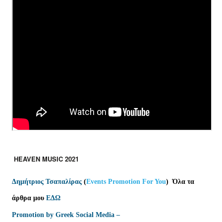
HEAVEN MUSIC
2021
Δημήτριος Τσαπαλίρας
(
Events Promotion For You
)
Όλα τα
άρθρα μου
ΕΔΩ
Promotion by Greek Social Media –