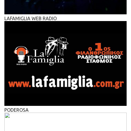
LAFAMIGLIA WEB RADIO
PODEROSA