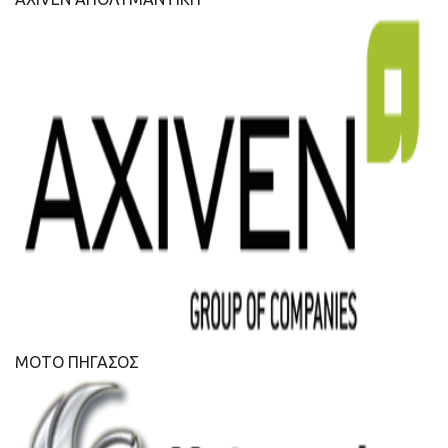
ΜΟΤΟ ΠΗΓΑΣΟΣ