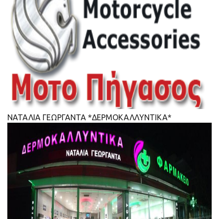
ΝΑΤΑΛΙΑ ΓΕΩΡΓΑΝΤΑ *ΔΕΡΜΟΚΑΛΛΥΝΤΙΚΑ*