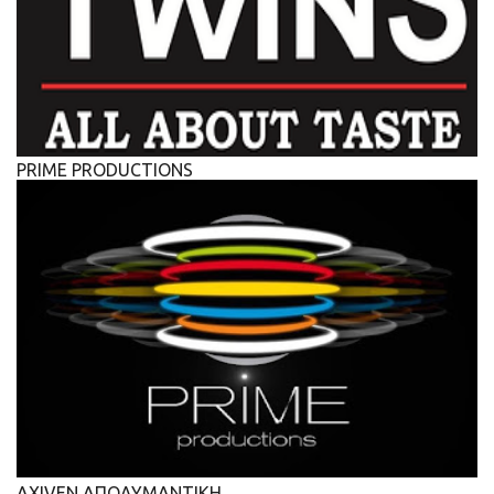
PRIME PRODUCTIONS
AXIVEN ΑΠΟΛΥΜΑΝΤΙΚΗ