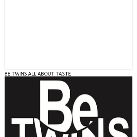
BE TWINS ALL ABOUT TASTE