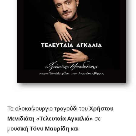
Το ολοκαίνουργιο τραγούδι του
Χρήστου
Μενιδιάτη
«Τελευταία Αγκαλιά»
σε
μουσική
Τόνυ Μαυρίδη
και