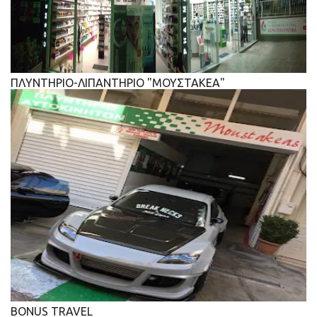
ΠΛΥΝΤΗΡΙΟ-ΛΙΠΑΝΤΗΡΙΟ "ΜΟΥΣΤΑΚΕΑ"
BONUS TRAVEL