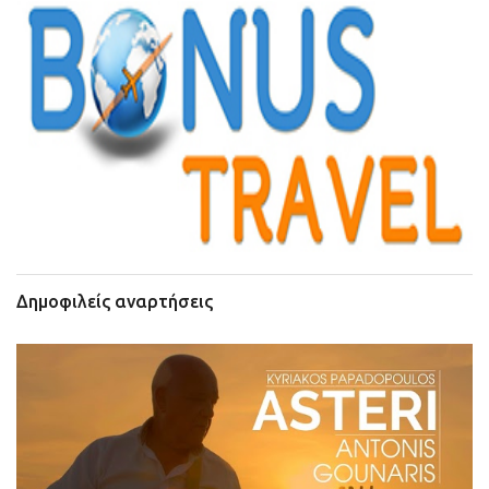
Δημοφιλείς αναρτήσεις