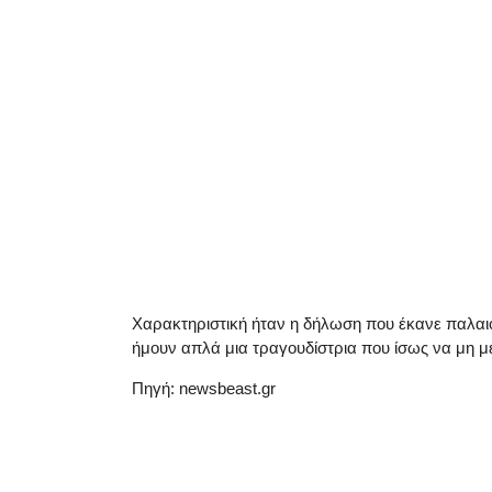
Χαρακτηριστική ήταν η δήλωση που έκανε παλα
ήμουν απλά μια τραγουδίστρια που ίσως να μη μ
Πηγή: newsbeast.gr