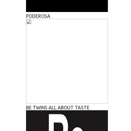
PODEROSA
BE TWINS ALL ABOUT TASTE