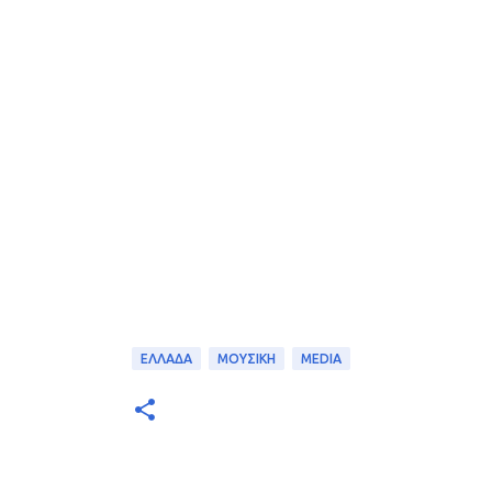
ΕΛΛΑΔΑ
ΜΟΥΣΙΚΗ
MEDIA