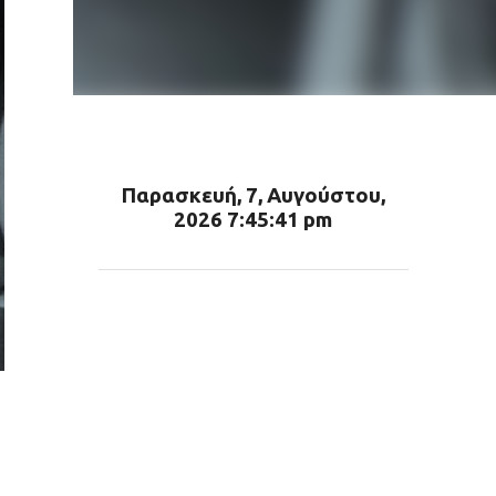
Παρασκευή, 7, Αυγούστου,
2026 7:45:42 pm