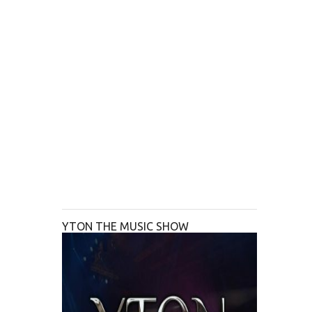
YTON THE MUSIC SHOW