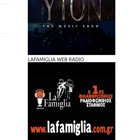
LAFAMIGLIA WEB RADIO