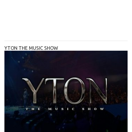
YTON THE MUSIC SHOW