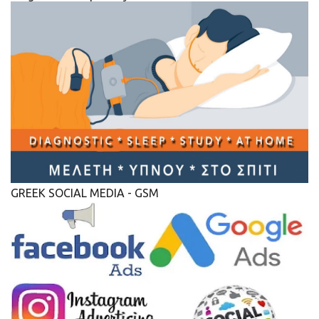
GREEK SOCIAL MEDIA - GSM