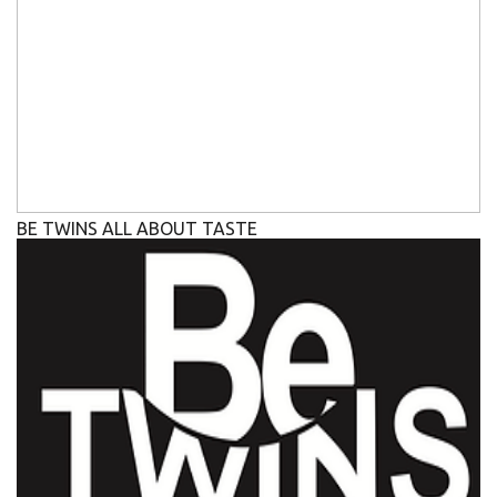
BE TWINS ALL ABOUT TASTE