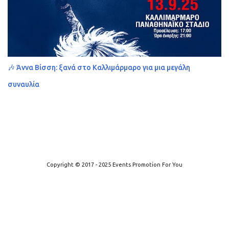
🎶 Άννα Βίσση: ξανά στο Καλλιμάρμαρο για μια μεγάλη
συναυλία
Από το Blogger
Copyright © 2017 - 2025 Events Promotion For You