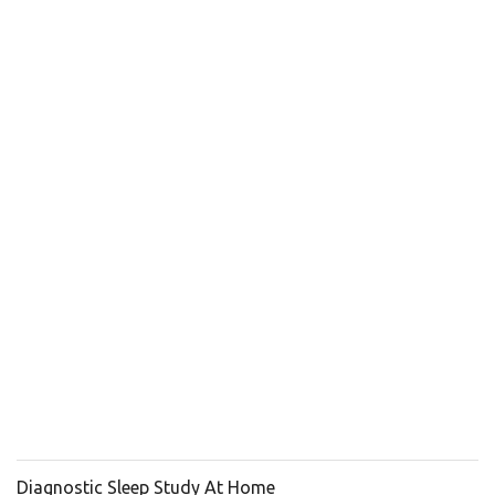
Diagnostic Sleep Study At Home