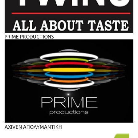
PRIME PRODUCTIONS
AXIVEN ΑΠΟΛΥΜΑΝΤΙΚΗ