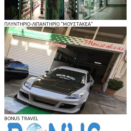
ΠΛΥΝΤΗΡΙΟ-ΛΙΠΑΝΤΗΡΙΟ "ΜΟΥΣΤΑΚΕΑ"
BONUS TRAVEL