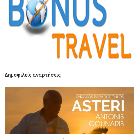
Δημοφιλείς αναρτήσεις