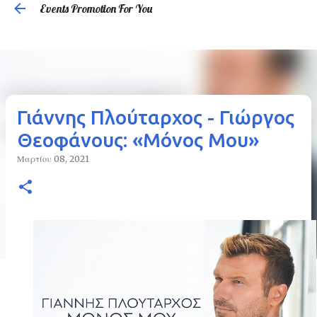
Events Promotion For You
Μετάβαση στο κύριο περιεχόμενο
Γιάννης Πλούταρχος - Γιώργος
Θεοφάνους: «Μόνος Μου»
Μαρτίου 08, 2021