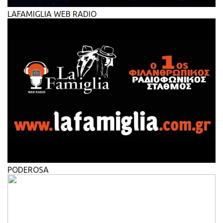
LAFAMIGLIA WEB RADIO
PODEROSA