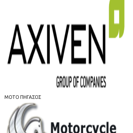
ΜΟΤΟ ΠΗΓΑΣΟΣ