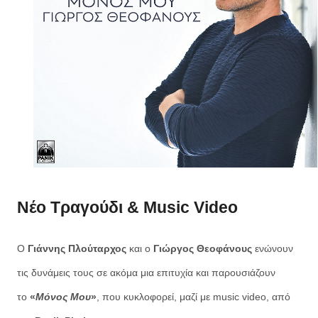
Νέο Τραγούδι & Music Video
Ο
Γιάννης Πλούταρχος
και ο
Γιώργος Θεοφάνους
ενώνουν
τις δυνάμεις τους σε ακόμα μια επιτυχία και παρουσιάζουν
το
«
Μόνος Μου
»
, που κυκλοφορεί, μαζί με music video, από