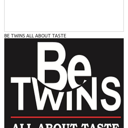
BE TWINS ALL ABOUT TASTE