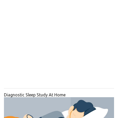
Diagnostic Sleep Study At Home