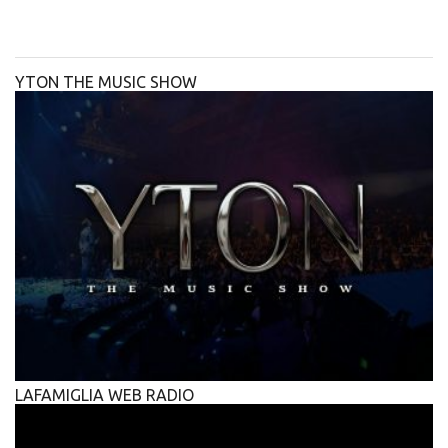
YTON THE MUSIC SHOW
LAFAMIGLIA WEB RADIO