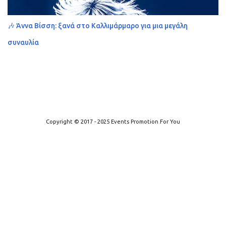
🎶 Άννα Βίσση: ξανά στο Καλλιμάρμαρο για μια μεγάλη
συναυλία
Από το Blogger
Copyright © 2017 - 2025 Events Promotion For You