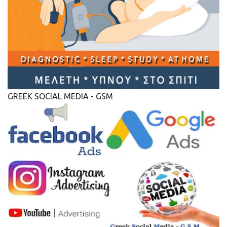
GREEK SOCIAL MEDIA - GSM