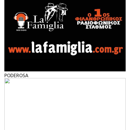
PODEROSA