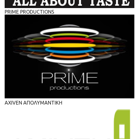
PRIME PRODUCTIONS
AXIVEN ΑΠΟΛΥΜΑΝΤΙΚΗ