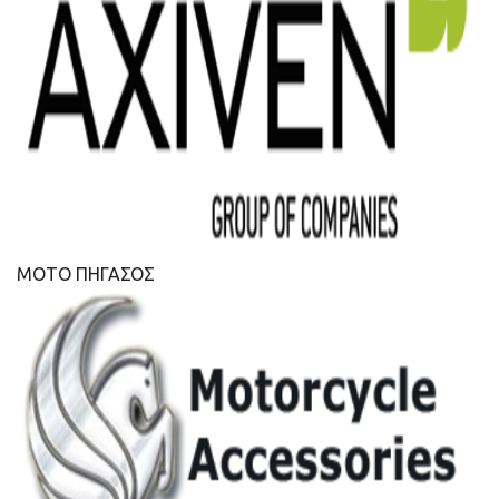
ΜΟΤΟ ΠΗΓΑΣΟΣ