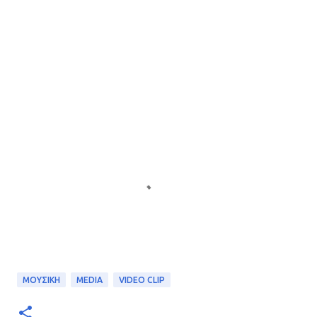
ΜΟΥΣΙΚΗ
MEDIA
VIDEO CLIP