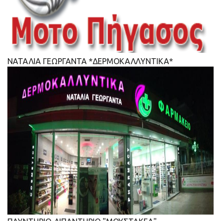
ΝΑΤΑΛΙΑ ΓΕΩΡΓΑΝΤΑ *ΔΕΡΜΟΚΑΛΛΥΝΤΙΚΑ*