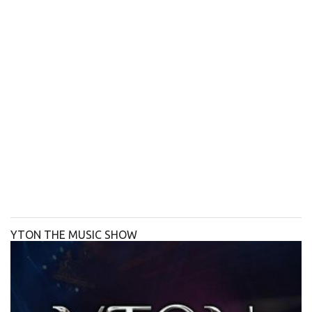
YTON THE MUSIC SHOW