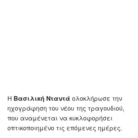
Η
Βασιλική Νταντά
ολοκλήρωσε την
ηχογράφηση του νέου της τραγουδιού,
που αναμένεται να κυκλοφορήσει
οπτικοποιημένο τις επόμενες ημέρες.