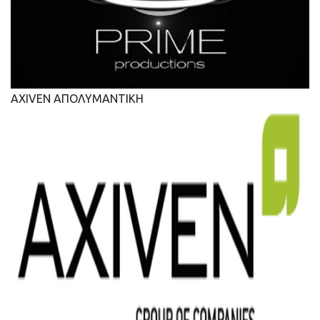
AXIVEN ΑΠΟΛΥΜΑΝΤΙΚΗ