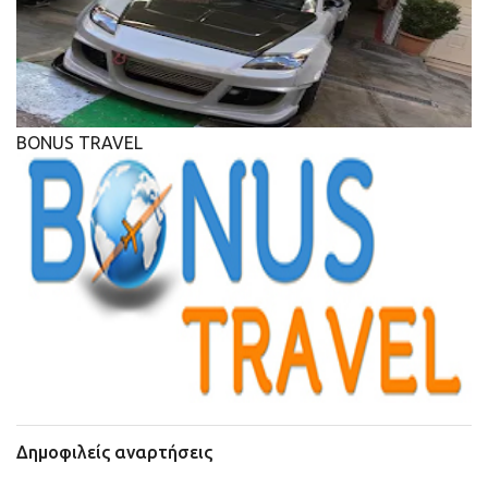
BONUS TRAVEL
Δημοφιλείς αναρτήσεις