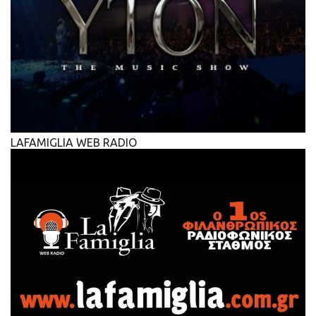
LAFAMIGLIA WEB RADIO