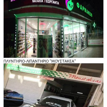
ΠΛΥΝΤΗΡΙΟ-ΛΙΠΑΝΤΗΡΙΟ "ΜΟΥΣΤΑΚΕΑ"