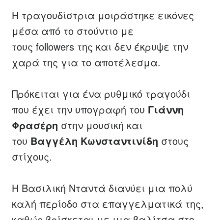
Η τραγουδίστρια μοιράστηκε εικόνες
μέσα από το στούντιο με
τους
followers
της και δεν έκρυψε την
χαρά της για το αποτέλεσμα.
Πρόκειται για ένα ρυθμικό τραγούδι
που έχει την υπογραφή του
Γιάννη
Φρασέρη
στην μουσική και
του
Βαγγέλη Κωνσταντινίδη
στους
στίχους.
Η Βασιλική Νταντά διανύει μια πολύ
καλή περίοδο στα επαγγελματικά της,
καθώς βρίσκεται με μια βαλίτσα στο