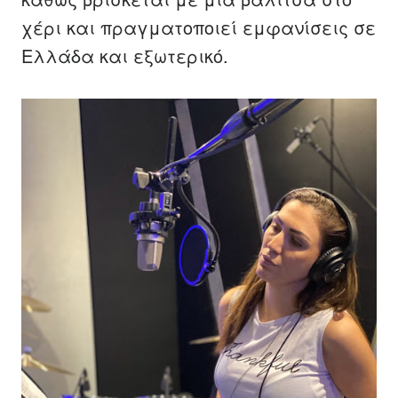
χέρι και πραγματοποιεί εμφανίσεις σε
Ελλάδα και εξωτερικό.