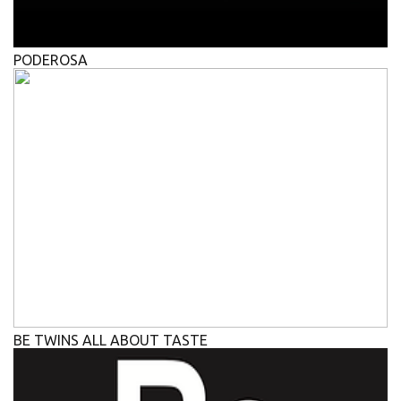
PODEROSA
BE TWINS ALL ABOUT TASTE