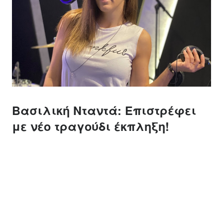
Βασιλική Νταντά: Επιστρέφει
με νέο τραγούδι έκπληξη!