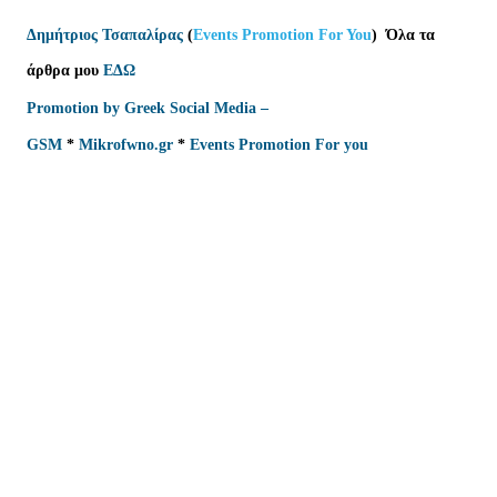
Δημήτριος Τσαπαλίρας
(
Events Promotion For You
)
Όλα τα
άρθρα μου
ΕΔΩ
Promotion by Greek Social Media –
GSM
*
Mikrofwno.gr
*
Events Promotion For you