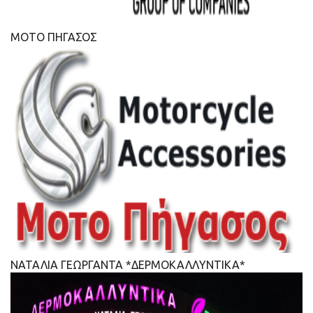
ΜΟΤΟ ΠΗΓΑΣΟΣ
ΝΑΤΑΛΙΑ ΓΕΩΡΓΑΝΤΑ *ΔΕΡΜΟΚΑΛΛΥΝΤΙΚΑ*