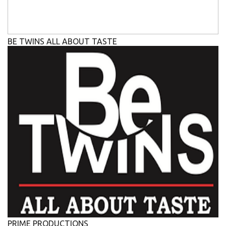
BE TWINS ALL ABOUT TASTE
PRIME PRODUCTIONS