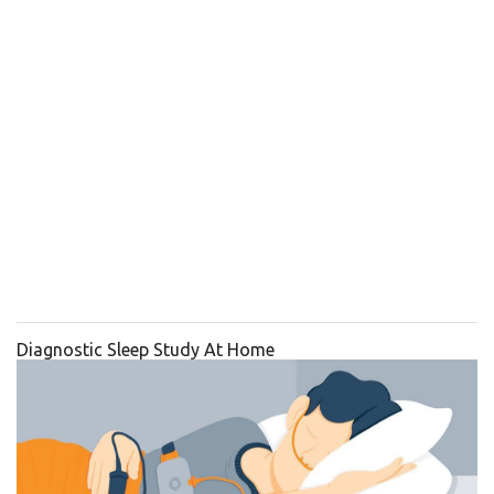
Diagnostic Sleep Study At Home