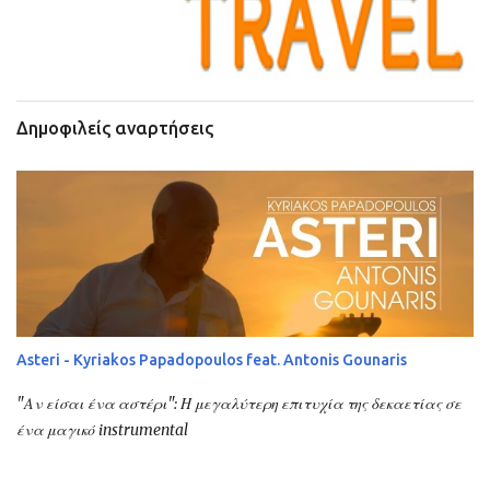
Δημοφιλείς αναρτήσεις
Asteri - Kyriakos Papadopoulos feat. Antonis Gounaris
"Αν είσαι ένα αστέρι": Η μεγαλύτερη επιτυχία της δεκαετίας σε
ένα μαγικό instrumental