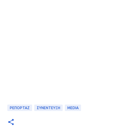
ΡΕΠΟΡΤΑΖ
ΣΥΝΕΝΤΕΥΞΗ
MEDIA