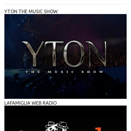
YTON THE MUSIC SHOW
LAFAMIGLIA WEB RADIO