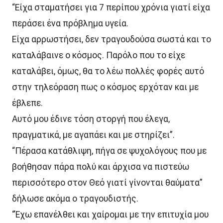
“Είχα σταματήσει για 7 περίπου χρόνια γιατί είχα
περάσει ένα πρόβλημα υγεία.
Είχα αρρωστήσει, δεν τραγουδούσα σωστά και το
καταλάβαινε ο κόσμος. Παρόλο που το είχε
καταλάβει, όμως, θα το λέω πολλές φορές αυτό
στην τηλεόραση πως ο κόσμος ερχόταν και με
έβλεπε.
Αυτό μου έδινε τόση στοργή που έλεγα,
πραγματικά, με αγαπάει και με στηρίζει”.
“Πέρασα κατάθλιψη, πήγα σε ψυχολόγους που με
βοήθησαν πάρα πολύ και άρχισα να πιστεύω
περισσότερο στον Θεό γιατί γίνονται θαύματα”
δήλωσε ακόμα ο τραγουδιστής.
“Έχω επανέλθει και χαίρομαι με την επιτυχία μου