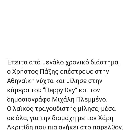
Έπειτα από μεγάλο χρονικό διάστημα,
ο Χρήστος Πάζης επέστρεψε στην
Αθηναϊκή νύχτα και μίλησε στην
κάμερα του “Happy Day” και τον
δημοσιογράφο Μιχάλη Πλεμμένο.
Ο λαϊκός τραγουδιστής μίλησε, μέσα
σε όλα, για την διαμάχη με τον Χάρη
Ακριτίδη που πια ανήκει στο παρελθόν,