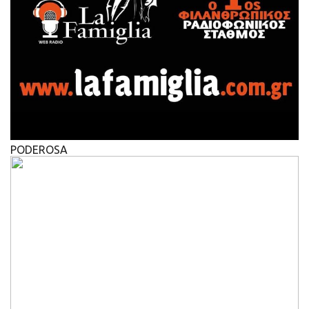
PODEROSA