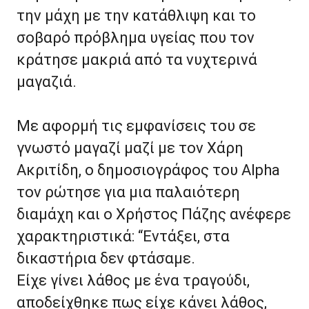
την μάχη με την κατάθλιψη και το
σοβαρό πρόβλημα υγείας που τον
κράτησε μακριά από τα νυχτερινά
μαγαζιά.
Με αφορμή τις εμφανίσεις του σε
γνωστό μαγαζί μαζί με τον Χάρη
Ακριτίδη, ο δημοσιογράφος του Alpha
τον ρώτησε για μια παλαιότερη
διαμάχη και ο Χρήστος Πάζης ανέφερε
χαρακτηριστικά: “Εντάξει, στα
δικαστήρια δεν φτάσαμε.
Είχε γίνει λάθος με ένα τραγούδι,
αποδείχθηκε πως είχε κάνει λάθος,