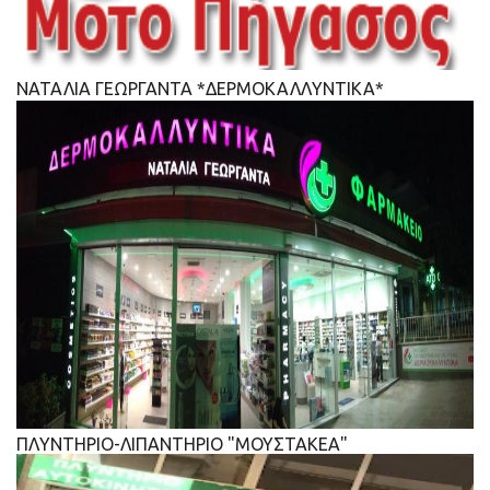
ΝΑΤΑΛΙΑ ΓΕΩΡΓΑΝΤΑ *ΔΕΡΜΟΚΑΛΛΥΝΤΙΚΑ*
ΠΛΥΝΤΗΡΙΟ-ΛΙΠΑΝΤΗΡΙΟ "ΜΟΥΣΤΑΚΕΑ"