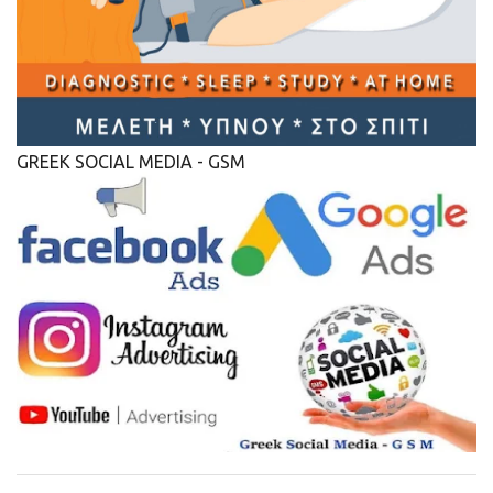
GREEK SOCIAL MEDIA - GSM