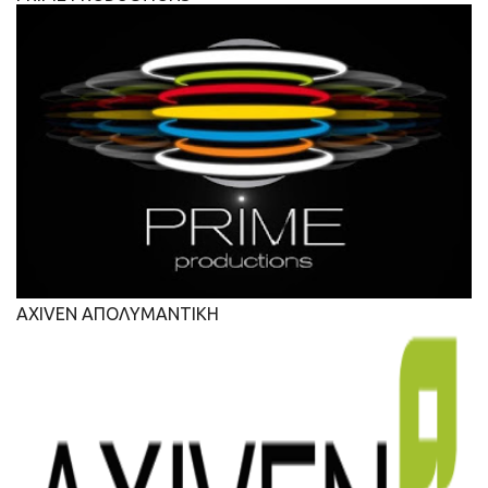
AXIVEN ΑΠΟΛΥΜΑΝΤΙΚΗ