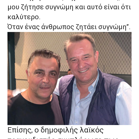
μου ζήτησε συγνώμη και αυτό είναι ότι
καλύτερο.
Όταν ένας άνθρωπος ζητάει συγνώμη”.
Επίσης, ο δημοφιλής λαϊκός