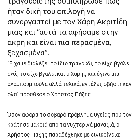
τραγουδιστής συμπλήρωσε πως
ήταν δική του επιλογή να
συνεργαστεί με τον Χάρη Ακριτίδη
μιας και “αυτά τα αφήσαμε στην
άκρη και είναι πια περασμένα,
ξεχασμένα”.
“Είχαμε διαλέξει το ίδιο τραγούδι, το είχα βγάλει
εγώ, το είχε βγάλει και ο Χάρης και έγινε μια
αναμπουμπούλα αλλά τελικά, εντάξει, σβήστηκαν
όλα” πρόσθεσε ο Χρήστος Πάζης.
Όσον αφορά το σοβαρό πρόβλημα υγείας που τον
κράτησε μακριά από τα νυχτερινά μαγαζιά, ο
Χρήστος Πάζης παραδέχθηκε με ειλικρίνεια: