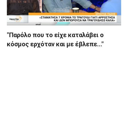
"Παρόλο που το είχε καταλάβει ο
κόσμος ερχόταν και με έβλεπε..."