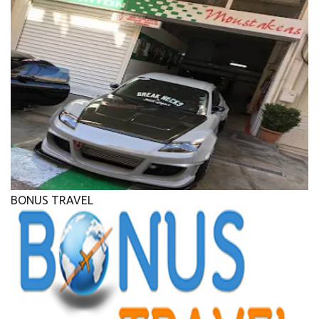
BONUS TRAVEL