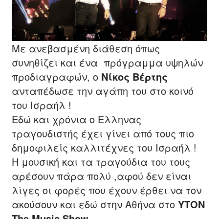
Με ανεβασμένη διάθεση όπως
συνηθίζει και ένα πρόγραμμα υψηλών
προδιαγραφών, ο
Νίκος Βέρτης
ανταπέδωσε την αγάπη του στο κοινό
του Ισραήλ !
Εδώ και χρόνια ο Έλληνας
τραγουδιστής έχει γίνει από τους πιο
δημοφιλείς καλλιτέχνες του Ισραήλ !
Η μουσική και τα τραγούδια του τους
αρέσουν πάρα πολύ ,αφού δεν είναι
λίγες οι φορές που έχουν έρθει να τον
ακούσουν και εδώ στην Αθήνα στο
ΥΤΟΝ
The Music Show
.