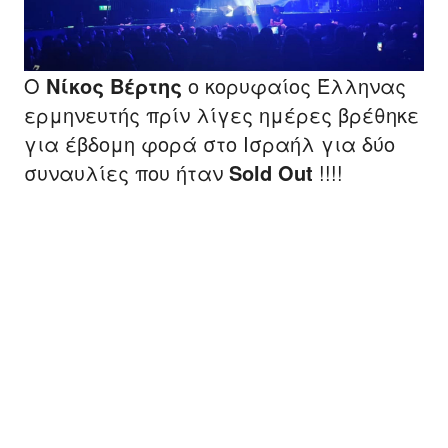
Ο
Νίκος Βέρτης
ο κορυφαίος Έλληνας
ερμηνευτής πρίν λίγες ημέρες βρέθηκε
για έβδομη φορά στο Ισραήλ για δύο
συναυλίες που ήταν
Sold Out
!!!!