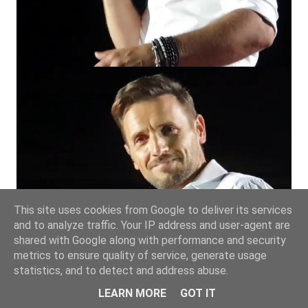
This site uses cookies from Google to deliver its services
and to analyze traffic. Your IP address and user-agent are
shared with Google along with performance and security
metrics to ensure quality of service, generate usage
statistics, and to detect and address abuse.
LEARN MORE
GOT IT