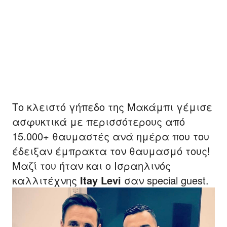
Το κλειστό γήπεδο της Μακάμπι γέμισε
ασφυκτικά με περισσότερους από
15.000+ θαυμαστές ανά ημέρα που του
έδειξαν έμπρακτα τον θαυμασμό τους!
Μαζί του ήταν και ο Ισραηλινός
καλλιτέχνης
Itay Levi
σαν special guest.