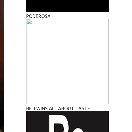
PODEROSA
BE TWINS ALL ABOUT TASTE