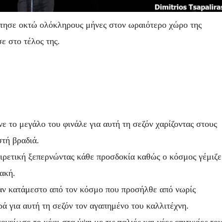
τησε οκτώ ολόκληρους μήνες στον ωραιότερο χώρο της
ε στο τέλος της.
ε το μεγάλο του φινάλε για αυτή τη σεζόν χαρίζοντας στους
τή βραδιά.
αιρετική ξεπερνώντας κάθε προσδοκία καθώς ο κόσμος γέμιζε
ακή.
ταν κατάμεστο από τον κόσμο που προσήλθε από νωρίς
ά για αυτή τη σεζόν τον αγαπημένο του καλλιτέχνη.