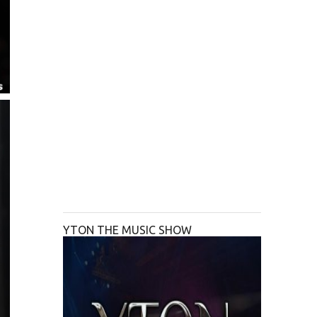
YTON THE MUSIC SHOW