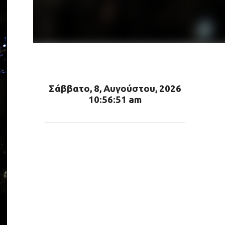
Σάββατο, 8, Αυγούστου, 2026
10:56:53 am