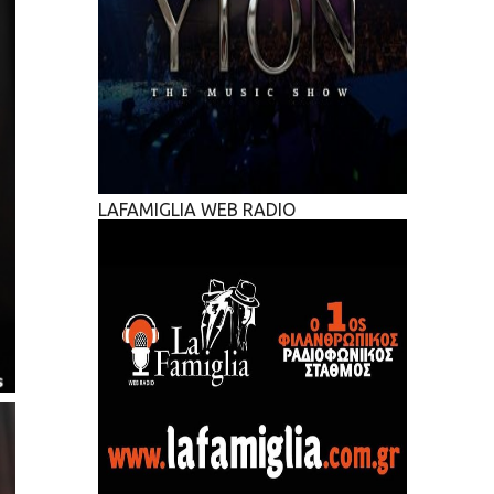
LAFAMIGLIA WEB RADIO