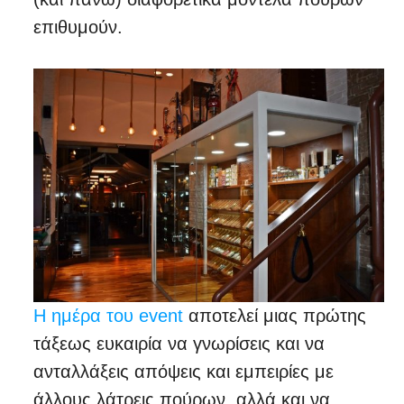
επιθυμούν.
Η ημέρα του event
αποτελεί μιας πρώτης
τάξεως ευκαιρία να γνωρίσεις και να
ανταλλάξεις απόψεις και εμπειρίες με
άλλους λάτρεις πούρων, αλλά και να