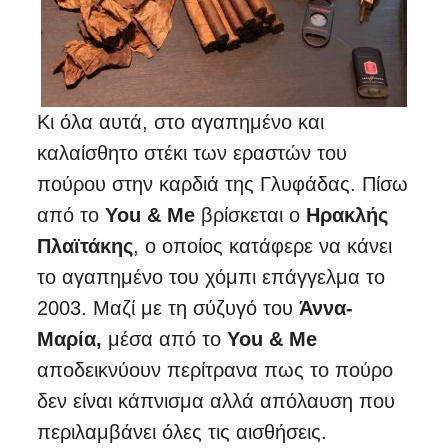
Κι όλα αυτά, στο αγαπημένο και
καλαίσθητο στέκι των εραστών του
πούρου στην καρδιά της Γλυφάδας. Πίσω
από το
You & Me
βρίσκεται ο
Ηρακλής
Πλαϊτάκης
, ο οποίος κατάφερε να κάνει
το αγαπημένο του χόμπι επάγγελμα το
2003. Μαζί με τη σύζυγό του
Άννα-
Μαρία,
μέσα από το
You & Me
αποδεικνύουν περίτρανα πως το πούρο
δεν είναι κάπνισμα αλλά απόλαυση που
περιλαμβάνει όλες τις αισθήσεις.