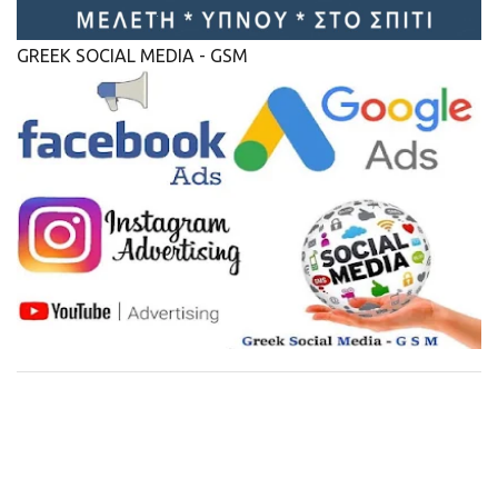
GREEK SOCIAL MEDIA - GSM