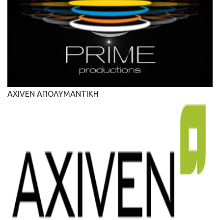
AXIVEN ΑΠΟΛΥΜΑΝΤΙΚΗ