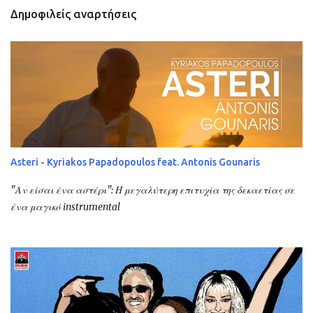
Δημοφιλείς αναρτήσεις
Asteri - Kyriakos Papadopoulos feat. Antonis Gounaris
"Αν είσαι ένα αστέρι": Η μεγαλύτερη επιτυχία της δεκαετίας σε
ένα μαγικό instrumental