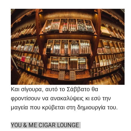
Και σίγουρα, αυτό το Σάββατο θα
φροντίσουν να ανακαλύψεις κι εσύ την
μαγεία που κρύβεται στη δημιουργία του.
YOU & ME CIGAR LOUNGE