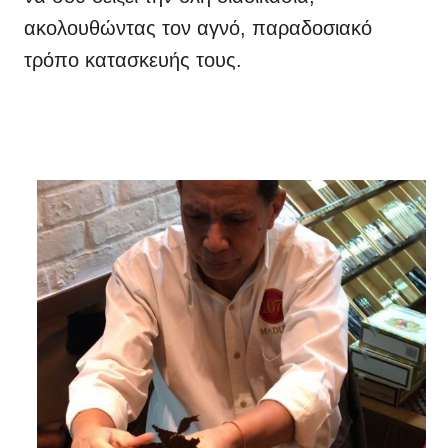
ακολουθώντας τον αγνό, παραδοσιακό
τρόπο κατασκευής τους.