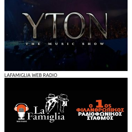
LAFAMIGLIA WEB RADIO