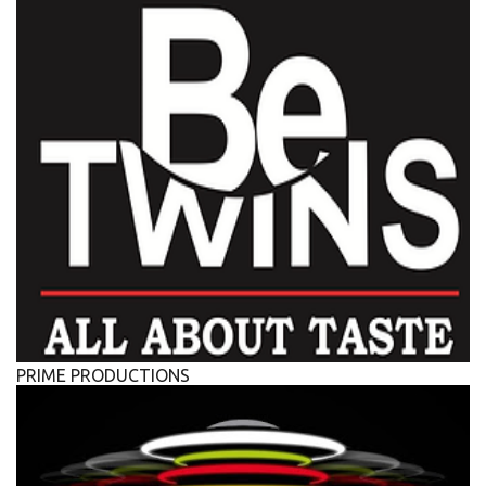
PRIME PRODUCTIONS