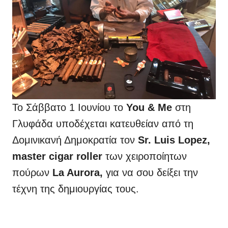
To​ Σάββατο 1 Ιουνίου το
You & Me
στη
Γλυφάδα υποδέχεται κατευθείαν από τη
Δομινικανή Δημοκρατία τον
Sr. Luis Lopez,
master cigar roller
των χειροποίητων
πούρων
La Aurora,
για να σου δείξει την
τέχνη της δημιουργίας τους.