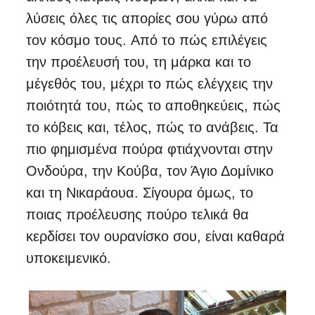
λύσεις όλες τις απορίες σου γύρω από
τον κόσμο τους. Από το πώς επιλέγεις
την προέλευσή του, τη μάρκα και το
μέγεθός του, μέχρι το πώς ελέγχεις την
ποιότητά του, πώς το αποθηκεύεις, πώς
το κόβεις και, τέλος, πώς το ανάβεις. Τα
πιο φημισμένα πούρα φτιάχνονται στην
Ονδούρα, την Κούβα, τον Άγιο Δομίνικο
και τη Νικαράουα. Σίγουρα όμως, το
ποιας προέλευσης πούρο τελικά θα
κερδίσει τον ουρανίσκο σου, είναι καθαρά
υποκειμενικό.