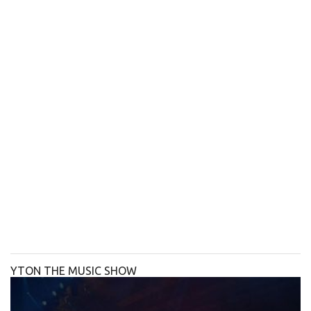
YTON THE MUSIC SHOW