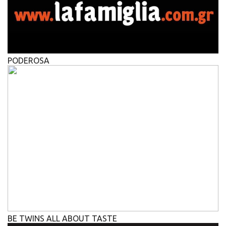
PODEROSA
BE TWINS ALL ABOUT TASTE