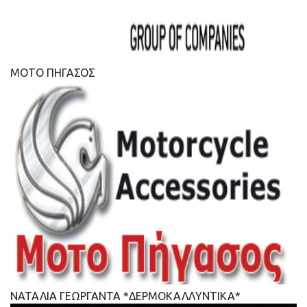
ΜΟΤΟ ΠΗΓΑΣΟΣ
ΝΑΤΑΛΙΑ ΓΕΩΡΓΑΝΤΑ *ΔΕΡΜΟΚΑΛΛΥΝΤΙΚΑ*