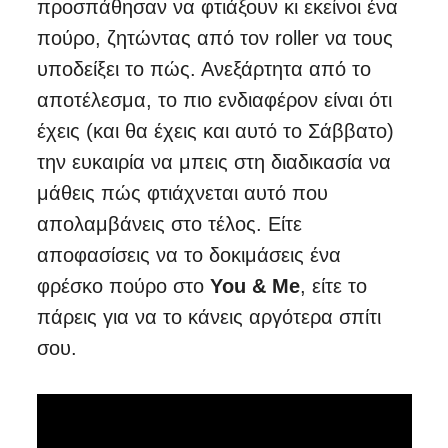
προσπάθησαν να φτιάξουν κι εκείνοι ένα
πούρο, ζητώντας από τον roller να τους
υποδείξει το πώς. Ανεξάρτητα από το
αποτέλεσμα, το πιο ενδιαφέρον είναι ότι
έχεις (και θα έχεις και αυτό το Σάββατο)
την ευκαιρία να μπεις στη διαδικασία να
μάθεις πώς φτιάχνεται αυτό που
απολαμβάνεις στο τέλος. Είτε
αποφασίσεις να το δοκιμάσεις ένα
φρέσκο πούρο στο
You & Me
, είτε το
πάρεις για να το κάνεις αργότερα σπίτι
σου.