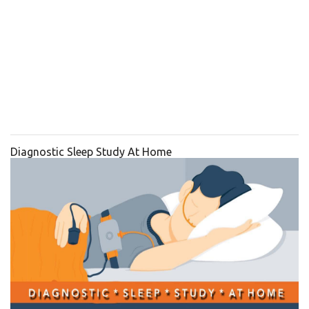
Diagnostic Sleep Study At Home