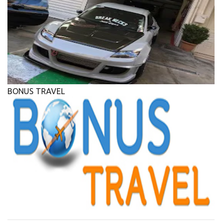
BONUS TRAVEL