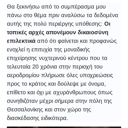
Θα ξεκινήσω από το συμπέρασμα μου
πάνω στο θέμα πριν αναλύσω τα δεδομένα
αυτής της πολύ περιέργης υπόθεσης:
Οι
τοπικές αρχές απονέμουν δικαιοσύνη
επιλεκτικά
από ότι φαίνεται και προφανώς
ενοχλεί η επιτυχία της μοναδικής
επιχείρησης νυχτερινού κέντρου που τα
τελευταία 20 χρόνια στην περιοχή του
αεροδρομίου πλήρωσε όλες υποχρεώσεις
προς το κράτος και δούλεψε με όνομα,
επίθετο και όχι με αχυράνθρωπους όπως
συνηθιζόταν μέχρι σήμερα στην πόλη της
Θεσσαλονίκης και στον χώρο της
διασκέδασης ειδικότερα.