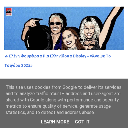
🔥 Ελένη Φουρέιρα x Ρία Ελληνίδου x Display - «Άναψε Το
Τσιγάρο 2025»
This site uses cookies from Google to deliver its services
and to analyze traffic. Your IP address and user-agent are
shared with Google along with performance and security
metrics to ensure quality of service, generate usage
statistics, and to detect and address abuse.
LEARN MORE
GOT IT