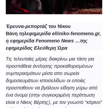
Έρευνα-
ρεπορτάζ
του Νίκου
Βάνη
τηλεφημερίδα elliniko-fenomeno.gr,
η εφημερίδα Fenomeno News …της
εφημερίδας Ελεύθερη Ώρα
Τις τελευταίες μέρες διακρίνω μια τάση για
προσπάθεια άντλησης προκαθορισμένων
συμπερασμάτων μέσα απο σωρεία
δημοσιευμάτων ιστοσελίδων οι οποίες
προσπαθουν να βγάλουν είδηση γύρω από
ένα όνομα (στην συγκεκριμένη περίπτωση
είναι ο Νίκος Βέρτης), με τον γνωστό “κίτρινο”