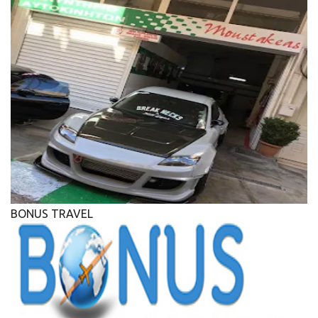
BONUS TRAVEL