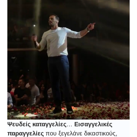
Ψευδείς καταγγελίες
…
Εισαγγελικές
παραγγελίες
που ξεγελάνε δικαστικούς,