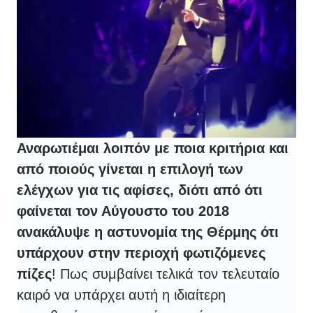
Αναρωτιέμαι λοιπόν με ποια κριτήρια και
από ποιούς γίνεται η επιλογή των
ελέγχων για τις αφίσες, διότι από ότι
φαίνεται τον Αύγουστο του 2018
ανακάλυψε η αστυνομία της Θέρμης ότι
υπάρχουν στην περιοχή φωτιζόμενες
πίζες
! Πως συμβαίνει τελικά τον τελευταίο
καιρό να υπάρχει αυτή η ιδιαίτερη