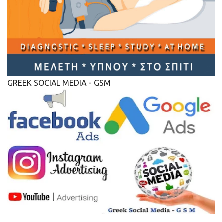
GREEK SOCIAL MEDIA - GSM