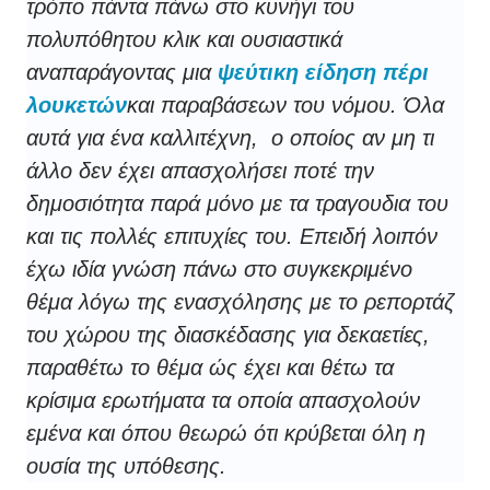
τρόπο πάντα πάνω στο κυνήγι του
πολυπόθητου κλικ και ουσιαστικά
αναπαράγοντας μια
ψεύτικη είδηση πέρι
λουκετών
και παραβάσεων του νόμου. Όλα
αυτά για ένα καλλιτέχνη, ο οποίος αν μη τι
άλλο δεν έχει απασχολήσει ποτέ την
δημοσιότητα παρά μόνο με τα τραγουδια του
και τις πολλές επιτυχίες του.
Επειδή λοιπόν
έχω ιδία γνώση πάνω στο συγκεκριμένο
θέμα λόγω της ενασχόλησης με το ρεπορτάζ
του χώρου της διασκέδασης για δεκαετίες,
παραθέτω το θέμα ώς έχει και θέτω τα
κρίσιμα ερωτήματα τα οποία απασχολούν
εμένα και όπου θεωρώ ότι κρύβεται όλη η
ουσία της υπόθεσης.