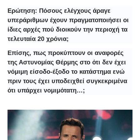
Ερώτηση: Πόσους ελέγχους άραγε
υπεράριθμων έχουν πραγματοποιήσει οι
ίδιες αρχές πού διοικούν την περιοχή τα
τελευταία 20 χρόνια;
Επίσης, πως προκύπτουν οι αναφορές
της Αστυνομίας Θέρμης στο ότι δεν έχει
νόμιμη είσοδο-έξοδο το κατάστημα ενώ
πριν τους έχει υποδειχθεί συγκεκριμένα
ότι υπάρχει νομιμότατη…;