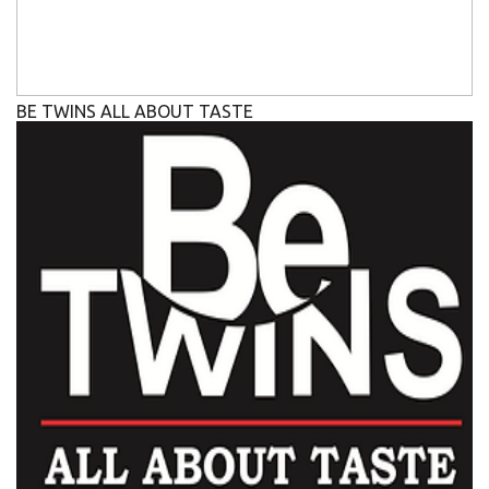
BE TWINS ALL ABOUT TASTE