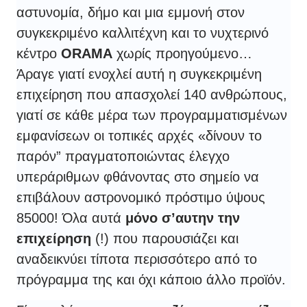
αστυνομία, δήμο και μια εμμονή στον
συγκεκριμένο καλλιτέχνη και το νυχτερινό
κέντρο
ORAMA
χωρίς προηγούμενο…
Άραγε γιατί ενοχλεί αυτή η συγκεκριμένη
επιχείρηση που απασχολεί 140 ανθρώπους,
γιατί σε κάθε μέρα των προγραμματισμένων
εμφανίσεων οι τοπικές αρχές «δίνουν το
παρόν” πραγματοποιώντας έλεγχο
υπεράριθμων φθάνοντας στο σημείο να
επιβάλουν αστρονομικό πρόστιμο ύψους
85000! Όλα αυτά
μόνο σ’αυτην την
επιχείρηση
(!) που παρουσιάζει και
αναδεικνύει τίποτα περισσότερο από το
πρόγραμμα της και όχι κάποιο άλλο προϊόν.