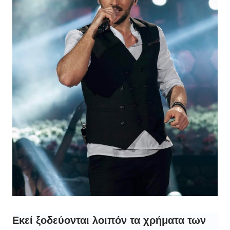
Εκεί ξοδεύονται λοιπόν τα χρήματα των