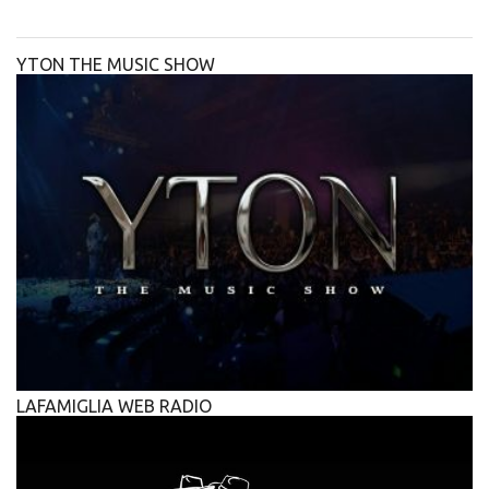
YTON THE MUSIC SHOW
LAFAMIGLIA WEB RADIO