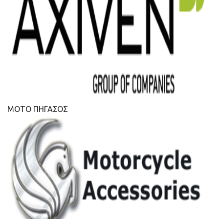
ΜΟΤΟ ΠΗΓΑΣΟΣ