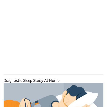
Diagnostic Sleep Study At Home