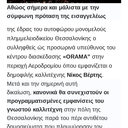
Αθώος σήμερα και μάλιστα με την
σύμφωνη πρόταση της εισαγγελέως
της έδρας του αυτοφώρου μονομελούς
πλημμελειοδικείου Θεσσαλονίκης ο
συλληφθείς ώς προσωρινά υπεύθυνος του
κέντρου διασκέδασης
«ORAMA”
στην
περιοχή Αεροδρομίου όπου εμφανίζεται ο
δημοφιλής καλλιτέχνης
Νίκος Βέρτης
.
Μετά και την σημερινή αυτή
δικαίωση,
κανονικά θα συνεχιστούν οι
προγραμματισμένες εμφανίσεις του
γνωστού καλλιτέχνη
στην πόλη της
Θεσσαλονίκης παρά του πέρι αντιθέτου
δημοσιεύματα που πλημμύρησαν τον