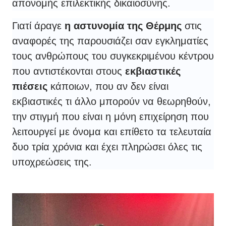
απονομής επιλεκτικής δικαιοσύνης.
Γιατί άραγε
η αστυνομία της Θέρμης
στις
αναφορές της παρουσιάζει σαν εγκληματίες
τους ανθρώπους του συγκεκριμένου κέντρου
που αντιστέκονται στους
εκβιαστικές
πιέσεις
κάποιων, που αν δεν είναι
εκβιαστικές τι άλλο μπορούν να θεωρηθούν,
την στιγμή που είναι η μόνη επιχείρηση που
λειτουργεί με όνομα και επίθετο τα τελευταία
δυο τρία χρόνια και έχει πληρώσει όλες τις
υποχρεώσεις της.