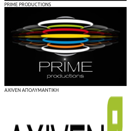
PRIME PRODUCTIONS
AXIVEN ΑΠΟΛΥΜΑΝΤΙΚΗ