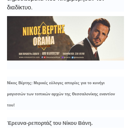
διαδίκτυο.
Νίκος Βέρτης: Μερικές εύλογες απορίες για το κυνήγι
μαγισσών των τοπικών αρχών της Θεσσαλονίκης εναντίον
του!
Έρευνα-ρεπορτάζ του Νίκου Βάνη.