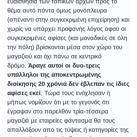
ευαισθησία των τοπικών αρχών προς το
θέμα αυτό πάντα όμως μονόπλευρα
(απέναντι στην συγκεκριμένη επιχείρηση) και
χωρίς να υπάρχει προφανής λόγος αφού οι
συγκεκριμένες αφίσες (και μοναδικές σε όλη
την πόλη) βρίσκονται μέσα στον χώρο του
μαγαζιού και όχι πάνω σε κεντρικό
δρόμο.
Άραγε αυτοί οι δυο-τρεις
υπάλληλοι της αποκεντρωμένης
διοίκησης 20 χρόνια δεν έβλεπαν τις ίδιες
αφίσες εκεί
; Τώρα τους ενόχλησαν ή
μήπως νομίζουν ότι με το γεγονός ότι
έγραψαν στο παρελθόν τρία-τέσσερα
μαγαζιά με εταιρείες φάντασμα θα τους
απαλλάξουν απο τις τύψεις ή κατηγορίες της