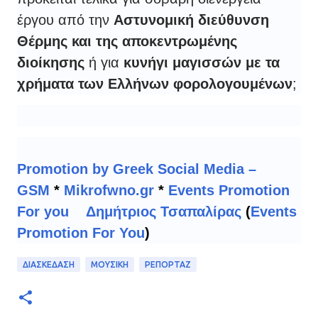
έργου από την
Αστυνομική διεύθυνση
Θέρμης και της αποκεντρωμένης
διοίκησης
ή για
κυνήγι μαγισσών με τα
χρήματα των Ελλήνων φορολογουμένων
;
Promotion by Greek Social Media –
GSM
*
Mikrofwno.gr
*
Events Promotion
For you
Δημήτριος Τσαπαλίρας
(
Events
Promotion For You
)
ΔΙΑΣΚΕΔΑΣΗ
ΜΟΥΣΙΚΗ
ΡΕΠΟΡΤΑΖ