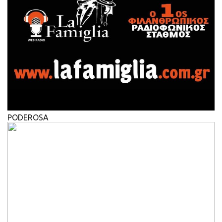
PODEROSA