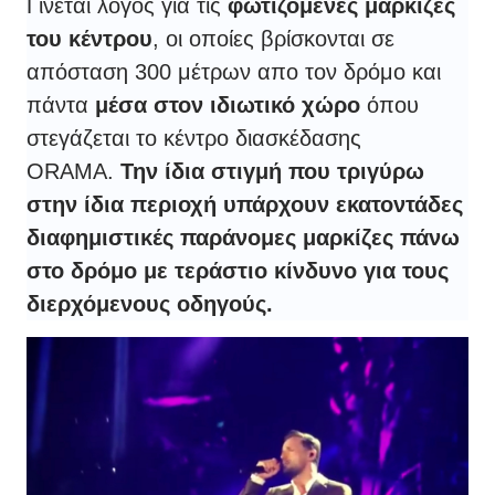
Γίνεται λόγος για τις
φωτιζόμενες μαρκίζες
του κέντρου
, οι οποίες βρίσκονται σε
απόσταση 300 μέτρων απο τον δρόμο και
πάντα
μέσα στον ιδιωτικό χώρο
όπου
στεγάζεται το κέντρο διασκέδασης
ORAMA.
Την ίδια στιγμή που τριγύρω
στην ίδια περιοχή υπάρχουν εκατοντάδες
διαφημιστικές παράνομες μαρκίζες πάνω
στο δρόμο με τεράστιο κίνδυνο για τους
διερχόμενους οδηγούς.