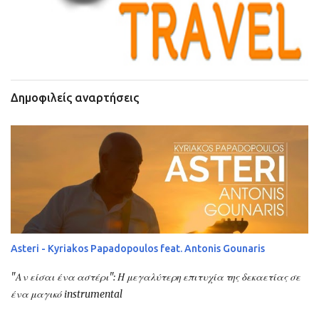
Δημοφιλείς αναρτήσεις
Asteri - Kyriakos Papadopoulos feat. Antonis Gounaris
"Αν είσαι ένα αστέρι": Η μεγαλύτερη επιτυχία της δεκαετίας σε
ένα μαγικό instrumental