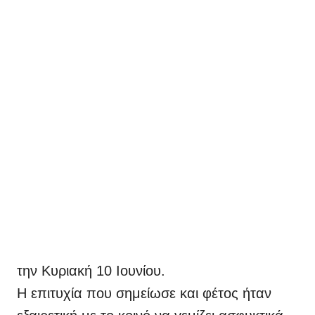
την Κυριακή 10 Ιουνίου.
Η επιτυχία που σημείωσε και φέτος ήταν