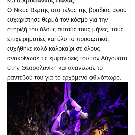
και ο
Χρύσανθος Πανάς
.
Ο Νίκος Βέρτης στο τέλος της βραδιάς αφού
ευχαρίστησε θερμά τον κόσμο για την
στήριξή του όλους αυτούς τους μήνες, τους
επιχειρηματίες και όλο το προσωπικό,
ευχήθηκε καλό καλοκαίρι σε όλους,
ανακοίνωσε τις εμφανίσεις του τον Αύγουστο
στην Θεσσαλονίκη και ανανέωσε το
ραντεβού του για το ερχόμενο φθινόπωρο.