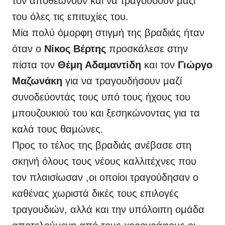
τον αποθεώνουν και να τραγουδούν μαζί
του όλες τις επιτυχίες του.
Μία πολύ όμορφη στιγμή της βραδιάς ήταν
όταν ο
Νίκος Βέρτης
προσκάλεσε στην
πίστα τον
Θέμη Αδαμαντίδη
και τον
Γιώργο
Μαζωνάκη
για να τραγουδήσουν μαζί
συνοδεύοντάς τους υπό τους ήχους του
μπουζουκιού του και ξεσηκώνοντας για τα
καλά τους θαμώνες.
Προς το τέλος της βραδιάς ανέβασε στη
σκηνή όλους τους νέους καλλιτέχνες που
τον πλαισίωσαν ,οι οποίοι τραγούδησαν ο
καθένας χωριστά δικές τους επιλογές
τραγουδιών, αλλά και την υπόλοιπη ομάδα