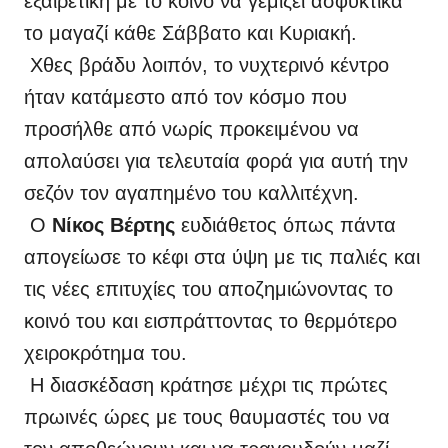
εξαιρετική με το κοινό να γεμίζει ασφυκτικά
το μαγαζί κάθε Σάββατο και Κυριακή.
Χθες βράδυ λοιπόν, το νυχτερινό κέντρο
ήταν κατάμεστο από τον κόσμο που
προσήλθε από νωρίς προκειμένου να
απολαύσει για τελευταία φορά για αυτή την
σεζόν τον αγαπημένο του καλλιτέχνη.
Ο
Νίκος Βέρτης
ευδιάθετος όπως πάντα
απογείωσε το κέφι στα ύψη με τις παλιές και
τις νέες επιτυχίες του αποζημιώνοντας το
κοινό του και εισπράττοντας το θερμότερο
χειροκρότημα του.
Η διασκέδαση κράτησε μέχρι τις πρώτες
πρωινές ώρες με τους θαυμαστές του να