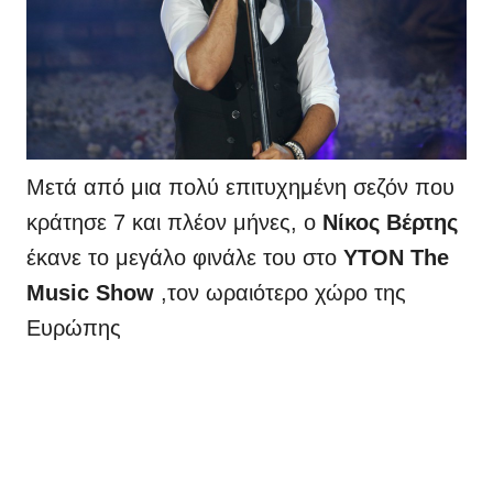
Μετά από μια πολύ επιτυχημένη σεζόν που
κράτησε 7 και πλέον μήνες, ο
Νίκος Βέρτης
έκανε το μεγάλο φινάλε του στο
YTON The
Music Show
,τον ωραιότερο χώρο της
Ευρώπης