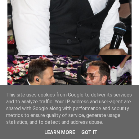
This site uses cookies from Google to deliver its services
and to analyze traffic. Your IP address and user-agent are
shared with Google along with performance and security
metrics to ensure quality of service, generate usage
statistics, and to detect and address abuse.
LEARN MORE
GOT IT