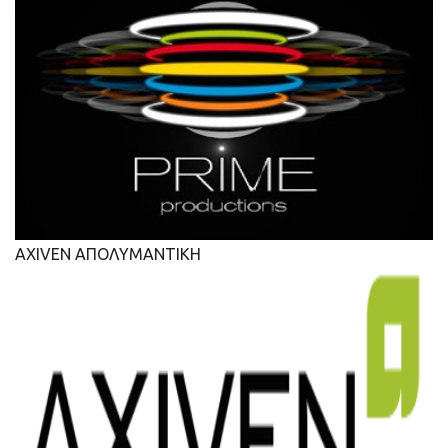
AXIVEN ΑΠΟΛΥΜΑΝΤΙΚΗ