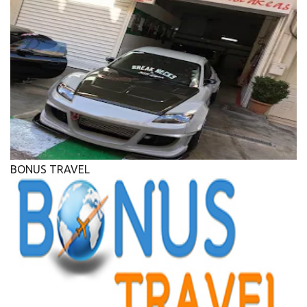
BONUS TRAVEL