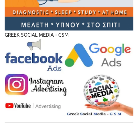
GREEK SOCIAL MEDIA - GSM