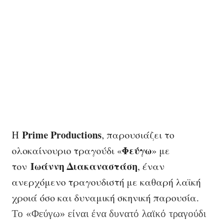
Prime Productions
H
, παρουσιάζει το
Φεύγω
ολοκαίνουριο τραγούδι «
» με
Ιωάννη Διακαναστάση
τον
, έναν
ανερχόμενο τραγουδιστή με καθαρή λαϊκή
χροιά όσο και δυναμική σκηνική παρουσία.
Το «Φεύγω» είναι ένα δυνατό λαϊκό τραγούδι