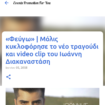
Events Promotion For You
Μετάβαση στο κύριο περιεχόμενο
«Φεύγω» | Μόλις
κυκλοφόρησε το νέο τραγούδι
και video clip του Ιωάννη
Διακαναστάση
Ιουνίου 01, 2018