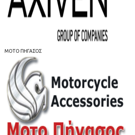
ΜΟΤΟ ΠΗΓΑΣΟΣ