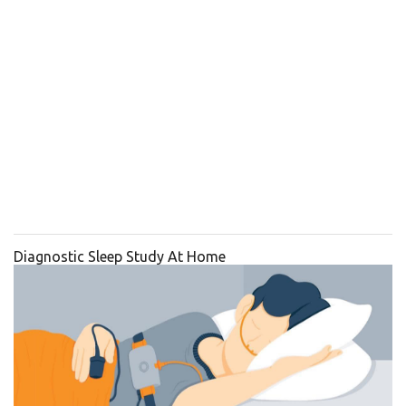
Diagnostic Sleep Study At Home