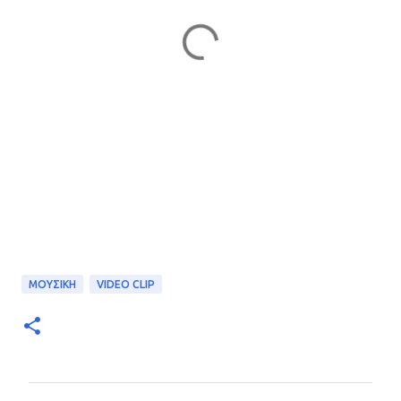
ΜΟΥΣΙΚΗ
VIDEO CLIP