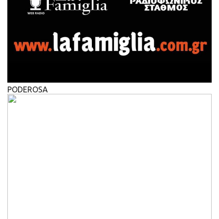
PODEROSA