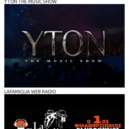
YTON THE MUSIC SHOW
LAFAMIGLIA WEB RADIO