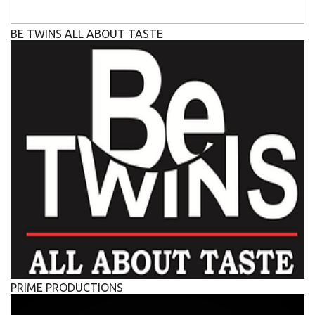
BE TWINS ALL ABOUT TASTE
PRIME PRODUCTIONS