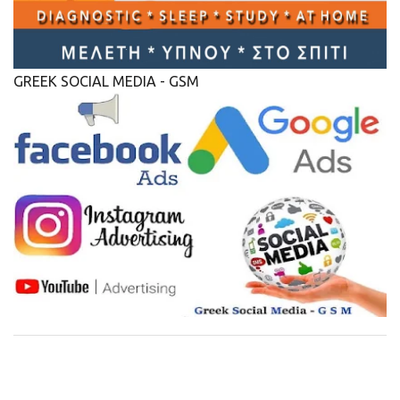
GREEK SOCIAL MEDIA - GSM