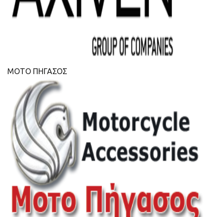
ΜΟΤΟ ΠΗΓΑΣΟΣ