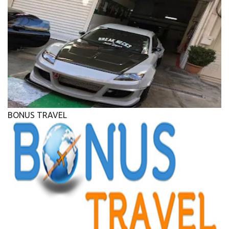
BONUS TRAVEL