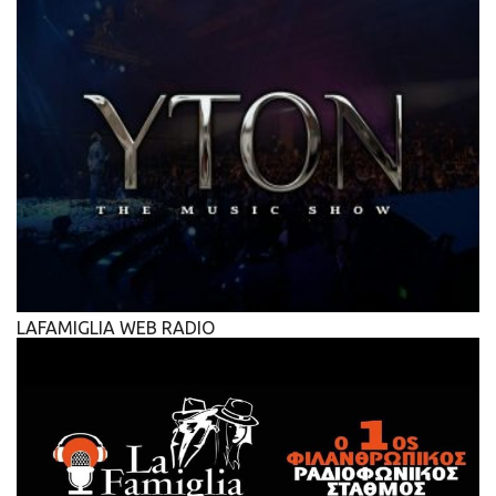
LAFAMIGLIA WEB RADIO