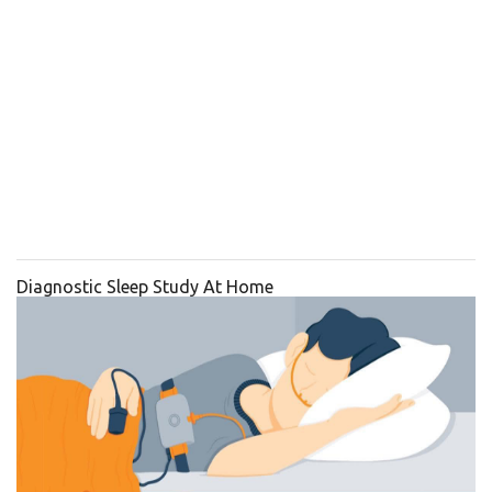
Diagnostic Sleep Study At Home