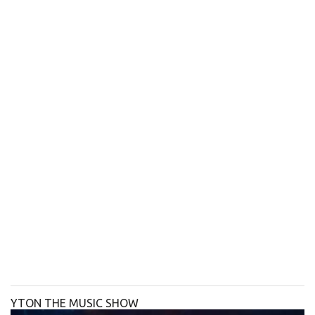
YTON THE MUSIC SHOW