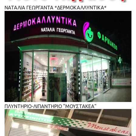
ΝΑΤΑΛΙΑ ΓΕΩΡΓΑΝΤΑ *ΔΕΡΜΟΚΑΛΛΥΝΤΙΚΑ*
ΠΛΥΝΤΗΡΙΟ-ΛΙΠΑΝΤΗΡΙΟ "ΜΟΥΣΤΑΚΕΑ"