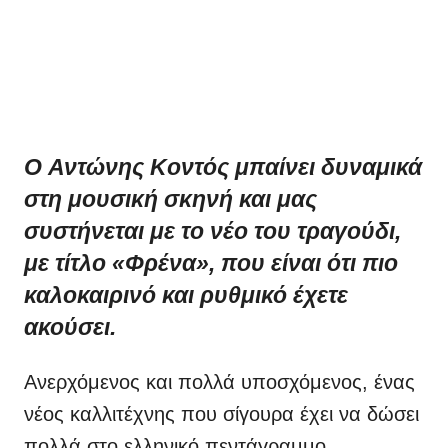
Ο
Αντώνης Κοντός
μπαίνει δυναμικά
στη μουσική σκηνή και μας
συστήνεται με το νέο του τραγούδι,
με τίτλο «
Φρένα
», που είναι ότι πιο
καλοκαιρινό και ρυθμικό έχετε
ακούσει.
Ανερχόμενος και πολλά υποσχόμενος, ένας
νέος καλλιτέχνης που σίγουρα έχει να δώσει
πολλά στο ελληνικό πεντάγραμμο,