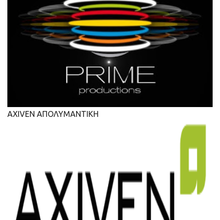
AXIVEN ΑΠΟΛΥΜΑΝΤΙΚΗ