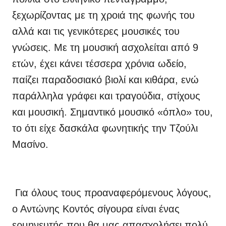
ξεχωρίζοντας με τη χροιά της φωνής του
αλλά και τις γενικότερες μουσικές του
γνώσεις. Με τη μουσική ασχολείται από 9
ετών, έχει κάνει τέσσερα χρόνια ωδείο,
παίζει παραδοσιακό βιολί και κιθάρα, ενώ
παράλληλα γράφει και τραγούδια, στίχους
και μουσική. Σημαντικό μουσικό «όπλο» του,
το ότι είχε δασκάλα φωνητικής την Τζούλι
Μασίνο.
Για όλους τους προαναφερόμενους λόγους,
ο Αντώνης Κοντός σίγουρα είναι ένας
ερμηνευτής που θα μας απασχολήσει πολύ