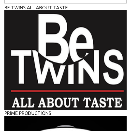
BE TWINS ALL ABOUT TASTE
PRIME PRODUCTIONS