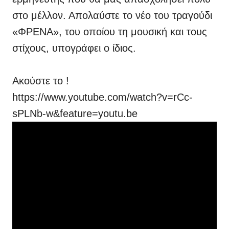
στο μέλλον. Απολαύστε το νέο του τραγούδι
«ΦΡΕΝΑ», του οποίου τη μουσική και τους
στίχους, υπογράφει ο ίδιος.
Ακούστε το !
https://www.youtube.com/watch?v=rCc-
sPLNb-w&feature=youtu.be