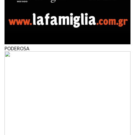
PODEROSA