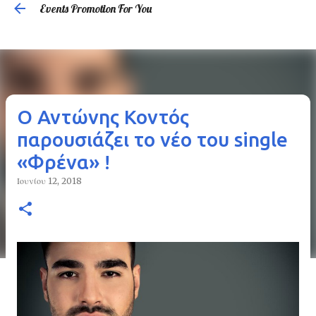
Events Promotion For You
Μετάβαση στο κύριο περιεχόμενο
Ο Αντώνης Κοντός
παρουσιάζει το νέο του single
«Φρένα» !
Ιουνίου 12, 2018