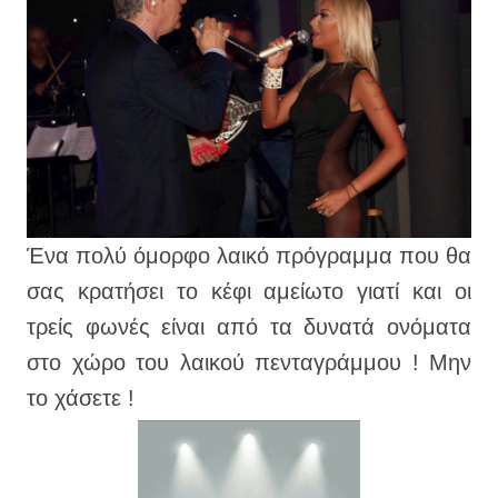
Ένα
πολύ όμορφο λαικό πρόγραμμα που θα
σας κρατήσει το κέφι αμείωτο γιατί και οι
τρείς φωνές είναι από τα δυνατά ονόματα
στο χώρο του λαικού πενταγράμμου ! Μην
το χάσετε !