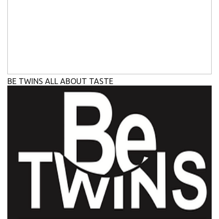
BE TWINS ALL ABOUT TASTE