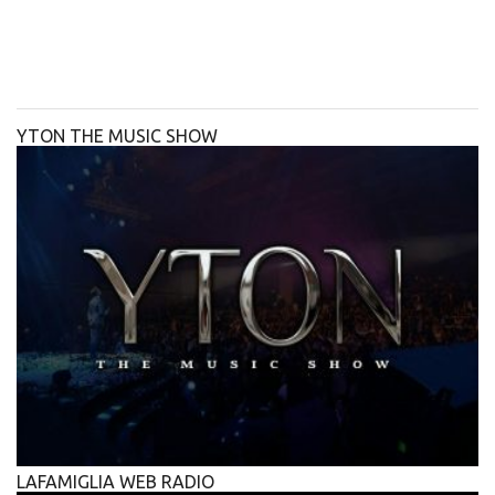
YTON THE MUSIC SHOW
LAFAMIGLIA WEB RADIO