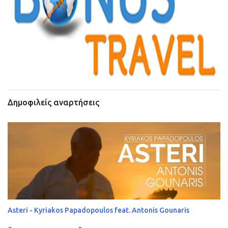
Δημοφιλείς αναρτήσεις
Asteri - Kyriakos Papadopoulos feat. Antonis Gounaris