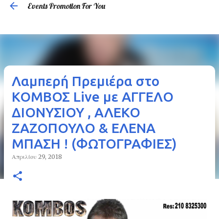
Events Promotion For You
Μετάβαση στο κύριο περιεχόμενο
Λαμπερή Πρεμιέρα στο
ΚΟΜΒΟΣ Live με ΑΓΓΕΛΟ
ΔΙΟΝΥΣΙΟΥ , ΑΛΕΚΟ
ΖΑΖΟΠΟΥΛΟ & ΕΛΕΝΑ
ΜΠΑΣΗ ! (ΦΩΤΟΓΡΑΦΙΕΣ)
Απριλίου 29, 2018