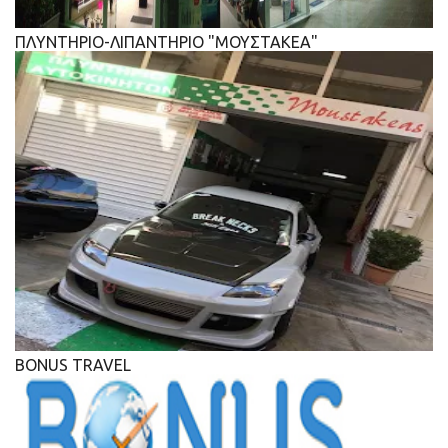
ΠΛΥΝΤΗΡΙΟ-ΛΙΠΑΝΤΗΡΙΟ "ΜΟΥΣΤΑΚΕΑ"
BONUS TRAVEL