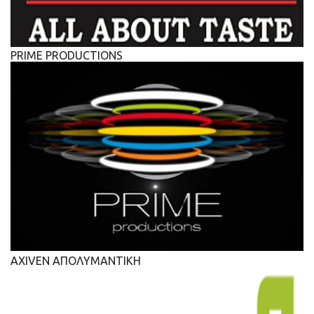
PRIME PRODUCTIONS
AXIVEN ΑΠΟΛΥΜΑΝΤΙΚΗ