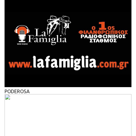
PODEROSA