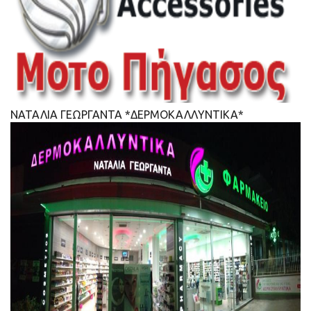
ΝΑΤΑΛΙΑ ΓΕΩΡΓΑΝΤΑ *ΔΕΡΜΟΚΑΛΛΥΝΤΙΚΑ*