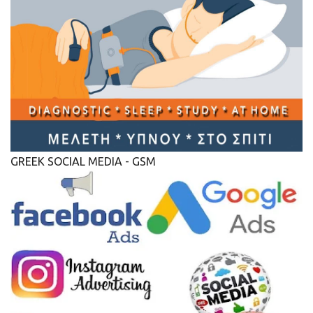
GREEK SOCIAL MEDIA - GSM