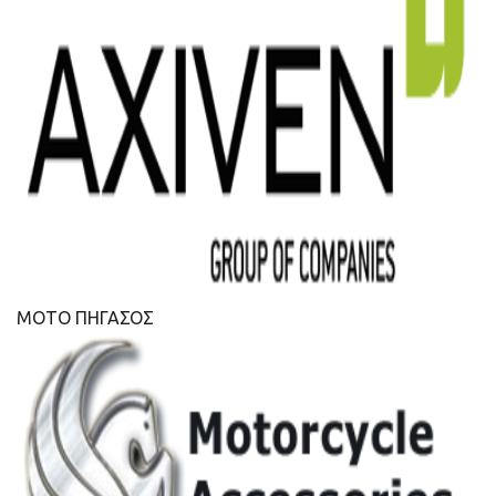
ΜΟΤΟ ΠΗΓΑΣΟΣ