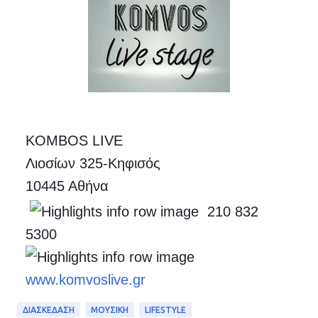
KOMBOS LIVE
Λιοσίων 325-Κηφισός
10445 Αθήνα
210 832
5300
www.komvoslive.gr
ΔΙΑΣΚΕΔΑΣΗ
ΜΟΥΣΙΚΗ
LIFESTYLE