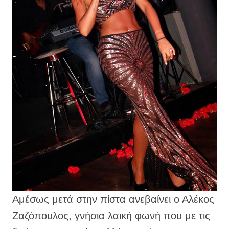
Αμέσως μετά στην πίστα ανεβαίνει ο Αλέκος
Ζαζόπουλος, γνήσια λαική φωνή που με τις