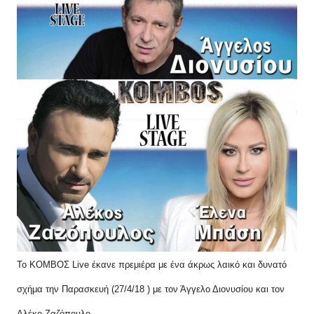
Το ΚΟΜΒΟΣ Live έκανε πρεμιέρα με ένα άκρως λαικό και δυνατό
σχήμα την Παρασκευή (27/4/18 ) με τον Άγγελο Διονυσίου και τον
Αλέκο Ζαζόπουλο.