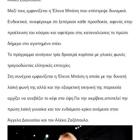
Μαζί τους εμφανίζεται η Έλενα Μπάση που επέστρεψε δυναμικά.
Ενδεικτικά, αναφέρουμε ότι ξεπέρασε κάθε προσδοκία, αφενός στην
προέλευση του κόσμου και αφετέρου στις καταναλώσεις το πρώτο
διήμερο στο αγαπημένο στέκι.
Το πρόγραμμα ανοίγουν τρία δροσερά κορίτσια με γλυκές φωνές
τραγουδώντας ελληνικές επιτυχίες.
Στη συνέχεια εμφανίζεται η Έλενα Μπάση η οποία με την δυνατή
λαϊκή φωνή της αλλά και την εξαιρετική σκηνική της παρουσία
αρχίζει να ανεβάζει το κέφι στα ύψη.Για την ακρίβεια,αποτελεί την
πρώτη λαϊκή γυναίκα και τον ενδιάμεσο κρίκο ανάμεσα στον
Άγγελο Διονυσίου και τον Αλέκο Ζαζόπουλο.