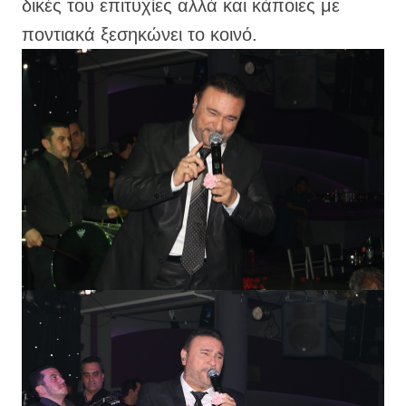
δικές του επιτυχίες αλλά και κάποιες με
ποντιακά ξεσηκώνει το κοινό.