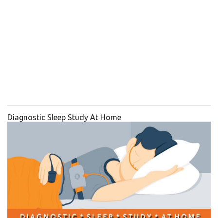
Diagnostic Sleep Study At Home