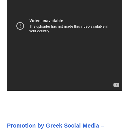
Promotion by Greek Social Media –