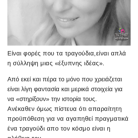
Είναι φορές που τα τραγούδια,είναι απλά
η σύλληψη μιας «έξυπνης ιδέας».
Από εκεί και πέρα το μόνο που χρειάζεται
είναι λίγη φαντασία και μερικά στοιχεία για
να «στηρίξουν» την ιστορία τους.
Ανέκαθεν όμως πίστευα ότι απαραίτητη
προϋπόθεση για να αγαπηθεί πραγματικά
ένα τραγούδι απο τον κόσμο είναι η