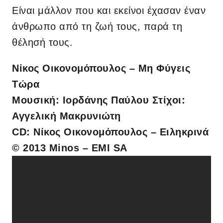
Είναι μάλλον που και εκείνοι έχασαν έναν
άνθρωπο από τη ζωή τους, παρά τη
θέλησή τους.
Νίκος Οικονομόπουλος – Μη Φύγεις
Τώρα
Μουσική: Ιορδάνης Παύλου Στίχοι:
Αγγελική Μακρυνιώτη
CD: Νίκος Οικονομόπουλος – Ειληκρινά
© 2013 Minos – EMI SA