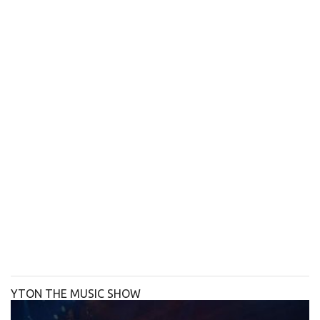
YTON THE MUSIC SHOW