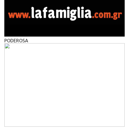
PODEROSA