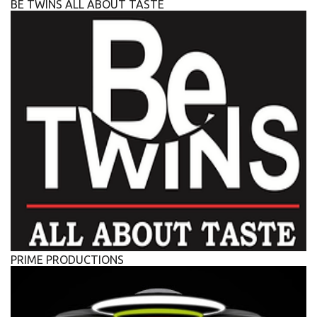
BE TWINS ALL ABOUT TASTE
PRIME PRODUCTIONS