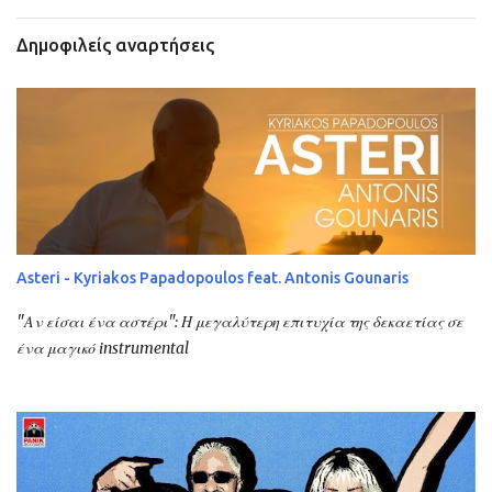
Δημοφιλείς αναρτήσεις
Asteri - Kyriakos Papadopoulos feat. Antonis Gounaris
"Αν είσαι ένα αστέρι": Η μεγαλύτερη επιτυχία της δεκαετίας σε
ένα μαγικό instrumental