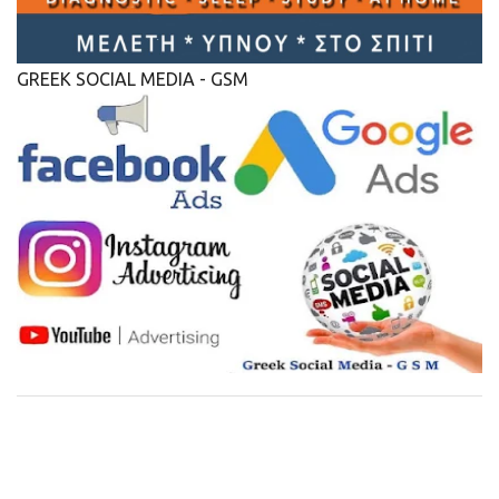
GREEK SOCIAL MEDIA - GSM