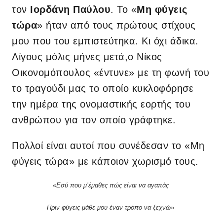
τον
Ιορδάνη Παύλου
. Το «
Μη φύγεις
τώρα
» ήταν από τους πρώτους στίχους
μου που του εμπιστεύτηκα. Κι όχι άδικα.
Λίγους μόλις μήνες μετά,ο Νίκος
Οικονομόπουλος «έντυνε» με τη φωνή του
το τραγούδι μας το οποίο κυκλοφόρησε
την ημέρα της ονομαστικής εορτής του
ανθρώπου για τον οποίο γράφτηκε.
Πολλοί είναι αυτοί που συνέδεσαν το «Μη
φύγεις τώρα» με κάποιον χωρισμό τους.
«
Εσύ που μ’έμαθες πώς είναι να αγαπάς
Πριν φύγεις μάθε μου έναν τρόπο να ξεχνώ
»