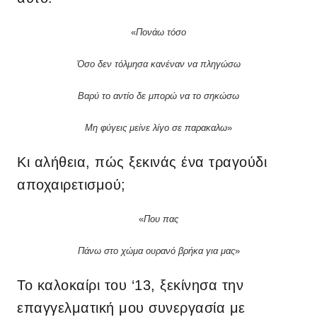
«
Πονάω τόσο
Όσο δεν τόλμησα κανέναν να πληγώσω
Βαρύ το αντίο δε μπορώ να το σηκώσω
Μη φύγεις μείνε λίγο σε παρακαλω
»
Κι αλήθεια, πώς ξεκινάς ένα τραγούδι
αποχαιρετισμού;
«
Που πας
Πάνω στο χώμα ουρανό βρήκα για μας
»
Το καλοκαίρι του ‘13, ξεκίνησα την
επαγγελματική μου συνεργασία με