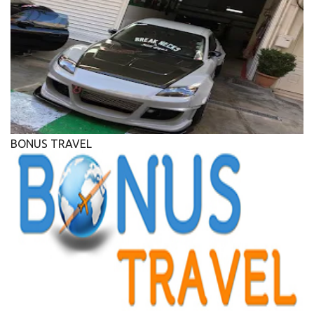
BONUS TRAVEL