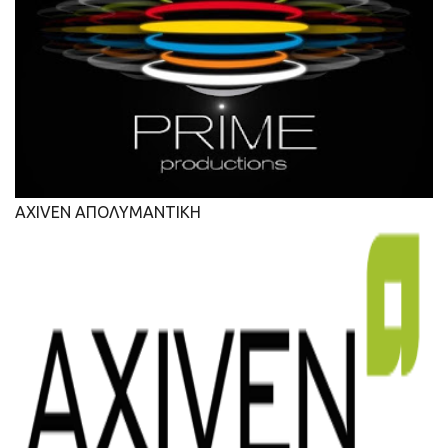
AXIVEN ΑΠΟΛΥΜΑΝΤΙΚΗ