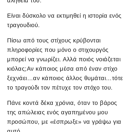
αλήθεια του.
Είναι δύσκολο να εκτιμηθεί η ιστορία ενός
τραγουδιού.
Πίσω από τους στίχους κρύβονται
πληροφορίες που μόνο ο στιχουργός
μπορεί να γνωρίζει. Αλλά ποιός νοιάζεται
κιόλας;Αν κάποιος μέσα από έναν στίχο
ξεχνάει…αν κάποιος άλλος θυμάται…τότε
το τραγούδι τον πέτυχε τον στόχο του.
Πάνε κοντά δέκα χρόνια, όταν το βάρος
της απώλειας ενός αγαπημένου μου
προσώπου, με «έσπρωξε» να γράψω για
αυτό.