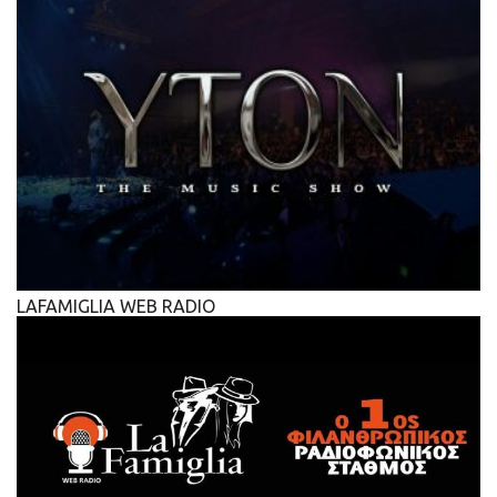
LAFAMIGLIA WEB RADIO