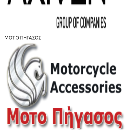
ΜΟΤΟ ΠΗΓΑΣΟΣ