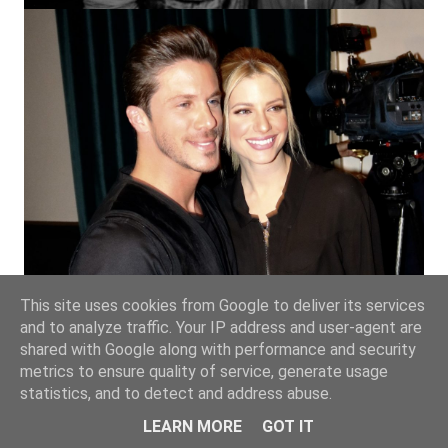
This site uses cookies from Google to deliver its services
and to analyze traffic. Your IP address and user-agent are
shared with Google along with performance and security
metrics to ensure quality of service, generate usage
statistics, and to detect and address abuse.
LEARN MORE
GOT IT