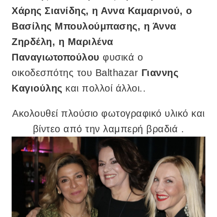
Χάρης Σιανίδης, η Αννα Καμαρινού, ο
Βασίλης Μπουλούμπασης, η Άννα
Ζηρδέλη, η Μαριλένα
Παναγιωτοπούλου
φυσικά ο
οικοδεσπότης του Balthazar
Γιαννης
Καγιούλης
και πολλοί άλλοι..
Ακολουθεί πλούσιο φωτογραφικό υλικό και
βίντεο από την λαμπερή βραδιά .