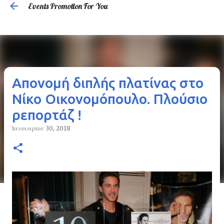
Events Promotion For You
Μετάβαση στο κύριο περιεχόμενο
Απονομή διπλής πλατίνας στο
Νίκο Οικονομόπουλο. Πλούσιο
ρεπορτάζ !
Ιανουαρίου 30, 2018