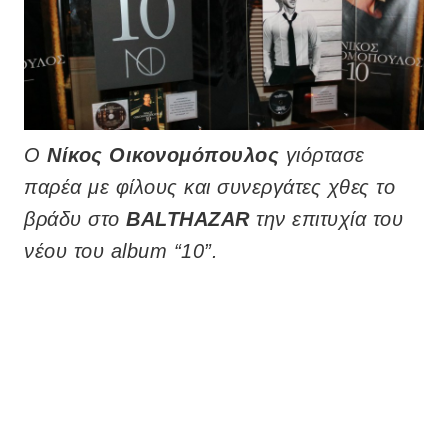
Ο
Νίκος Οικονομόπουλος
γιόρτασε
παρέα με φίλους και συνεργάτες χθες το
βράδυ στο
BALTHAZAR
την επιτυχία του
νέου του album “10”.