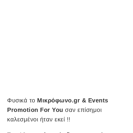
Φυσικά το
Μικρόφωνο.gr & Events
Promotion For You
σαν επίσημοι
καλεσμένοι ήταν εκεί !!