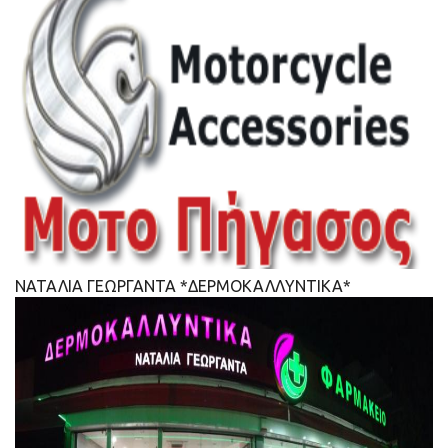
ΝΑΤΑΛΙΑ ΓΕΩΡΓΑΝΤΑ *ΔΕΡΜΟΚΑΛΛΥΝΤΙΚΑ*