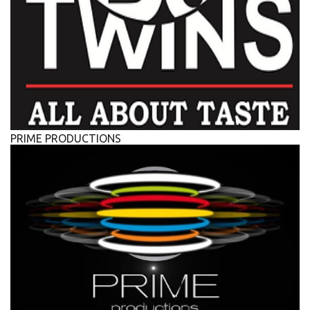
PRIME PRODUCTIONS