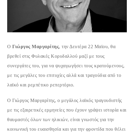
Ο
Γιώργος Μαργαρίτης
, την Δευτέρα 22 Μαϊου, θα
βρεθεί στις Φυλακές Κορυδαλλού μαζί με τους
συνεργάτες του, για να ψυχαγωγήσει τους κρατούμενους,
με τις μεγάλες του επιτυχίες αλλά και τραγούδια από το
λαϊκό και ρεμπέτικο ρεπερτόριο.
Ο Γιώργος Μαργαρίτης, ο μεγάλος λαϊκός τραγουδιστής
με τις εξαιρετικές ερμηνείες που έχουν γράψει ιστορία και
θαυμαστές όλων των ηλικιών, είναι γνωστός για την
κοινωνική του ευαισθησία και για την φροντίδα που θέλει