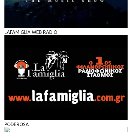
LAFAMIGLIA WEB RADIO
PODEROSA