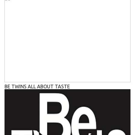
BE TWINS ALL ABOUT TASTE