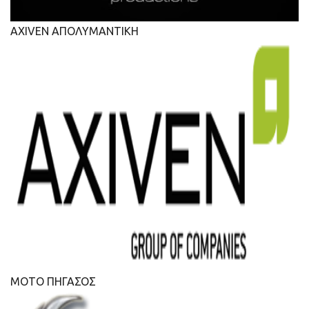
AXIVEN ΑΠΟΛΥΜΑΝΤΙΚΗ
ΜΟΤΟ ΠΗΓΑΣΟΣ