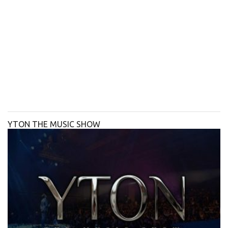
YTON THE MUSIC SHOW