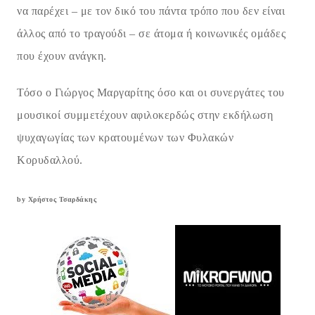
να παρέχει – με τον δικό του πάντα τρόπο που δεν είναι
άλλος από το τραγούδι – σε άτομα ή κοινωνικές ομάδες
που έχουν ανάγκη.
Τόσο ο Γιώργος Μαργαρίτης όσο και οι συνεργάτες του
μουσικοί συμμετέχουν αφιλοκερδώς στην εκδήλωση
ψυχαγωγίας των κρατουμένων των Φυλακών
Κορυδαλλού.
by Χρήστος Τσαρδάκης