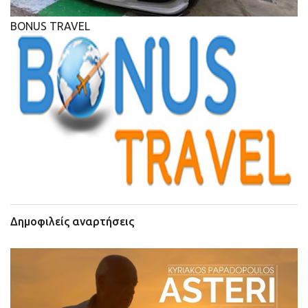
BONUS TRAVEL
Δημοφιλείς αναρτήσεις