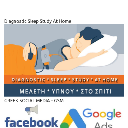
Diagnostic Sleep Study At Home
GREEK SOCIAL MEDIA - GSM