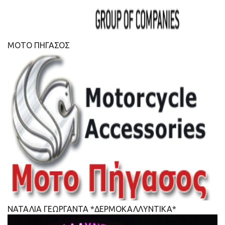
ΜΟΤΟ ΠΗΓΑΣΟΣ
ΝΑΤΑΛΙΑ ΓΕΩΡΓΑΝΤΑ *ΔΕΡΜΟΚΑΛΛΥΝΤΙΚΑ*