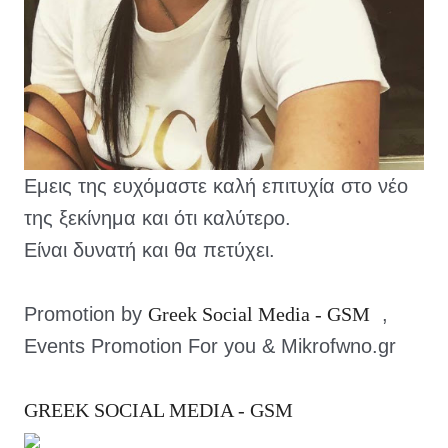
Εμεις της ευχόμαστε καλή επιτυχία στο νέο 
της ξεκίνημα και ότι καλύτερο.
Είναι δυνατή και θα πετύχει.
Promotion by 
Greek Social Media - GSM
  , 
Events Promotion For you & Mikrofwno.gr
GREEK SOCIAL MEDIA - GSM