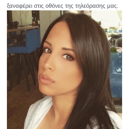
ξαναφέρει στις οθόνες της τηλεόρασης μας.