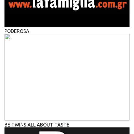
PODEROSA
BE TWINS ALL ABOUT TASTE