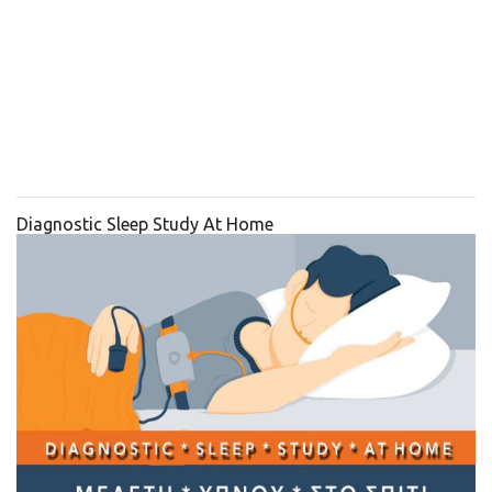
Diagnostic Sleep Study At Home