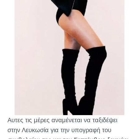
Αυτες τις μέρες αναμένεται να ταξιδέψει 
στην Λευκωσία για την υπογραφή του 