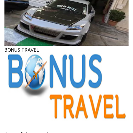
BONUS TRAVEL