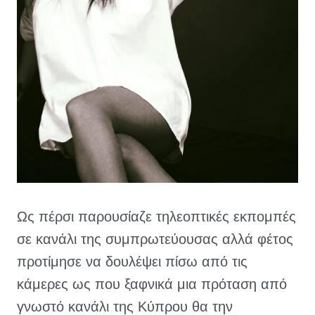
Ως πέρσι παρουσίαζε τηλεοπτικές εκπομπές 
σε κανάλι της συμπρωτεύουσας αλλά φέτος 
προτίμησε να δουλέψει πίσω από τις 
κάμερες ως που ξαφνικά μια πρόταση από 
γνωστό κανάλι της Κύπρου θα την 