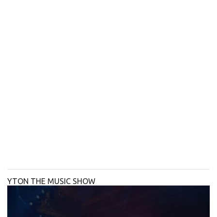
YTON THE MUSIC SHOW