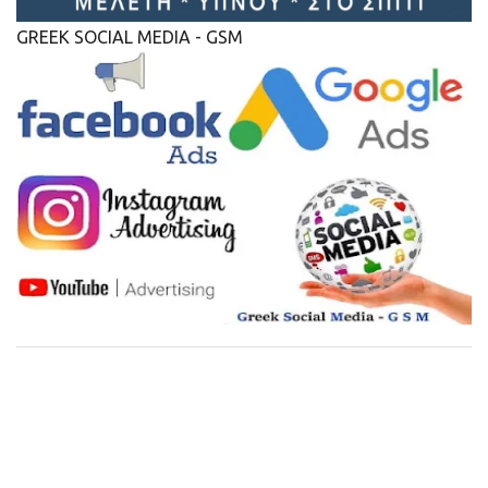
GREEK SOCIAL MEDIA - GSM