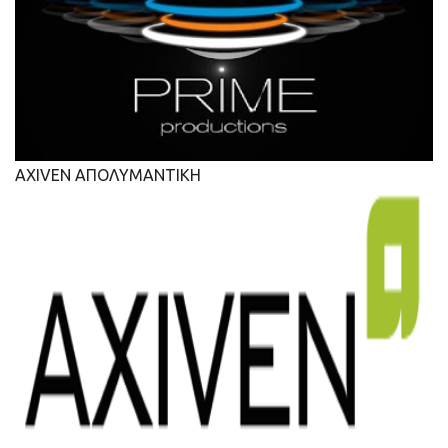
AXIVEN ΑΠΟΛΥΜΑΝΤΙΚΗ