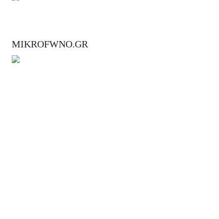
MIKROFWNO.GR