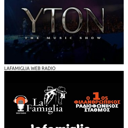
LAFAMIGLIA WEB RADIO