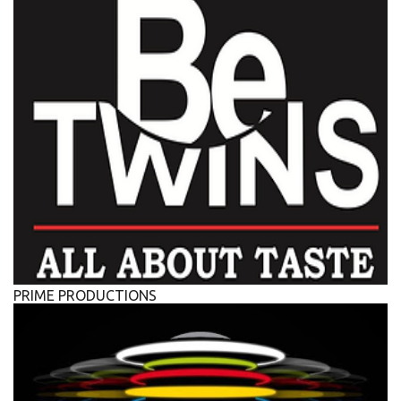
PRIME PRODUCTIONS