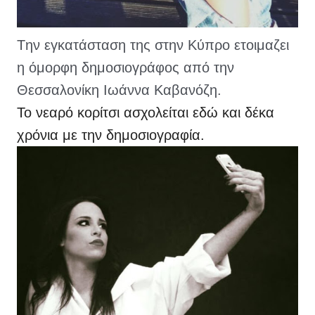
Tην εγκατάσταση της στην Κύπρο ετοιμαζει 
η όμορφη δημοσιογράφος από την 
Θεσσαλονίκη Ιωάννα Καβανόζη.
Το νεαρό κορίτσι ασχολείται εδώ και δέκα
χρόνια με την δημοσιογραφία.